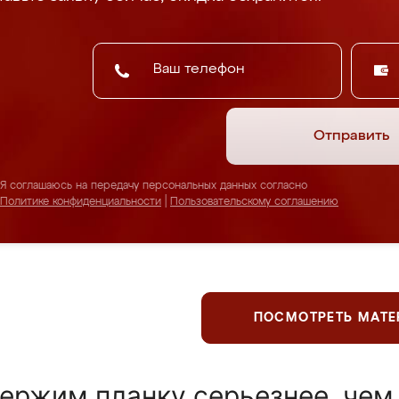
Отправить
Я соглашаюсь на передачу персональных данных согласно
Политике конфиденциальности
|
Пользовательскому соглашению
ПОСМОТРЕТЬ МАТ
ержим планку серьезнее, чем