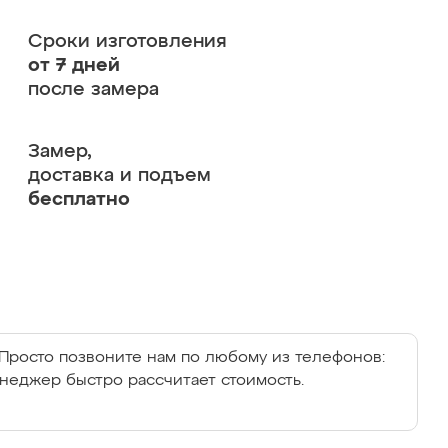
Сроки изготовления
от 7 дней
после замера
Замер,
доставка и подъем
бесплатно
Просто позвоните нам по любому из телефонов:
енеджер быстро рассчитает стоимость.