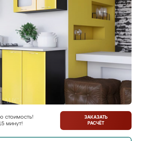
ю стоимость!
ЗАКАЗАТЬ
РАСЧЁТ
15 минут!