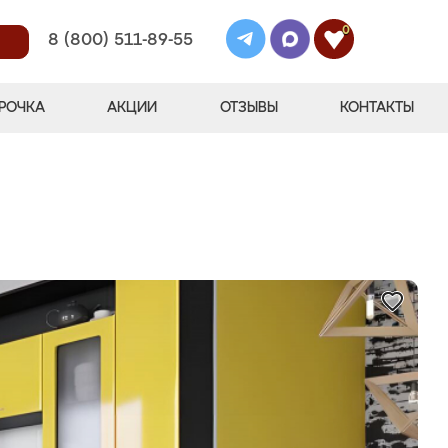
0
8 (800) 511-89-55
РОЧКА
АКЦИИ
ОТЗЫВЫ
КОНТАКТЫ