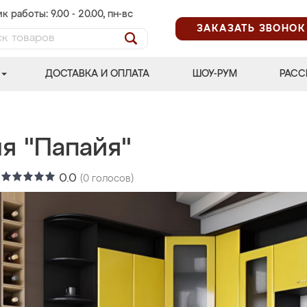
к работы: 9.00 - 20.00, пн-вс
ЗАКАЗАТЬ ЗВОНОК
ДОСТАВКА И ОПЛАТА
ШОУ-РУМ
РАСС
я "Папайя"
:
0.0
(
0
голосов)