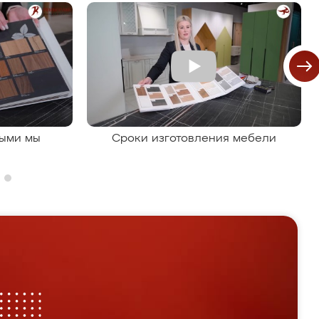
рыми мы
Сроки изготовления мебели