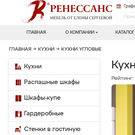
Графи
ГЛАВНАЯ
О КОМПАНИИ
КАТАЛОГ
ГЛАВНАЯ
→
КУХНИ
→
КУХНИ УГЛОВЫЕ
Кухн
Кухни
Рейтинг
Распашные шкафы
Шкафы-купе
Гардеробные
Стенки в гостиную