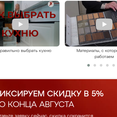
правильно выбрать кухню
Материалы, с кото
работаем
ИКСИРУЕМ СКИДКУ В 5%
О КОНЦА АВГУСТА
авьте заявку сейчас, скидка сохранится.