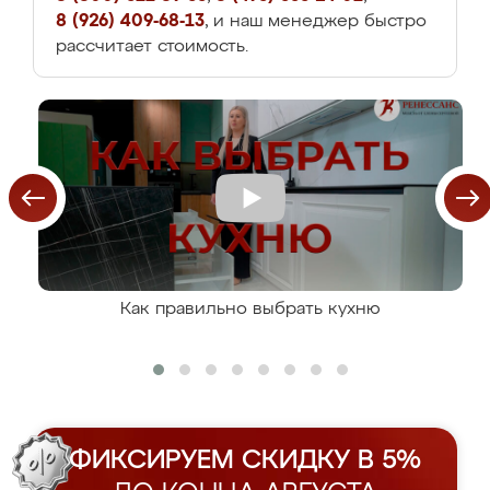
8 (926) 409-68-13
, и наш менеджер быстро
рассчитает стоимость.
Как правильно выбрать кухню
ФИКСИРУЕМ СКИДКУ В 5%