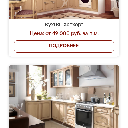
Кухня "Хатхор"
Цена: от 49 000 руб. за п.м.
ПОДРОБНЕЕ