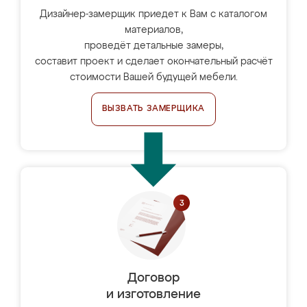
Дизайнер-замерщик приедет к Вам с каталогом
материалов,
проведёт детальные замеры,
составит проект и сделает окончательный расчёт
стоимости Вашей будущей мебели.
ВЫЗВАТЬ ЗАМЕРЩИКА
Договор
и изготовление