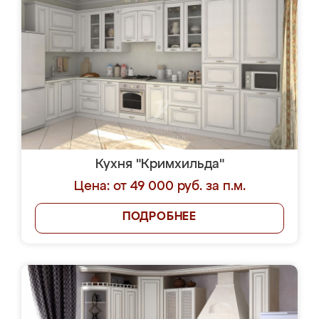
Кухня "Кримхильда"
Цена: от 49 000 руб. за п.м.
ПОДРОБНЕЕ