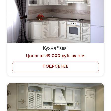
Кухня "Кая"
Цена: от 49 000 руб. за п.м.
ПОДРОБНЕЕ