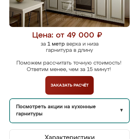
Цена: от 49 000 ₽
за
1 метр
верха и низа
гарнитура в длину
Поможем рассчитать точную стоимость!
Ответим менее, чем за 15 минут!
ЗАКАЗАТЬ
РАСЧЁТ
Посмотреть акции на кухонные
▼
гарнитуры
Характеристики