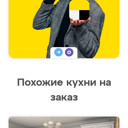
Похожие кухни на
заказ