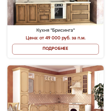
Кухня "Брисинга"
Цена: от 49 000 руб. за п.м.
ПОДРОБНЕЕ