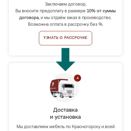
Заключаем договор,
Вы вносите предоплату в размере
10% от суммы
договора
, и мы отдаём заказ в производство.
Возможна оплата в рассрочку без %.
УЗНАТЬ О РАССРОЧКЕ
Доставка
и установка
Мы доставляем мебель по Красногорску и всей