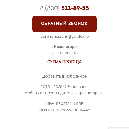
8 (800)
511-89-55
ОБРАТНЫЙ ЗВОНОК
corp-renessans@yandex.ru
г. Красногорск
ул. Ленина, 18
СХЕМА ПРОЕЗДА
Добавить в избранное
2015 - 2026 © Ренессанс.
Мебель от производителя в Красногорске.
ИНН: 580313642057
ОГРНИП: 317583500009448