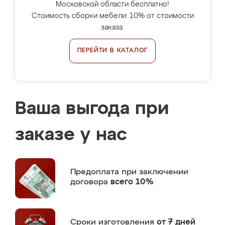
Московской области бесплатно!
Стоимость сборки мебели: 10% от стоимости
заказа.
ПЕРЕЙТИ В КАТАЛОГ
Ваша выгода при
заказе у нас
Предоплата
при заключении
договора
всего 10%
Сроки изготовления
от 7 дней