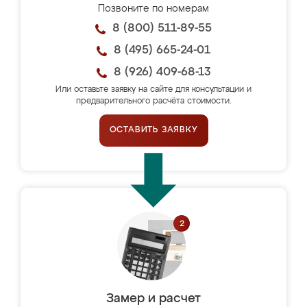
Позвоните по номерам
8 (800) 511-89-55
8 (495) 665-24-01
8 (926) 409-68-13
Или оставьте заявку на сайте для консультации и
предварительного расчёта стоимости.
ОСТАВИТЬ ЗАЯВКУ
Замер и расчет