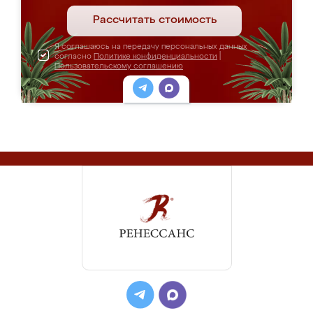
Рассчитать стоимость
Я соглашаюсь на передачу персональных данных
согласно
Политике конфиденциальности
|
Пользовательскому соглашению