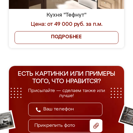
Кухня "Тефнут"
Цена: от 49 000 руб. за п.м.
ПОДРОБНЕЕ
ЕСТЬ КАРТИНКИ ИЛИ ПРИМЕРЫ
ТОГО, ЧТО НРАВИТСЯ?
Присылайте — сделаем также или
лучше!
Прикрепить фото