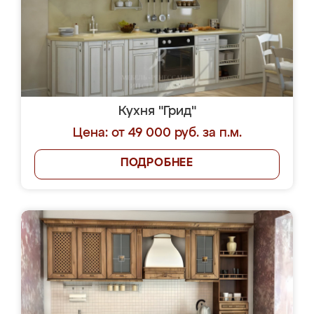
Кухня "Грид"
Цена: от 49 000 руб. за п.м.
ПОДРОБНЕЕ