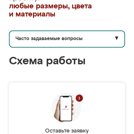
любые размеры, цвета
и материалы
Часто задаваемые вопросы
▼
Схема работы
Оставьте заявку