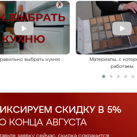
правильно выбрать кухню
Материалы, с кото
работаем
ИКСИРУЕМ СКИДКУ В 5%
О КОНЦА АВГУСТА
авьте заявку сейчас, скидка сохранится.