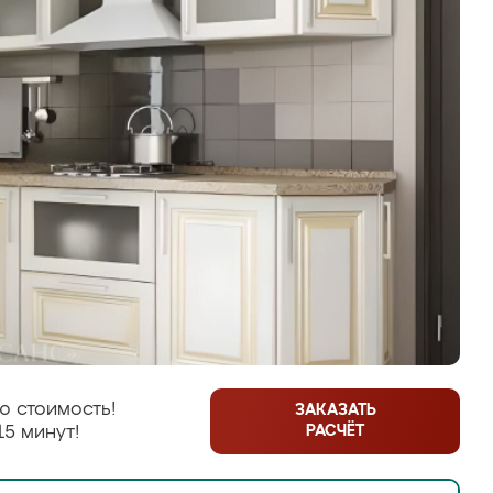
ю стоимость!
ЗАКАЗАТЬ
РАСЧЁТ
15 минут!