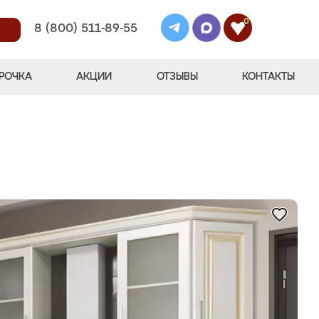
0
8 (800) 511-89-55
РОЧКА
АКЦИИ
ОТЗЫВЫ
КОНТАКТЫ