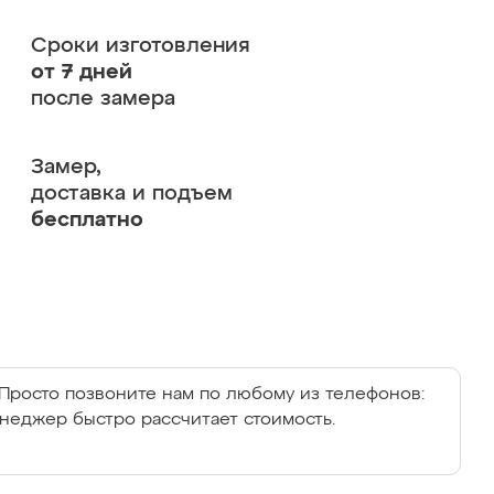
Сроки изготовления
от 7 дней
после замера
Замер,
доставка и подъем
бесплатно
Просто позвоните нам по любому из телефонов:
енеджер быстро рассчитает стоимость.