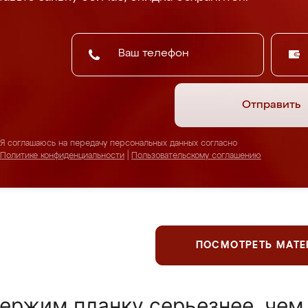
Отправить
Я соглашаюсь на передачу персональных данных согласно
Политике конфиденциальности
|
Пользовательскому соглашению
ПОСМОТРЕТЬ МАТ
ержим планку серьезнее, чем