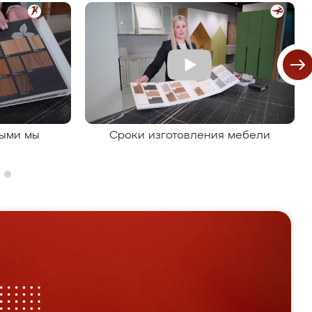
рыми мы
Сроки изготовления мебели