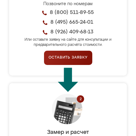
Позвоните по номерам
8 (800) 511-89-55
8 (495) 665-24-01
8 (926) 409-68-13
Или оставьте заявку на сайте для консультации и
предварительного расчёта стоимости.
ОСТАВИТЬ ЗАЯВКУ
Замер и расчет