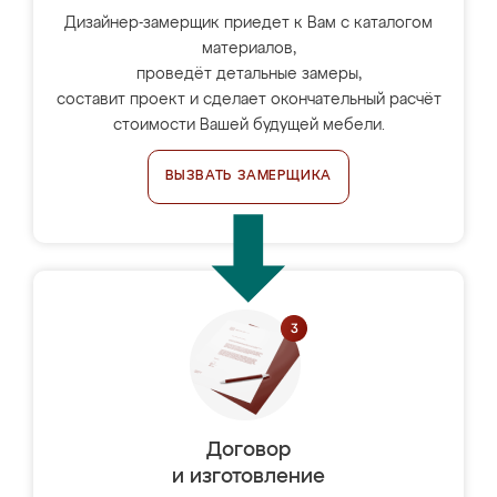
Дизайнер-замерщик приедет к Вам с каталогом
материалов,
проведёт детальные замеры,
составит проект и сделает окончательный расчёт
стоимости Вашей будущей мебели.
ВЫЗВАТЬ ЗАМЕРЩИКА
Договор
и изготовление