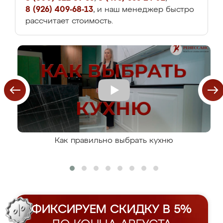
8 (926) 409-68-13
, и наш менеджер быстро
рассчитает стоимость.
Как правильно выбрать кухню
ФИКСИРУЕМ СКИДКУ В 5%