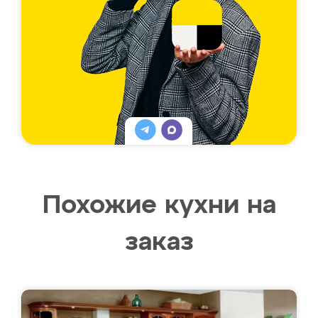
Похожие кухни на
заказ