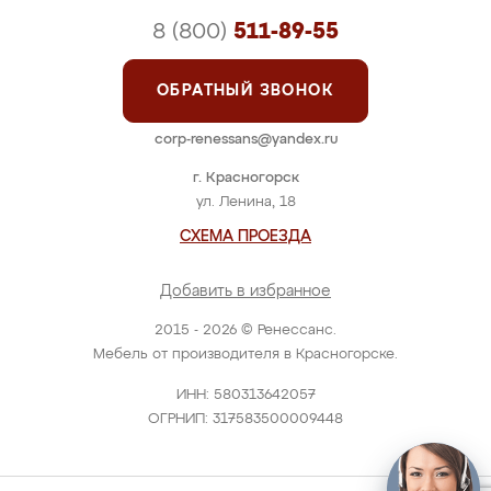
8 (800)
511-89-55
ОБРАТНЫЙ ЗВОНОК
corp-renessans@yandex.ru
г. Красногорск
ул. Ленина, 18
СХЕМА ПРОЕЗДА
Добавить в избранное
2015 - 2026 © Ренессанс.
Мебель от производителя в Красногорске.
ИНН: 580313642057
ОГРНИП: 317583500009448