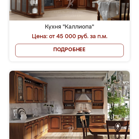
Кухня "Каллиопа"
Цена: от 45 000 руб. за п.м.
ПОДРОБНЕЕ