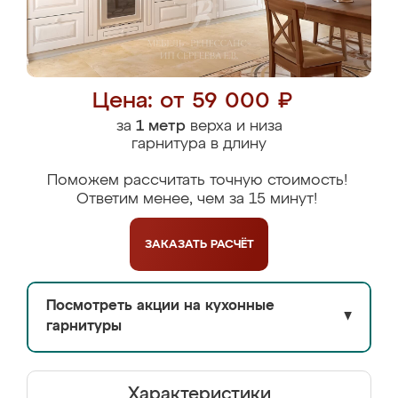
Цена: от 59 000 ₽
за
1 метр
верха и низа
гарнитура в длину
Поможем рассчитать точную стоимость!
Ответим менее, чем за 15 минут!
ЗАКАЗАТЬ
РАСЧЁТ
Посмотреть акции на кухонные
▼
гарнитуры
Характеристики