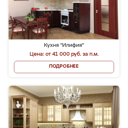
Кухня "Илифия"
Цена: от 41 000 руб. за п.м.
ПОДРОБНЕЕ