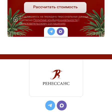
Рассчитать стоимость
Я соглашаюсь на передачу персональных данных
согласно
Политике конфиденциальности
|
Пользовательскому соглашению