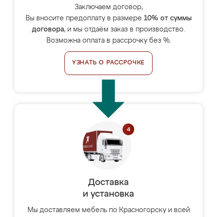
Заключаем договор,
Вы вносите предоплату в размере
10% от суммы
договора
, и мы отдаём заказ в производство.
Возможна оплата в рассрочку без %.
УЗНАТЬ О РАССРОЧКЕ
Доставка
и установка
Мы доставляем мебель по Красногорску и всей