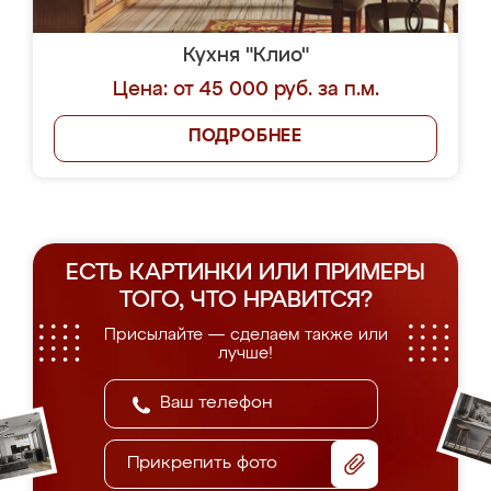
Кухня "Клио"
Цена: от 45 000 руб. за п.м.
ПОДРОБНЕЕ
ЕСТЬ КАРТИНКИ ИЛИ ПРИМЕРЫ
ТОГО, ЧТО НРАВИТСЯ?
Присылайте — сделаем также или
лучше!
Прикрепить фото