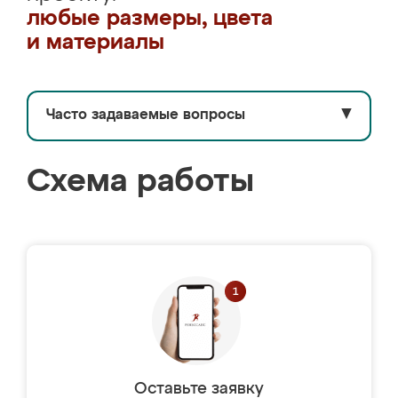
любые размеры, цвета
и материалы
Часто задаваемые вопросы
▼
Схема работы
Оставьте заявку