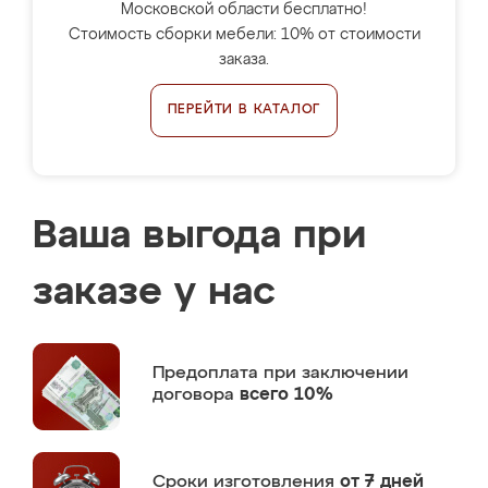
Московской области бесплатно!
Стоимость сборки мебели: 10% от стоимости
заказа.
ПЕРЕЙТИ В КАТАЛОГ
Ваша выгода при
заказе у нас
Предоплата
при заключении
договора
всего 10%
Сроки изготовления
от 7 дней