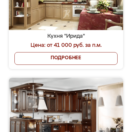
Кухня "Ирида"
Цена: от 41 000 руб. за п.м.
ПОДРОБНЕЕ