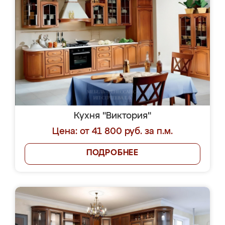
Кухня "Виктория"
Цена: от 41 800 руб. за п.м.
ПОДРОБНЕЕ