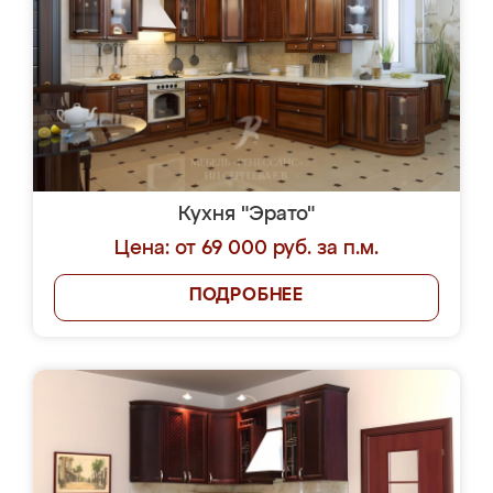
Кухня "Эрато"
Цена: от 69 000 руб. за п.м.
ПОДРОБНЕЕ