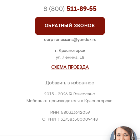
8 (800)
511-89-55
ОБРАТНЫЙ ЗВОНОК
corp-renessans@yandex.ru
г. Красногорск
ул. Ленина, 18
СХЕМА ПРОЕЗДА
Добавить в избранное
2015 - 2026 © Ренессанс.
Мебель от производителя в Красногорске.
ИНН: 580313642057
ОГРНИП: 317583500009448