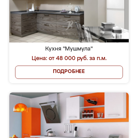
Кухня "Мушмула"
Цена: от 48 000 руб. за п.м.
ПОДРОБНЕЕ