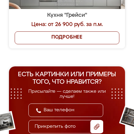
Кухня "Грейси"
Цена: от 26 900 руб. за п.м.
ПОДРОБНЕЕ
ЕСТЬ КАРТИНКИ ИЛИ ПРИМЕРЫ
ТОГО, ЧТО НРАВИТСЯ?
Присылайте — сделаем также или
лучше!
Прикрепить фото