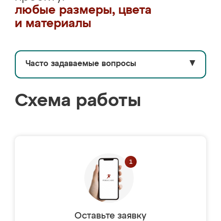
любые размеры, цвета
и материалы
Часто задаваемые вопросы
▼
Схема работы
Оставьте заявку