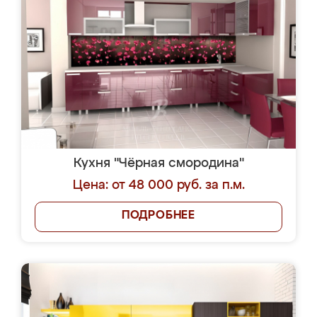
Кухня "Чёрная смородина"
Цена: от 48 000 руб. за п.м.
ПОДРОБНЕЕ