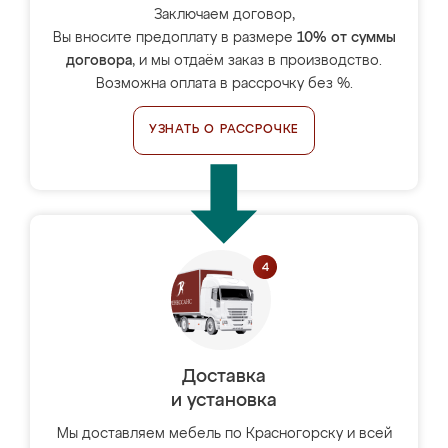
Заключаем договор,
Вы вносите предоплату в размере
10% от суммы
договора
, и мы отдаём заказ в производство.
Возможна оплата в рассрочку без %.
УЗНАТЬ О РАССРОЧКЕ
Доставка
и установка
Мы доставляем мебель по Красногорску и всей