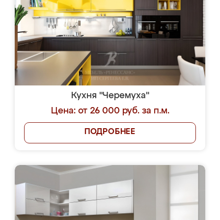
Кухня "Черемуха"
Цена: от 26 000 руб. за п.м.
ПОДРОБНЕЕ