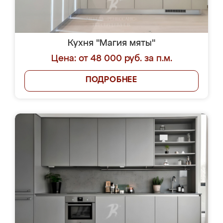
Кухня "Магия мяты"
Цена: от 48 000 руб. за п.м.
ПОДРОБНЕЕ