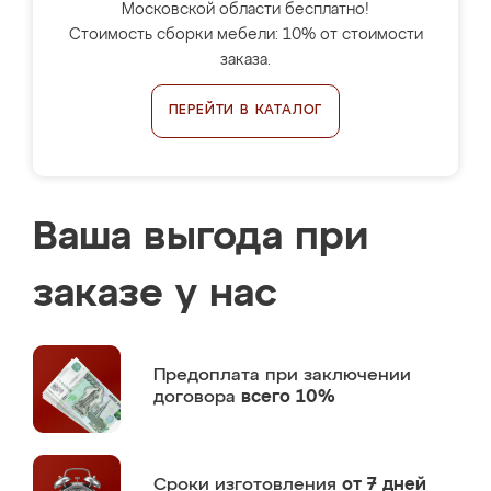
Московской области бесплатно!
Стоимость сборки мебели: 10% от стоимости
заказа.
ПЕРЕЙТИ В КАТАЛОГ
Ваша выгода при
заказе у нас
Предоплата
при заключении
договора
всего 10%
Сроки изготовления
от 7 дней