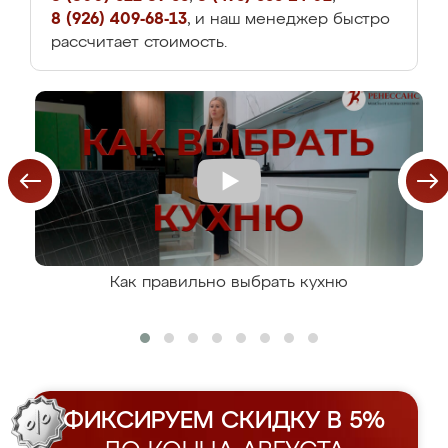
8 (926) 409-68-13
, и наш менеджер быстро
рассчитает стоимость.
Как правильно выбрать кухню
ФИКСИРУЕМ СКИДКУ В 5%