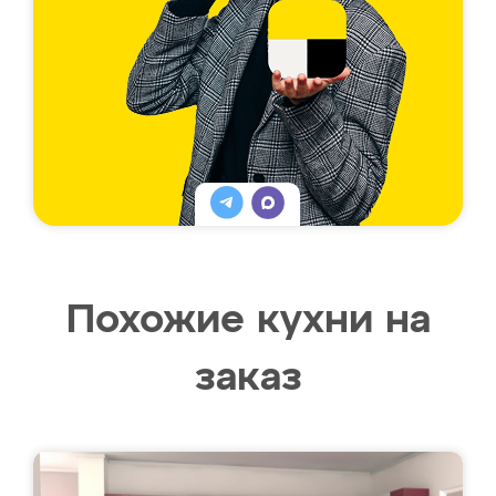
Похожие кухни на
заказ