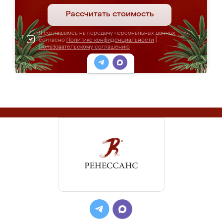
Рассчитать стоимость
Я соглашаюсь на передачу персональных данных
согласно
Политике конфиденциальности
|
Пользовательскому соглашению