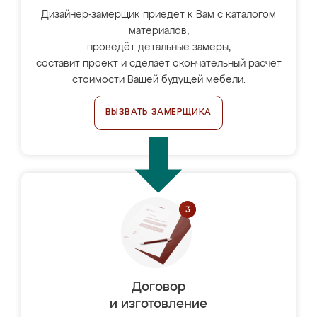
Дизайнер-замерщик приедет к Вам с каталогом
материалов,
проведёт детальные замеры,
составит проект и сделает окончательный расчёт
стоимости Вашей будущей мебели.
ВЫЗВАТЬ ЗАМЕРЩИКА
Договор
и изготовление