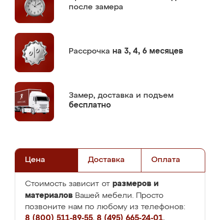
после замера
Рассрочка
на 3, 4, 6 месяцев
Замер,
доставка и подъем
бесплатно
Цена
Доставка
Оплата
размеров и
Стоимость зависит от
материалов
Вашей мебели. Просто
позвоните нам по любому из телефонов:
8 (800) 511-89-55
,
8 (495) 665-24-01
,