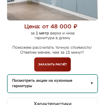
Цена: от 48 000 ₽
за
1 метр
верха и низа
гарнитура в длину
Поможем рассчитать точную стоимость!
Ответим менее, чем за 15 минут!
ЗАКАЗАТЬ
РАСЧЁТ
Посмотреть акции на кухонные
▼
гарнитуры
Характеристики