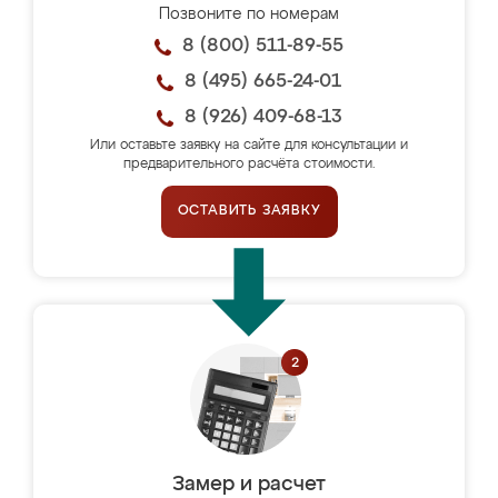
Позвоните по номерам
8 (800) 511-89-55
8 (495) 665-24-01
8 (926) 409-68-13
Или оставьте заявку на сайте для консультации и
предварительного расчёта стоимости.
ОСТАВИТЬ ЗАЯВКУ
Замер и расчет