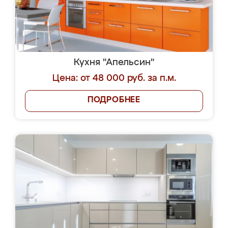
Кухня "Апельсин"
Цена: от 48 000 руб. за п.м.
ПОДРОБНЕЕ