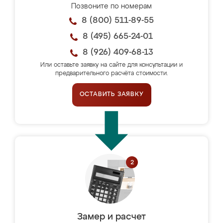
Позвоните по номерам
8 (800) 511-89-55
8 (495) 665-24-01
8 (926) 409-68-13
Или оставьте заявку на сайте для консультации и
предварительного расчёта стоимости.
ОСТАВИТЬ ЗАЯВКУ
Замер и расчет