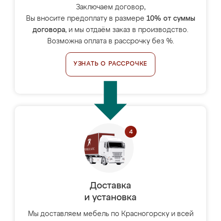
Заключаем договор,
Вы вносите предоплату в размере
10% от суммы
договора
, и мы отдаём заказ в производство.
Возможна оплата в рассрочку без %.
УЗНАТЬ О РАССРОЧКЕ
Доставка
и установка
Мы доставляем мебель по Красногорску и всей