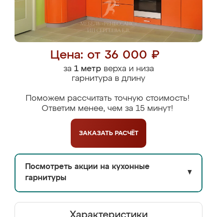
Цена: от 36 000 ₽
за
1 метр
верха и низа
гарнитура в длину
Поможем рассчитать точную стоимость!
Ответим менее, чем за 15 минут!
ЗАКАЗАТЬ
РАСЧЁТ
Посмотреть акции на кухонные
▼
гарнитуры
Характеристики