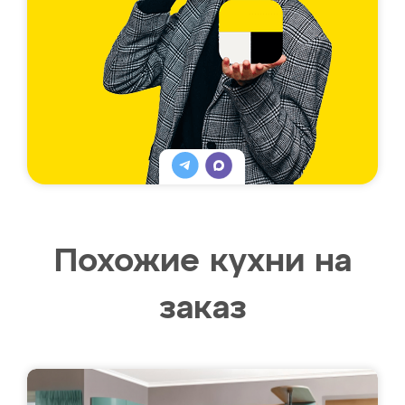
Похожие кухни на
заказ