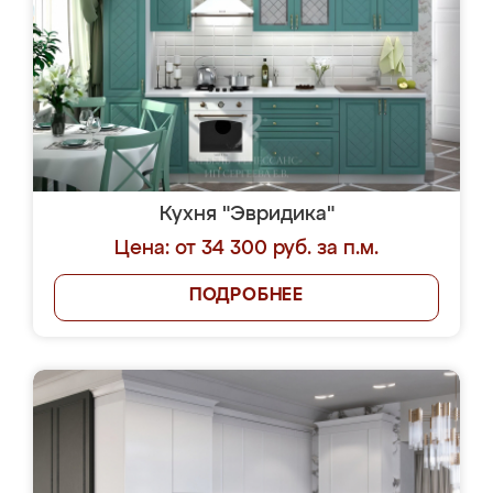
Кухня "Эвридика"
Цена: от 34 300 руб. за п.м.
ПОДРОБНЕЕ