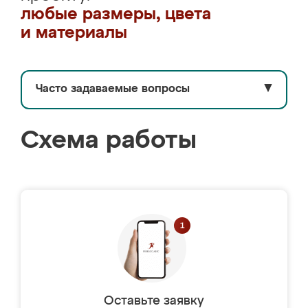
любые размеры, цвета
и материалы
Часто задаваемые вопросы
▼
Схема работы
Оставьте заявку