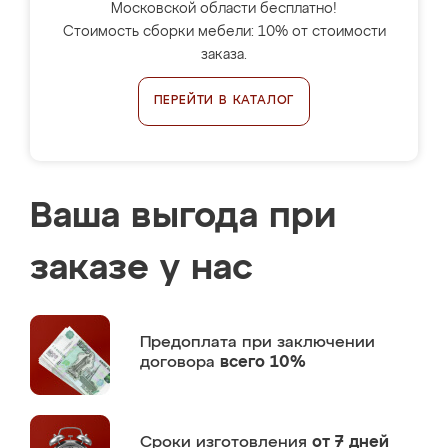
Московской области бесплатно!
Стоимость сборки мебели: 10% от стоимости
заказа.
ПЕРЕЙТИ В КАТАЛОГ
Ваша выгода при
заказе у нас
Предоплата
при заключении
договора
всего 10%
Сроки изготовления
от 7 дней