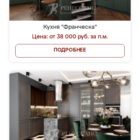
Кухня "Франческа"
Цена: от 38 000 руб. за п.м.
ПОДРОБНЕЕ