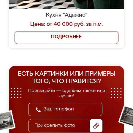
Кухня "Адажио"
Цена: от 40 000 руб. за п.м.
ПОДРОБНЕЕ
ЕСТЬ КАРТИНКИ ИЛИ ПРИМЕРЫ
ТОГО, ЧТО НРАВИТСЯ?
Присылайте — сделаем также или
лучше!
Прикрепить фото