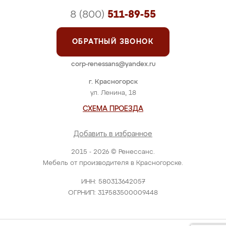
8 (800)
511-89-55
ОБРАТНЫЙ ЗВОНОК
corp-renessans@yandex.ru
г. Красногорск
ул. Ленина, 18
СХЕМА ПРОЕЗДА
Добавить в избранное
2015 - 2026 © Ренессанс.
Мебель от производителя в Красногорске.
ИНН: 580313642057
ОГРНИП: 317583500009448