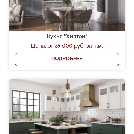
Кухня "Хилтон"
Цена: от 39 000 руб. за п.м.
ПОДРОБНЕЕ