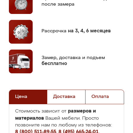
после замера
Рассрочка
на 3, 4, 6 месяцев
Замер,
доставка и подъем
бесплатно
Цена
Доставка
Оплата
размеров и
Стоимость зависит от
материалов
Вашей мебели. Просто
позвоните нам по любому из телефонов:
8 (800) 511-89-55
,
8 (495) 665-24-01
,