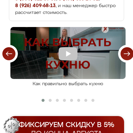
8 (926) 409-68-13
, и наш менеджер быстро
рассчитает стоимость.
Как правильно выбрать кухню
ФИКСИРУЕМ СКИДКУ В 5%