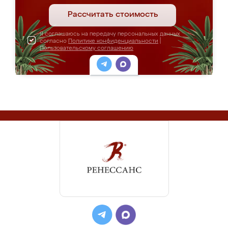
Рассчитать стоимость
Я соглашаюсь на передачу персональных данных
согласно
Политике конфиденциальности
|
Пользовательскому соглашению