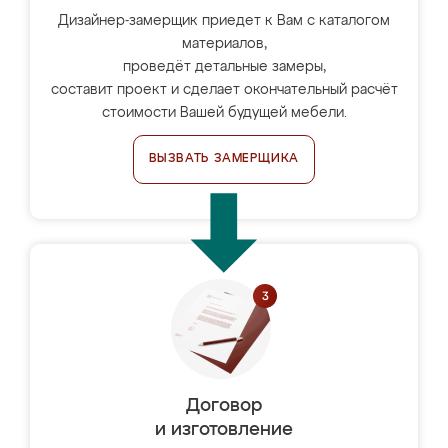
Дизайнер-замерщик приедет к Вам с каталогом
материалов,
проведёт детальные замеры,
составит проект и сделает окончательный расчёт
стоимости Вашей будущей мебели.
ВЫЗВАТЬ ЗАМЕРЩИКА
Договор
и изготовление