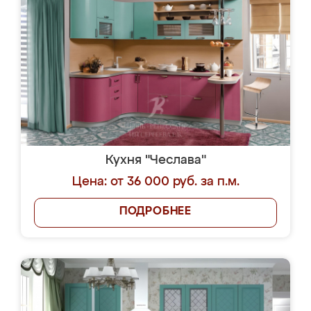
Кухня "Чеслава"
Цена: от 36 000 руб. за п.м.
ПОДРОБНЕЕ