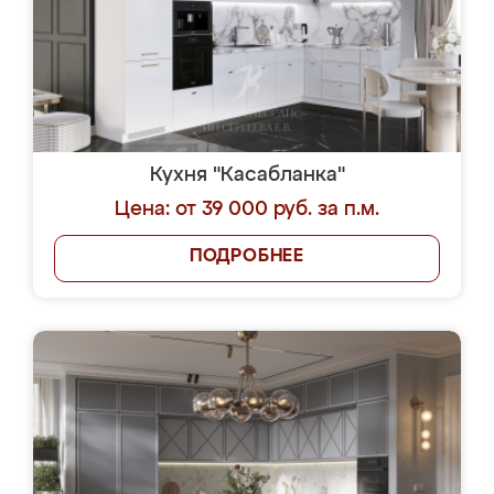
Кухня "Касабланка"
Цена: от 39 000 руб. за п.м.
ПОДРОБНЕЕ