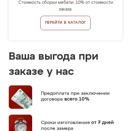
Стоимость сборки мебели: 10% от стоимости
заказа.
ПЕРЕЙТИ В КАТАЛОГ
Ваша выгода при
заказе у нас
Предоплата
при заключении
договора
всего 10%
Сроки изготовления
от 7 дней
после замера