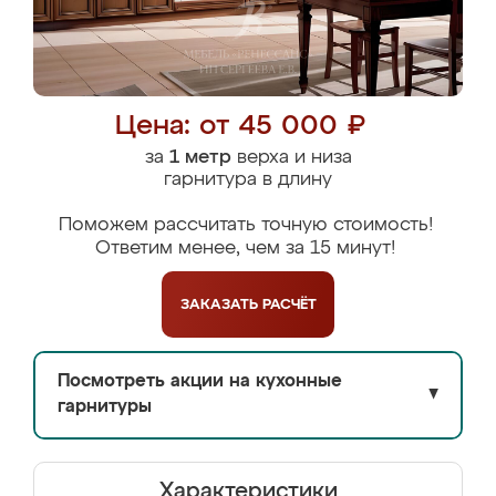
Цена: от 45 000 ₽
за
1 метр
верха и низа
гарнитура в длину
Поможем рассчитать точную стоимость!
Ответим менее, чем за 15 минут!
ЗАКАЗАТЬ
РАСЧЁТ
Посмотреть акции на кухонные
▼
гарнитуры
Характеристики