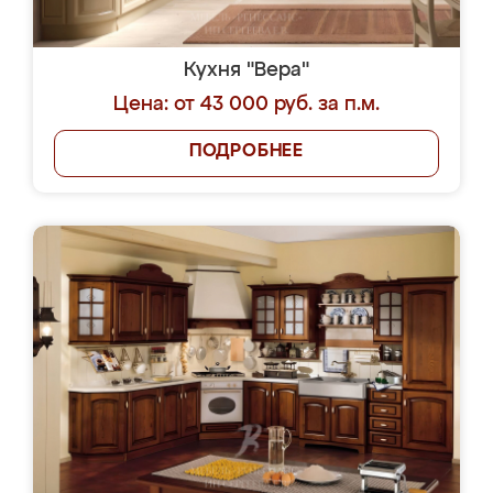
Кухня "Вера"
Цена: от 43 000 руб. за п.м.
ПОДРОБНЕЕ