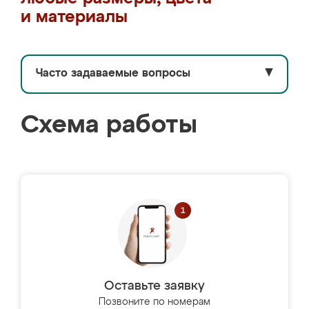
и материалы
Часто задаваемые вопросы
▼
Схема работы
Оставьте заявку
Позвоните по номерам