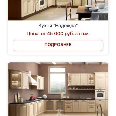
Кухня "Надежда"
Цена: от 45 000 руб. за п.м.
ПОДРОБНЕЕ