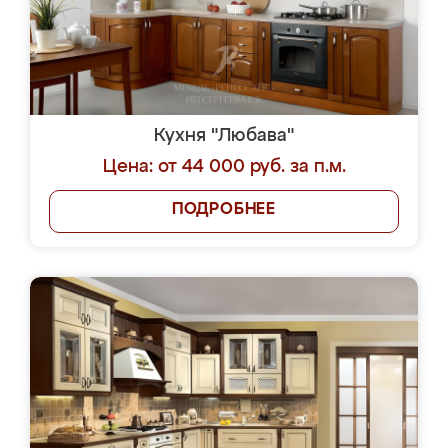
Кухня "Любава"
Цена: от 44 000 руб. за п.м.
ПОДРОБНЕЕ