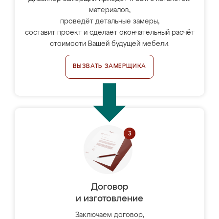
материалов,
проведёт детальные замеры,
составит проект и сделает окончательный расчёт
стоимости Вашей будущей мебели.
ВЫЗВАТЬ ЗАМЕРЩИКА
Договор
и изготовление
Заключаем договор,