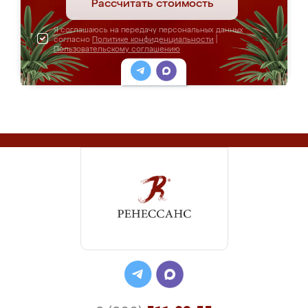
Рассчитать стоимость
Я соглашаюсь на передачу персональных данных
согласно
Политике конфиденциальности
|
Пользовательскому соглашению