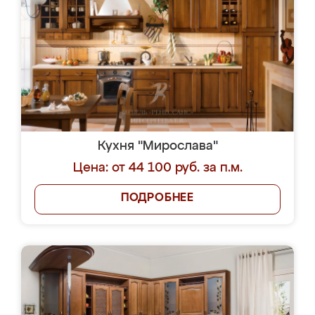
Кухня "Мирослава"
Цена: от 44 100 руб. за п.м.
ПОДРОБНЕЕ