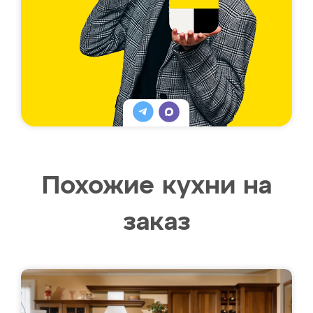
Похожие кухни на
заказ