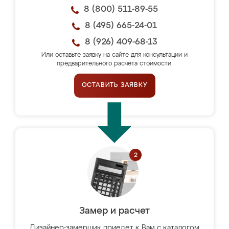
8 (800) 511-89-55
8 (495) 665-24-01
8 (926) 409-68-13
Или оставьте заявку на сайте для консультации и
предварительного расчёта стоимости.
ОСТАВИТЬ ЗАЯВКУ
Замер и расчет
Дизайнер-замерщик приедет к Вам с каталогом