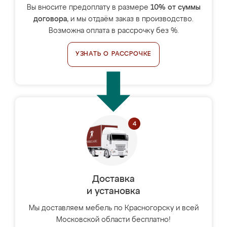
Вы вносите предоплату в размере
10% от суммы
договора
, и мы отдаём заказ в производство.
Возможна оплата в рассрочку без %.
УЗНАТЬ О РАССРОЧКЕ
Доставка
и установка
Мы доставляем мебель по Красногорску и всей
Московской области бесплатно!