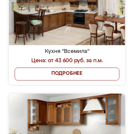
Кухня "Всемила"
Цена: от 43 600 руб. за п.м.
ПОДРОБНЕЕ