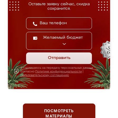
Оставьте заявку сейчас, скидка
сохранится.
Желаемый бюджет
Отправить
Я соглашаюсь на передачу персональных данных
согласно
Политике конфиденциальности
|
Пользовательскому соглашению
ПОСМОТРЕТЬ
МАТЕРИАЛЫ