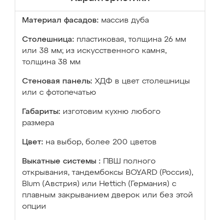
Материал фасадов:
массив дуба
Столешница:
пластиковая, толщина 26 мм
или 38 мм; из искусственного камня,
толщина 38 мм
Стеновая панель:
ХДФ в цвет столешницы
или с фотопечатью
Габариты:
изготовим кухню любого
размера
Цвет:
на выбор, более 200 цветов
Выкатные системы :
ПВШ полного
открывания, тандембоксы BOYARD (Россия),
Blum (Австрия) или Hettich (Германия) с
плавным закрыванием дверок или без этой
опции