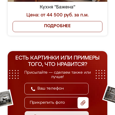
Кухня "Бажена"
Цена: от 44 500 руб. за п.м.
ПОДРОБНЕЕ
ЕСТЬ КАРТИНКИ ИЛИ ПРИМЕРЫ
ТОГО, ЧТО НРАВИТСЯ?
Присылайте — сделаем также или
лучше!
Прикрепить фото