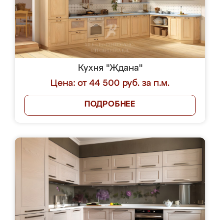
Кухня "Ждана"
Цена: от 44 500 руб. за п.м.
ПОДРОБНЕЕ