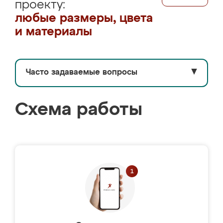
проекту:
любые размеры, цвета
и материалы
Часто задаваемые вопросы
▼
Схема работы