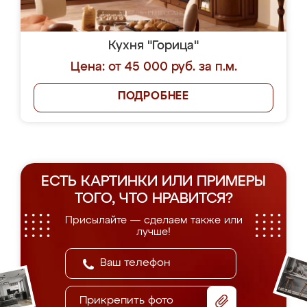
Кухня "Горица"
Цена: от 45 000 руб. за п.м.
ПОДРОБНЕЕ
ЕСТЬ КАРТИНКИ ИЛИ ПРИМЕРЫ
ТОГО, ЧТО НРАВИТСЯ?
Присылайте — сделаем также или
лучше!
Прикрепить фото