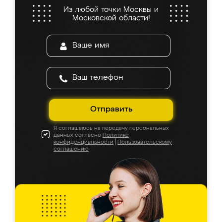
Из любой точки Москвы и
Московской области!
Отправить
Я соглашаюсь на передачу персональных
данных согласно
Политике
конфиденциальности
|
Пользовательскому
соглашению