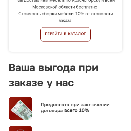
Мы доставляем мебель по Красногорску и всей
Московской области бесплатно!
Стоимость сборки мебели: 10% от стоимости
заказа.
ПЕРЕЙТИ В КАТАЛОГ
Ваша выгода при
заказе у нас
Предоплата
при заключении
договора
всего 10%