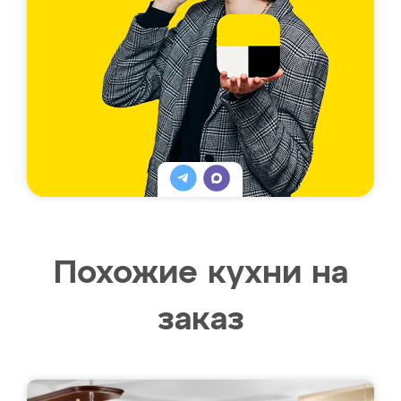
Похожие кухни на
заказ