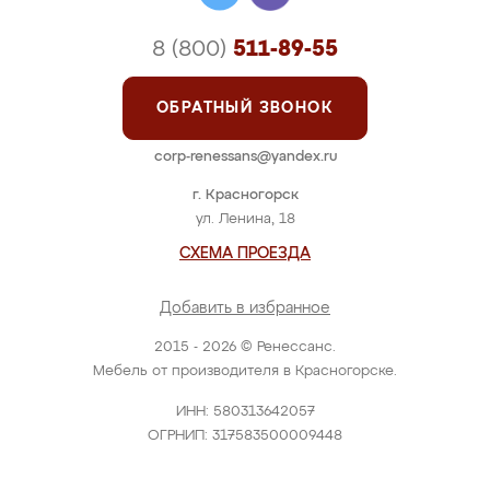
8 (800)
511-89-55
ОБРАТНЫЙ ЗВОНОК
corp-renessans@yandex.ru
г. Красногорск
ул. Ленина, 18
СХЕМА ПРОЕЗДА
Добавить в избранное
2015 - 2026 © Ренессанс.
Мебель от производителя в Красногорске.
ИНН: 580313642057
ОГРНИП: 317583500009448