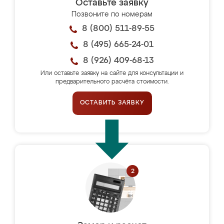
Оставьте заявку
Позвоните по номерам
8 (800) 511-89-55
8 (495) 665-24-01
8 (926) 409-68-13
Или оставьте заявку на сайте для консультации и
предварительного расчёта стоимости.
ОСТАВИТЬ ЗАЯВКУ