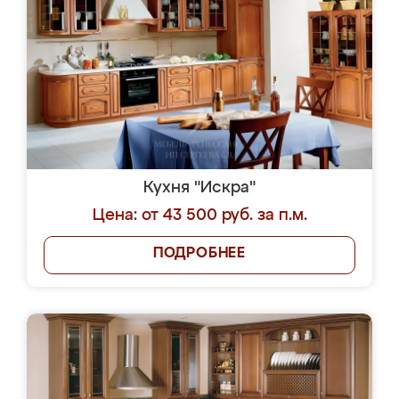
Кухня "Искра"
Цена: от 43 500 руб. за п.м.
ПОДРОБНЕЕ