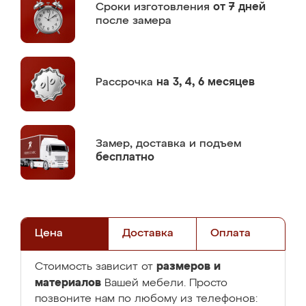
Сроки изготовления
от 7 дней
после замера
Рассрочка
на 3, 4, 6 месяцев
Замер,
доставка и подъем
бесплатно
Цена
Доставка
Оплата
размеров и
Стоимость зависит от
материалов
Вашей мебели. Просто
позвоните нам по любому из телефонов: