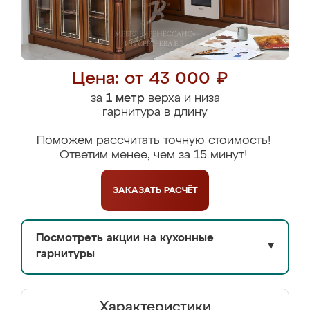
Цена: от 43 000 ₽
за
1 метр
верха и низа
гарнитура в длину
Поможем рассчитать точную стоимость!
Ответим менее, чем за 15 минут!
ЗАКАЗАТЬ
РАСЧЁТ
Посмотреть акции на кухонные
▼
гарнитуры
Характеристики