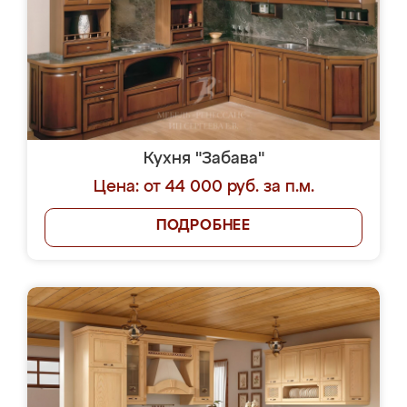
Кухня "Забава"
Цена: от 44 000 руб. за п.м.
ПОДРОБНЕЕ