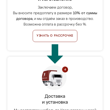
Заключаем договор,
Вы вносите предоплату в размере
10% от суммы
договора
, и мы отдаём заказ в производство.
Возможна оплата в рассрочку без %.
УЗНАТЬ О РАССРОЧКЕ
Доставка
и установка