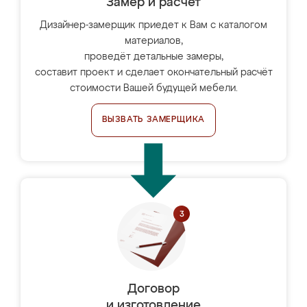
Замер и расчет
Дизайнер-замерщик приедет к Вам с каталогом
материалов,
проведёт детальные замеры,
составит проект и сделает окончательный расчёт
стоимости Вашей будущей мебели.
ВЫЗВАТЬ ЗАМЕРЩИКА
Договор
и изготовление