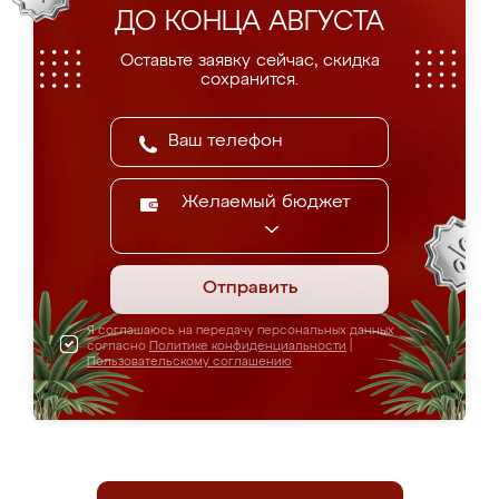
ДО КОНЦА АВГУСТА
Оставьте заявку сейчас, скидка
сохранится.
Желаемый бюджет
Отправить
Я соглашаюсь на передачу персональных данных
согласно
Политике конфиденциальности
|
Пользовательскому соглашению