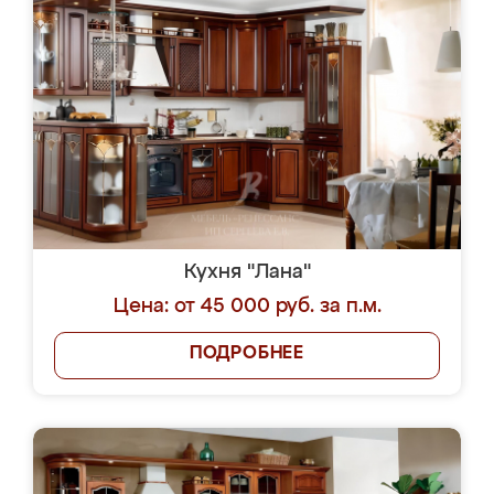
Кухня "Лана"
Цена: от 45 000 руб. за п.м.
ПОДРОБНЕЕ