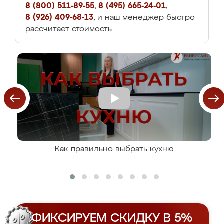
8 (800) 511-89-55
,
8 (495) 665-24-01
,
8 (926) 409-68-13
, и наш менеджер быстро
рассчитает стоимость.
Как правильно выбрать кухню
ФИКСИРУЕМ СКИДКУ В 5%