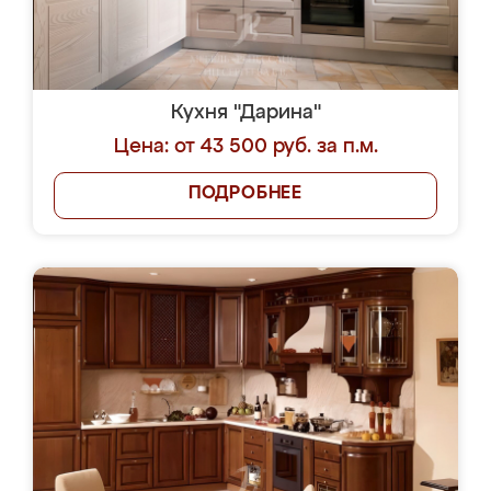
Кухня "Дарина"
Цена: от 43 500 руб. за п.м.
ПОДРОБНЕЕ