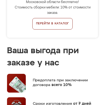
Московской области бесплатно!
Стоимость сборки мебели: 10% от стоимости
заказа.
ПЕРЕЙТИ В КАТАЛОГ
Ваша выгода при
заказе у нас
Предоплата
при заключении
договора
всего 10%
Сроки изготовления
от 7 дней