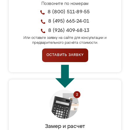
Позвоните по номерам
8 (800) 511-89-55
8 (495) 665-24-01
8 (926) 409-68-13
Или оставьте заявку на сайте для консультации и
предварительного расчёта стоимости.
ОСТАВИТЬ ЗАЯВКУ
Замер и расчет