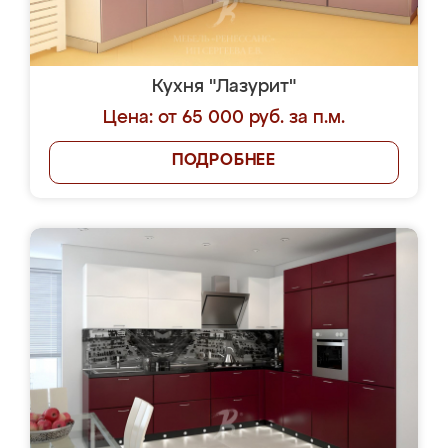
Кухня "Лазурит"
Цена: от 65 000 руб. за п.м.
ПОДРОБНЕЕ