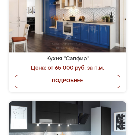
Кухня "Сапфир"
Цена: от 65 000 руб. за п.м.
ПОДРОБНЕЕ