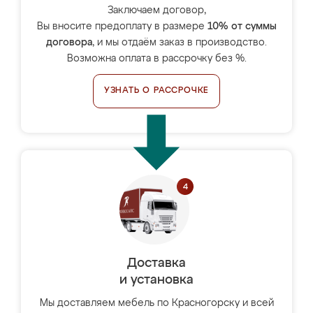
Заключаем договор,
Вы вносите предоплату в размере
10% от суммы
договора
, и мы отдаём заказ в производство.
Возможна оплата в рассрочку без %.
УЗНАТЬ О РАССРОЧКЕ
Доставка
и установка
Мы доставляем мебель по Красногорску и всей