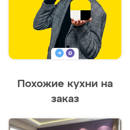
Похожие кухни на
заказ