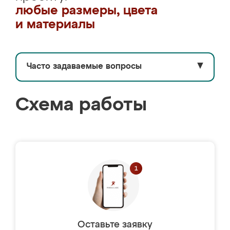
любые размеры, цвета
и материалы
Часто задаваемые вопросы
▼
Схема работы
Оставьте заявку