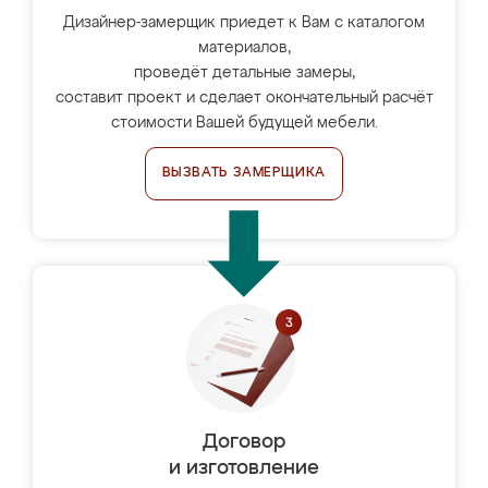
Дизайнер-замерщик приедет к Вам с каталогом
материалов,
проведёт детальные замеры,
составит проект и сделает окончательный расчёт
стоимости Вашей будущей мебели.
ВЫЗВАТЬ ЗАМЕРЩИКА
Договор
и изготовление