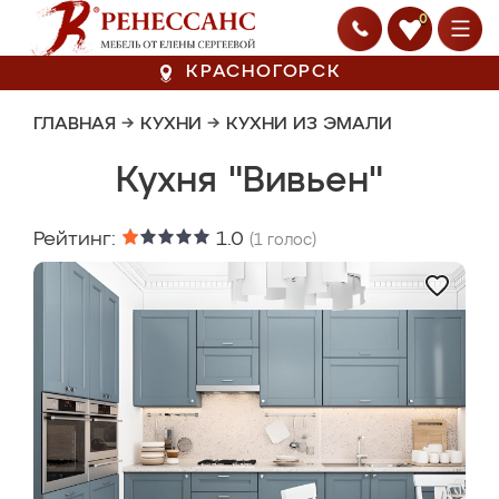
0
КРАСНОГОРСК
ГЛАВНАЯ
→
КУХНИ
→
КУХНИ ИЗ ЭМАЛИ
Кухня "Вивьен"
Рейтинг:
1.0
(
1
голос)