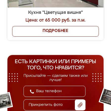
Кухня "Цветущая вишня"
Цена: от 65 000 руб. за п.м.
ПОДРОБНЕЕ
ЕСТЬ КАРТИНКИ ИЛИ ПРИМЕРЫ
ТОГО, ЧТО НРАВИТСЯ?
Присылайте — сделаем также или
лучше!
Прикрепить фото