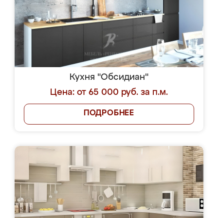
Кухня "Обсидиан"
Цена: от 65 000 руб. за п.м.
ПОДРОБНЕЕ