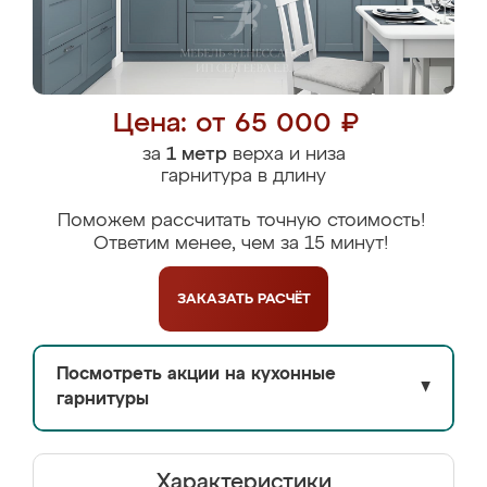
Цена: от 65 000 ₽
за
1 метр
верха и низа
гарнитура в длину
Поможем рассчитать точную стоимость!
Ответим менее, чем за 15 минут!
ЗАКАЗАТЬ
РАСЧЁТ
Посмотреть акции на кухонные
▼
гарнитуры
Характеристики