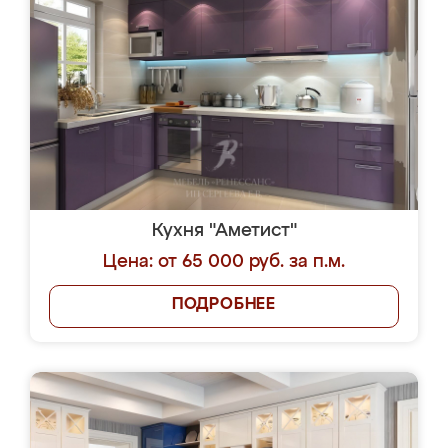
Кухня "Аметист"
Цена: от 65 000 руб. за п.м.
ПОДРОБНЕЕ