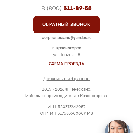
8 (800)
511-89-55
ОБРАТНЫЙ ЗВОНОК
corp-renessans@yandex.ru
г. Красногорск
ул. Ленина, 18
СХЕМА ПРОЕЗДА
Добавить в избранное
2015 - 2026 © Ренессанс.
Мебель от производителя в Красногорске.
ИНН: 580313642057
ОГРНИП: 317583500009448