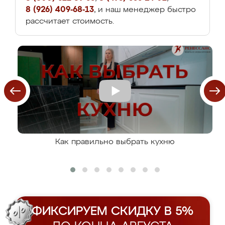
8 (926) 409-68-13
, и наш менеджер быстро
рассчитает стоимость.
Как правильно выбрать кухню
ФИКСИРУЕМ СКИДКУ В 5%