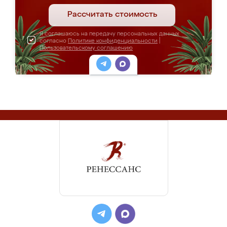
Рассчитать стоимость
Я соглашаюсь на передачу персональных данных
согласно
Политике конфиденциальности
|
Пользовательскому соглашению