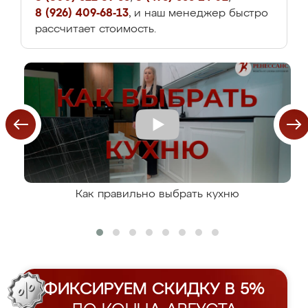
8 (926) 409-68-13
, и наш менеджер быстро
рассчитает стоимость.
Как правильно выбрать кухню
ФИКСИРУЕМ СКИДКУ В 5%