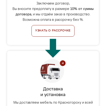
Заключаем договор,
Вы вносите предоплату в размере
10% от суммы
договора
, и мы отдаём заказ в производство.
Возможна оплата в рассрочку без %.
УЗНАТЬ О РАССРОЧКЕ
Доставка
и установка
Мы доставляем мебель по Красногорску и всей