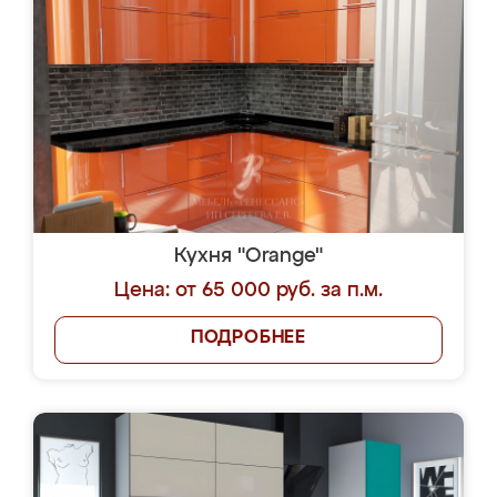
Кухня "Orange"
Цена: от 65 000 руб. за п.м.
ПОДРОБНЕЕ