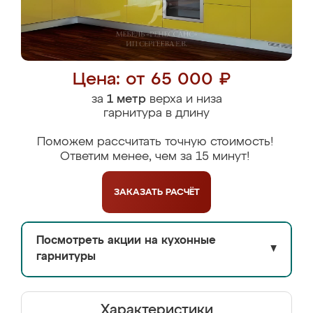
Цена: от 65 000 ₽
за
1 метр
верха и низа
гарнитура в длину
Поможем рассчитать точную стоимость!
Ответим менее, чем за 15 минут!
ЗАКАЗАТЬ
РАСЧЁТ
Посмотреть акции на кухонные
▼
гарнитуры
Характеристики