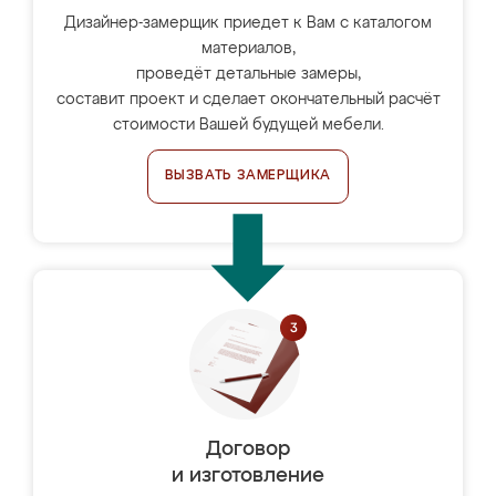
Дизайнер-замерщик приедет к Вам с каталогом
материалов,
проведёт детальные замеры,
составит проект и сделает окончательный расчёт
стоимости Вашей будущей мебели.
ВЫЗВАТЬ ЗАМЕРЩИКА
Договор
и изготовление