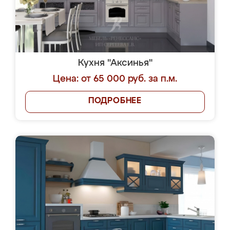
Кухня "Аксинья"
Цена: от 65 000 руб. за п.м.
ПОДРОБНЕЕ