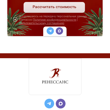
Рассчитать стоимость
Я соглашаюсь на передачу персональных данных
согласно
Политике конфиденциальности
|
Пользовательскому соглашению