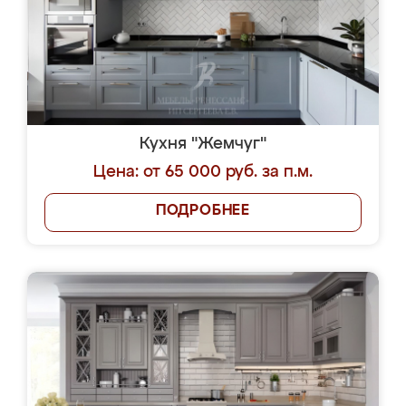
Кухня "Жемчуг"
Цена: от 65 000 руб. за п.м.
ПОДРОБНЕЕ