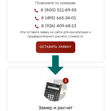
Позвоните по номерам
8 (800) 511-89-55
8 (495) 665-24-01
8 (926) 409-68-13
Или оставьте заявку на сайте для консультации и
предварительного расчёта стоимости.
ОСТАВИТЬ ЗАЯВКУ
Замер и расчет