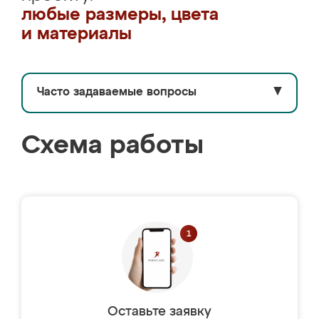
любые размеры, цвета
и материалы
Часто задаваемые вопросы
▼
Схема работы
Оставьте заявку