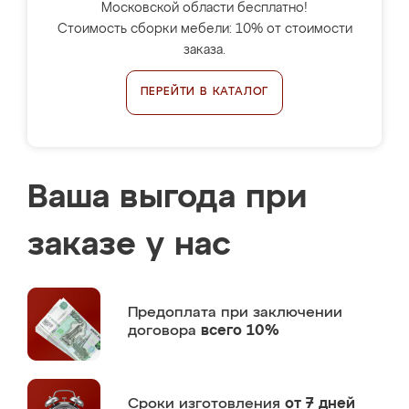
Московской области бесплатно!
Стоимость сборки мебели: 10% от стоимости
заказа.
ПЕРЕЙТИ В КАТАЛОГ
Ваша выгода при
заказе у нас
Предоплата
при заключении
договора
всего 10%
Сроки изготовления
от 7 дней