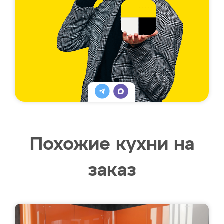
Похожие кухни на
заказ