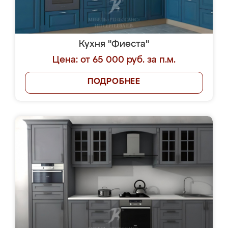
Кухня "Фиеста"
Цена: от 65 000 руб. за п.м.
ПОДРОБНЕЕ