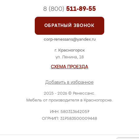
8 (800)
511-89-55
ОБРАТНЫЙ ЗВОНОК
corp-renessans@yandex.ru
г. Красногорск
ул. Ленина, 18
СХЕМА ПРОЕЗДА
Добавить в избранное
2015 - 2026 © Ренессанс.
Мебель от производителя в Красногорске.
ИНН: 580313642057
ОГРНИП: 317583500009448