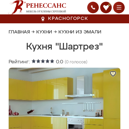
0
КРАСНОГОРСК
ГЛАВНАЯ
→
КУХНИ
→
КУХНИ ИЗ ЭМАЛИ
Кухня "Шартрез"
Рейтинг:
0.0
(
0
голосов)