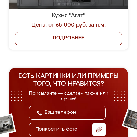
Кухня "Агат"
Цена: от 65 000 руб. за п.м.
ПОДРОБНЕЕ
ЕСТЬ КАРТИНКИ ИЛИ ПРИМЕРЫ
ТОГО, ЧТО НРАВИТСЯ?
Присылайте — сделаем также или
лучше!
Прикрепить фото