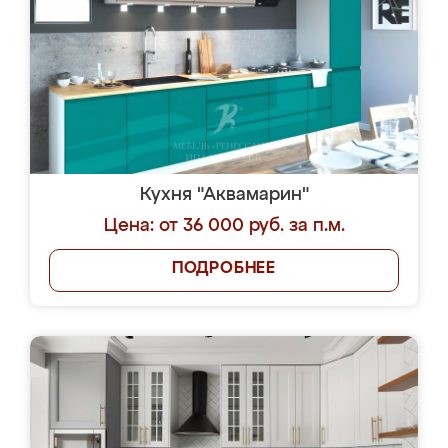
Кухня "Аквамарин"
Цена: от 36 000 руб. за п.м.
ПОДРОБНЕЕ