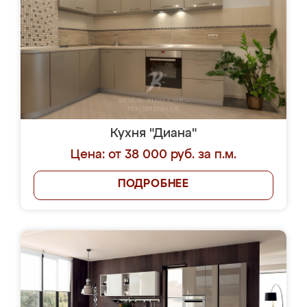
Кухня "Диана"
Цена: от 38 000 руб. за п.м.
ПОДРОБНЕЕ