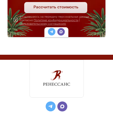
Рассчитать стоимость
Я соглашаюсь на передачу персональных данных
согласно
Политике конфиденциальности
|
Пользовательскому соглашению