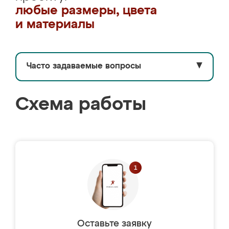
любые размеры, цвета
и материалы
Часто задаваемые вопросы
▼
Схема работы
Оставьте заявку