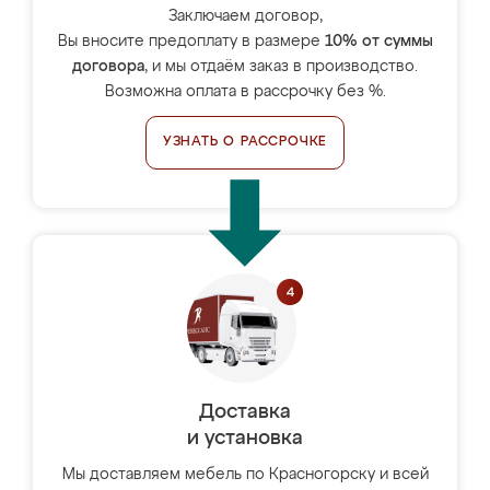
Заключаем договор,
Вы вносите предоплату в размере
10% от суммы
договора
, и мы отдаём заказ в производство.
Возможна оплата в рассрочку без %.
УЗНАТЬ О РАССРОЧКЕ
Доставка
и установка
Мы доставляем мебель по Красногорску и всей