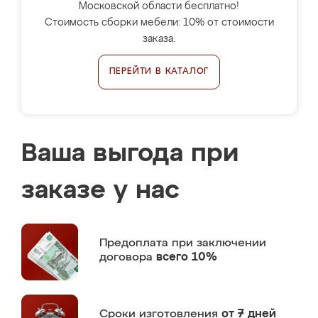
Московской области бесплатно!
Стоимость сборки мебели: 10% от стоимости
заказа.
ПЕРЕЙТИ В КАТАЛОГ
Ваша выгода при
заказе у нас
Предоплата
при заключении
договора
всего 10%
Сроки изготовления
от 7 дней