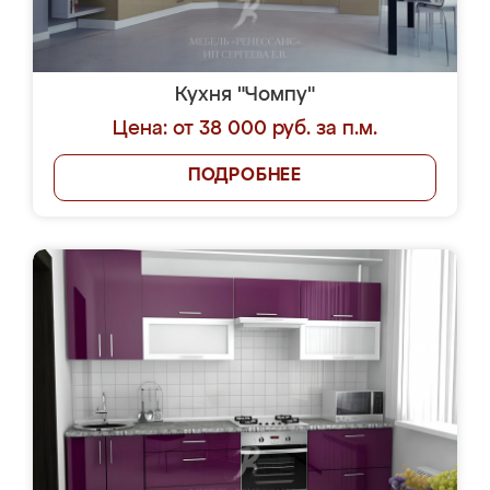
Кухня "Чомпу"
Цена: от 38 000 руб. за п.м.
ПОДРОБНЕЕ