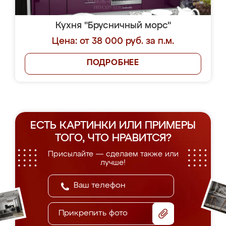
Кухня "Брусничный морс"
Цена: от 38 000 руб. за п.м.
ПОДРОБНЕЕ
ЕСТЬ КАРТИНКИ ИЛИ ПРИМЕРЫ
ТОГО, ЧТО НРАВИТСЯ?
Присылайте — сделаем также или
лучше!
Прикрепить фото