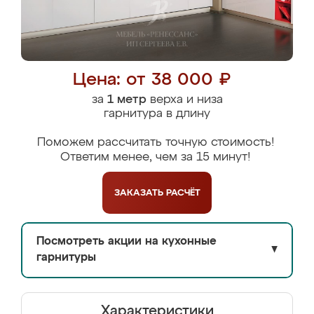
Цена: от 38 000 ₽
за
1 метр
верха и низа
гарнитура в длину
Поможем рассчитать точную стоимость!
Ответим менее, чем за 15 минут!
ЗАКАЗАТЬ
РАСЧЁТ
Посмотреть акции на кухонные
▼
гарнитуры
Характеристики