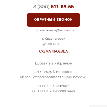
8 (800)
511-89-55
ОБРАТНЫЙ ЗВОНОК
corp-renessans@yandex.ru
г. Красногорск
ул. Ленина, 18
СХЕМА ПРОЕЗДА
Добавить в избранное
2015 - 2026 © Ренессанс.
Мебель от производителя в Красногорске.
ИНН: 580313642057
ОГРНИП: 317583500009448