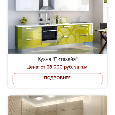
Кухня "Питахайя"
Цена: от 38 000 руб. за п.м.
ПОДРОБНЕЕ