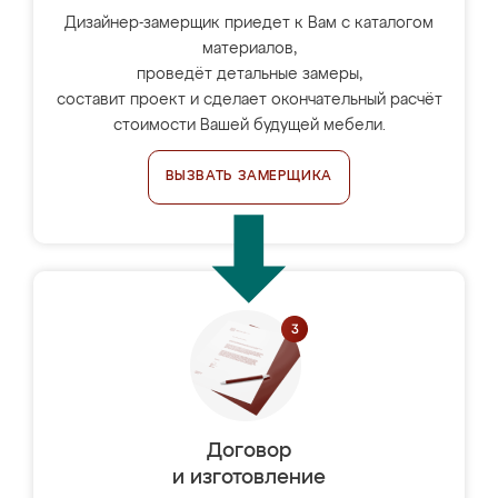
Дизайнер-замерщик приедет к Вам с каталогом
материалов,
проведёт детальные замеры,
составит проект и сделает окончательный расчёт
стоимости Вашей будущей мебели.
ВЫЗВАТЬ ЗАМЕРЩИКА
Договор
и изготовление