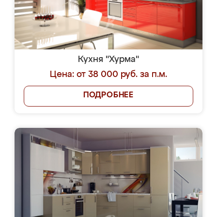
Кухня "Хурма"
Цена: от 38 000 руб. за п.м.
ПОДРОБНЕЕ