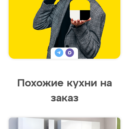
Похожие кухни на
заказ