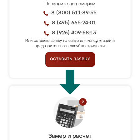
Позвоните по номерам
8 (800) 511-89-55
8 (495) 665-24-01
8 (926) 409-68-13
Или оставьте заявку на сайте для консультации и
предварительного расчёта стоимости.
ОСТАВИТЬ ЗАЯВКУ
Замер и расчет