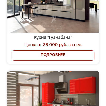
Кухня "Гуанабана"
Цена: от 38 000 руб. за п.м.
ПОДРОБНЕЕ