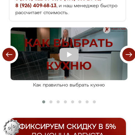
8 (926) 409-68-13
, и наш менеджер быстро
рассчитает стоимость.
Как правильно выбрать кухню
ФИКСИРУЕМ СКИДКУ В 5%