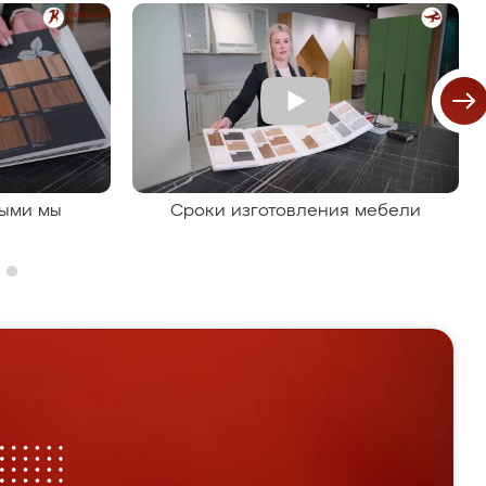
рыми мы
Сроки изготовления мебели