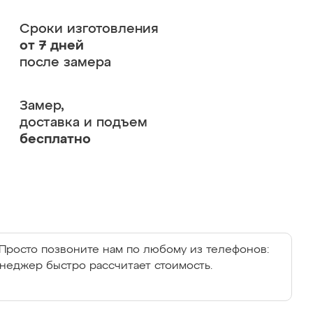
Сроки изготовления
от 7 дней
после замера
Замер,
доставка и подъем
бесплатно
Просто позвоните нам по любому из телефонов:
енеджер быстро рассчитает стоимость.