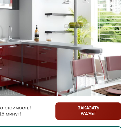
ю стоимость!
ЗАКАЗАТЬ
РАСЧЁТ
15 минут!