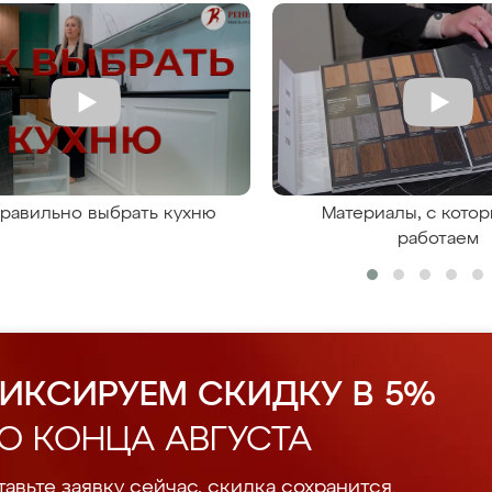
правильно выбрать кухню
Материалы, с кото
работаем
ИКСИРУЕМ СКИДКУ В 5%
О КОНЦА АВГУСТА
авьте заявку сейчас, скидка сохранится.