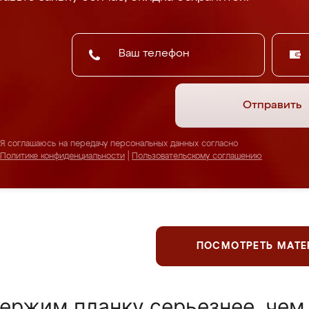
Отправить
Я соглашаюсь на передачу персональных данных согласно
Политике конфиденциальности
|
Пользовательскому соглашению
ПОСМОТРЕТЬ МАТ
ержим планку серьезнее, чем