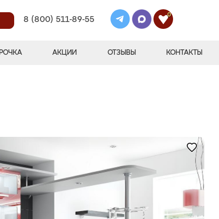
0
8 (800) 511-89-55
РОЧКА
АКЦИИ
ОТЗЫВЫ
КОНТАКТЫ