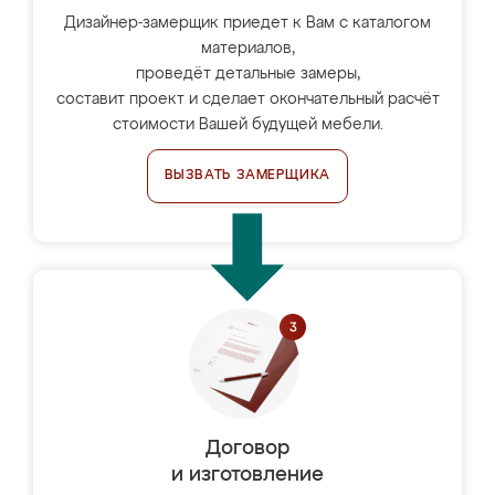
Дизайнер-замерщик приедет к Вам с каталогом
материалов,
проведёт детальные замеры,
составит проект и сделает окончательный расчёт
стоимости Вашей будущей мебели.
ВЫЗВАТЬ ЗАМЕРЩИКА
Договор
и изготовление