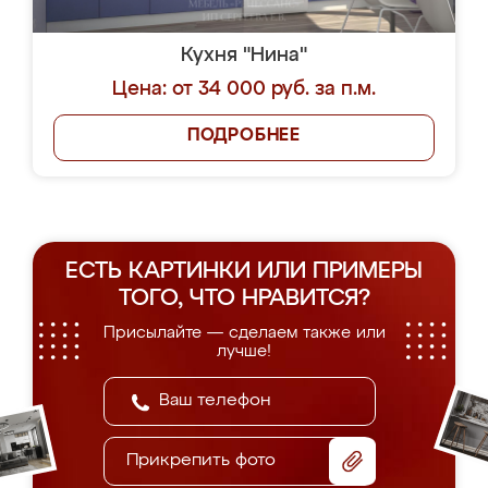
Кухня "Нина"
Цена: от 34 000 руб. за п.м.
ПОДРОБНЕЕ
ЕСТЬ КАРТИНКИ ИЛИ ПРИМЕРЫ
ТОГО, ЧТО НРАВИТСЯ?
Присылайте — сделаем также или
лучше!
Прикрепить фото