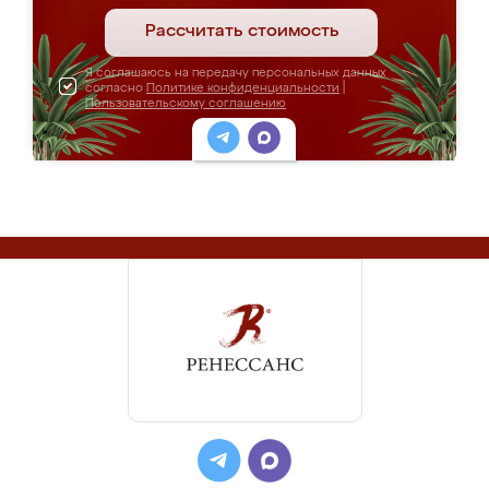
Рассчитать стоимость
Я соглашаюсь на передачу персональных данных
согласно
Политике конфиденциальности
|
Пользовательскому соглашению