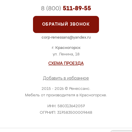
8 (800)
511-89-55
ОБРАТНЫЙ ЗВОНОК
corp-renessans@yandex.ru
г. Красногорск
ул. Ленина, 18
СХЕМА ПРОЕЗДА
Добавить в избранное
2015 - 2026 © Ренессанс.
Мебель от производителя в Красногорске.
ИНН: 580313642057
ОГРНИП: 317583500009448