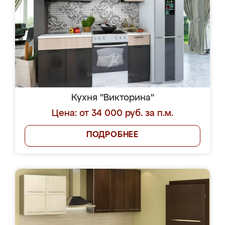
Кухня "Викторина"
Цена: от 34 000 руб. за п.м.
ПОДРОБНЕЕ