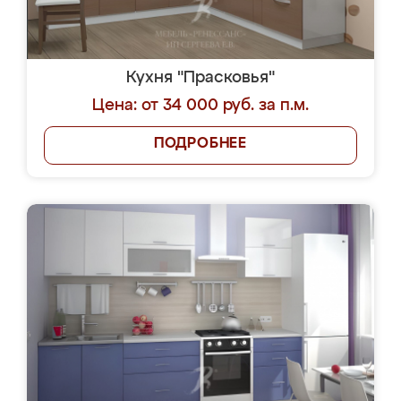
Кухня "Прасковья"
Цена: от 34 000 руб. за п.м.
ПОДРОБНЕЕ