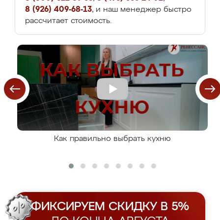
8 (926) 409-68-13
, и наш менеджер быстро
рассчитает стоимость.
Как правильно выбрать кухню
ФИКСИРУЕМ СКИДКУ В 5%