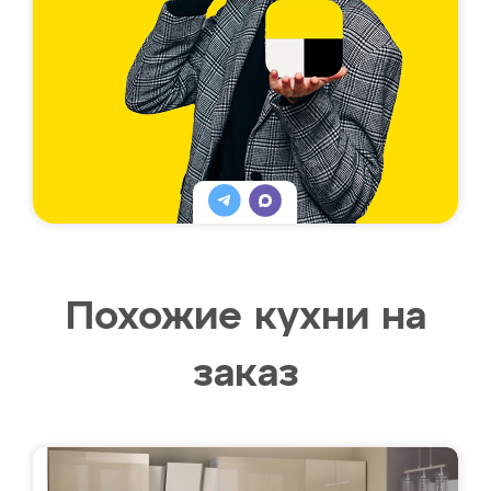
Похожие кухни на
заказ