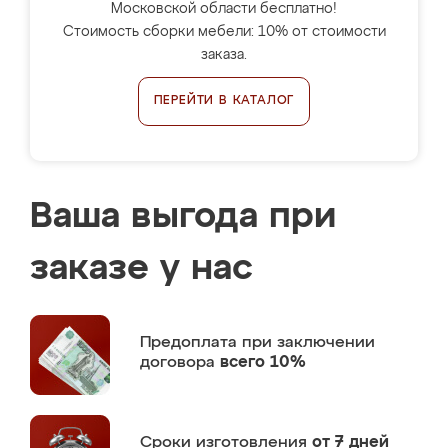
Московской области бесплатно!
Стоимость сборки мебели: 10% от стоимости
заказа.
ПЕРЕЙТИ В КАТАЛОГ
Ваша выгода при
заказе у нас
Предоплата
при заключении
договора
всего 10%
Сроки изготовления
от 7 дней