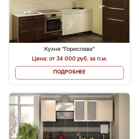
Кухня "Горислава"
Цена: от 34 000 руб. за п.м.
ПОДРОБНЕЕ