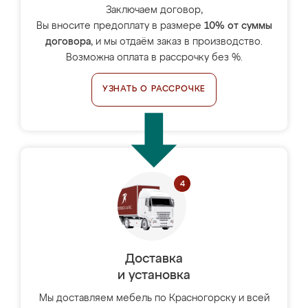
Заключаем договор,
Вы вносите предоплату в размере
10% от суммы
договора
, и мы отдаём заказ в производство.
Возможна оплата в рассрочку без %.
УЗНАТЬ О РАССРОЧКЕ
Доставка
и установка
Мы доставляем мебель по Красногорску и всей