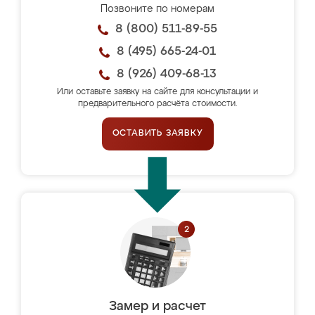
Позвоните по номерам
8 (800) 511-89-55
8 (495) 665-24-01
8 (926) 409-68-13
Или оставьте заявку на сайте для консультации и
предварительного расчёта стоимости.
ОСТАВИТЬ ЗАЯВКУ
Замер и расчет