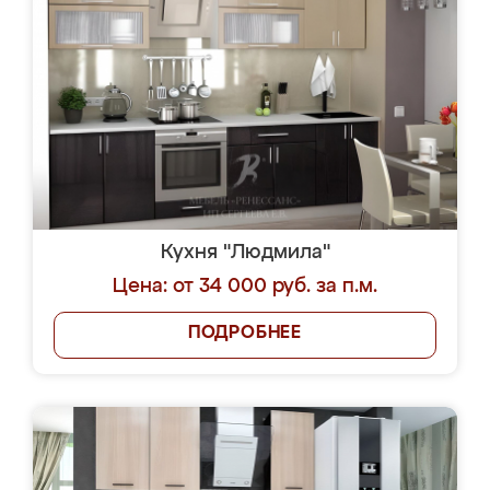
Кухня "Людмила"
Цена: от 34 000 руб. за п.м.
ПОДРОБНЕЕ