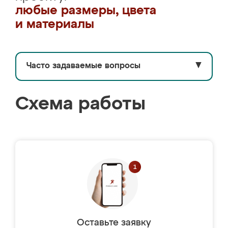
любые размеры, цвета
и материалы
Часто задаваемые вопросы
▼
Схема работы
Оставьте заявку