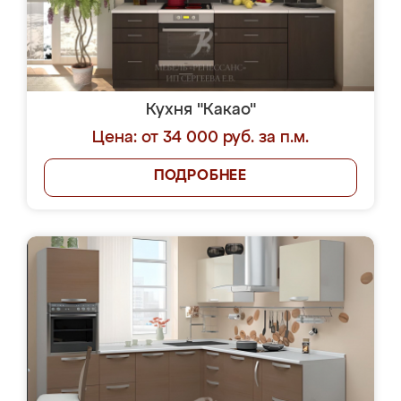
Кухня "Какао"
Цена: от 34 000 руб. за п.м.
ПОДРОБНЕЕ