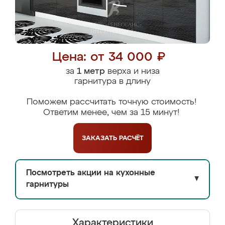
Цена: от 34 000 ₽
за
1 метр
верха и низа
гарнитура в длину
Поможем рассчитать точную стоимость!
Ответим менее, чем за 15 минут!
ЗАКАЗАТЬ
РАСЧЁТ
Посмотреть акции на кухонные
▼
гарнитуры
Характеристики