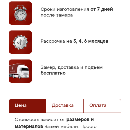
Сроки изготовления
от 7 дней
после замера
Рассрочка
на 3, 4, 6 месяцев
Замер,
доставка и подъем
бесплатно
Цена
Доставка
Оплата
размеров и
Стоимость зависит от
материалов
Вашей мебели. Просто