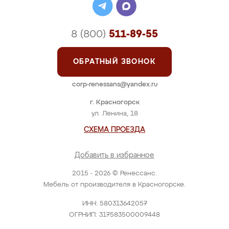
8 (800)
511-89-55
ОБРАТНЫЙ ЗВОНОК
corp-renessans@yandex.ru
г. Красногорск
ул. Ленина, 18
СХЕМА ПРОЕЗДА
Добавить в избранное
2015 - 2026 © Ренессанс.
Мебель от производителя в Красногорске.
ИНН: 580313642057
ОГРНИП: 317583500009448