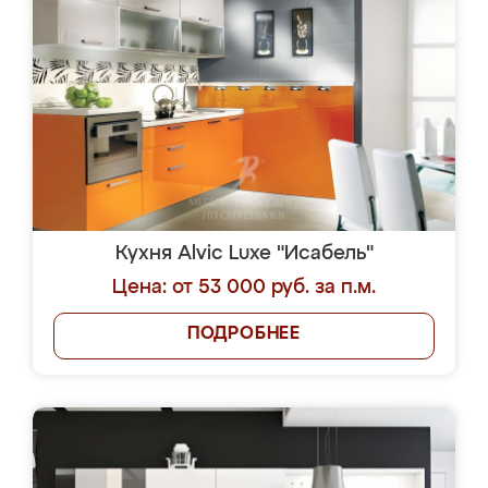
Кухня Alvic Luxe "Исабель"
Цена: от 53 000 руб. за п.м.
ПОДРОБНЕЕ