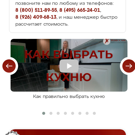
позвоните нам по любому из телефонов:
8 (800) 511-89-55
,
8 (495) 665-24-01
,
8 (926) 409-68-13
, и наш менеджер быстро
рассчитает стоимость.
Как правильно выбрать кухню