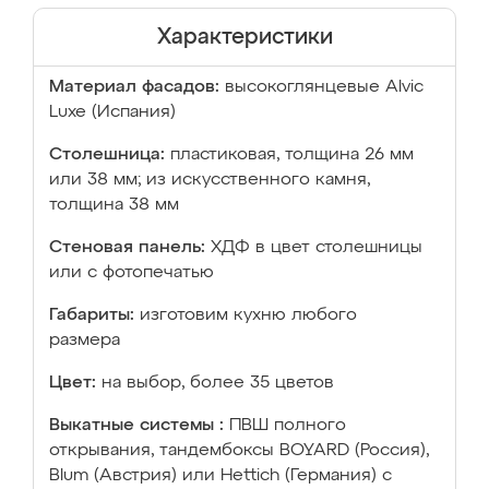
Характеристики
Материал фасадов:
высокоглянцевые Аlvic
Luxe (Испания)
Столешница:
пластиковая, толщина 26 мм
или 38 мм; из искусственного камня,
толщина 38 мм
Стеновая панель:
ХДФ в цвет столешницы
или с фотопечатью
Габариты:
изготовим кухню любого
размера
Цвет:
на выбор, более 35 цветов
Выкатные системы :
ПВШ полного
открывания, тандембоксы BOYARD (Россия),
Blum (Австрия) или Hettich (Германия) с