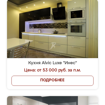
Кухня Alvic Luxe "Инес"
Цена: от 53 000 руб. за п.м.
ПОДРОБНЕЕ