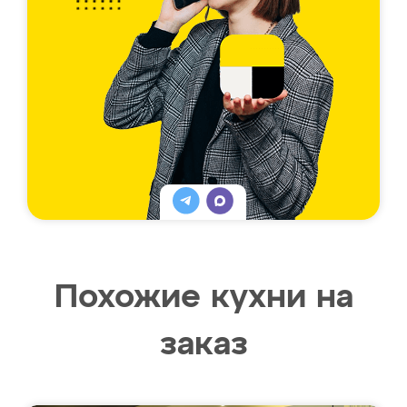
Похожие кухни на
заказ