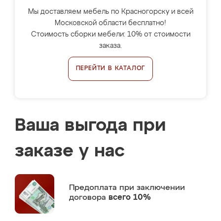
Мы доставляем мебель по Красногорску и всей
Московской области бесплатно!
Стоимость сборки мебели: 10% от стоимости
заказа.
ПЕРЕЙТИ В КАТАЛОГ
Ваша выгода при
заказе у нас
Предоплата
при заключении
договора
всего 10%