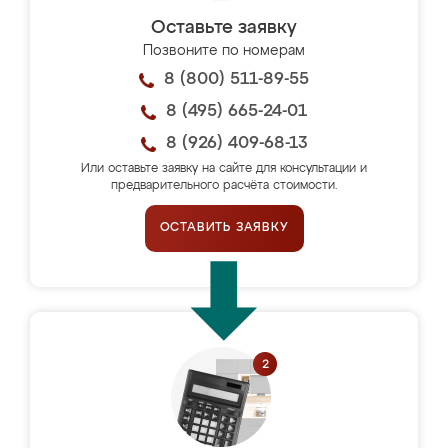
Оставьте заявку
Позвоните по номерам
8 (800) 511-89-55
8 (495) 665-24-01
8 (926) 409-68-13
Или оставьте заявку на сайте для консультации и
предварительного расчёта стоимости.
ОСТАВИТЬ ЗАЯВКУ