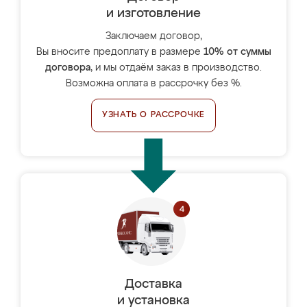
и изготовление
Заключаем договор,
Вы вносите предоплату в размере
10% от суммы
договора
, и мы отдаём заказ в производство.
Возможна оплата в рассрочку без %.
УЗНАТЬ О РАССРОЧКЕ
Доставка
и установка