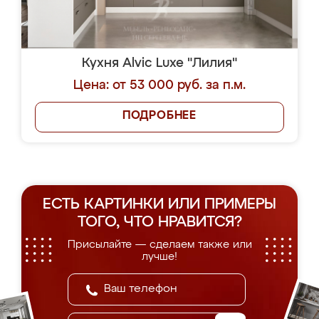
Кухня Alvic Luxe "Лилия"
Цена: от 53 000 руб. за п.м.
ПОДРОБНЕЕ
ЕСТЬ КАРТИНКИ ИЛИ ПРИМЕРЫ
ТОГО, ЧТО НРАВИТСЯ?
Присылайте — сделаем также или
лучше!