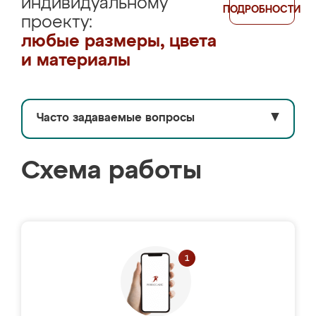
индивидуальному
ПОДРОБНОСТИ
проекту:
любые размеры, цвета
и материалы
Часто задаваемые вопросы
▼
Схема работы