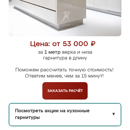
Цена: от 53 000 ₽
за
1 метр
верха и низа
гарнитура в длину
Поможем рассчитать точную стоимость!
Ответим менее, чем за 15 минут!
ЗАКАЗАТЬ
РАСЧЁТ
Посмотреть акции на кухонные
▼
гарнитуры