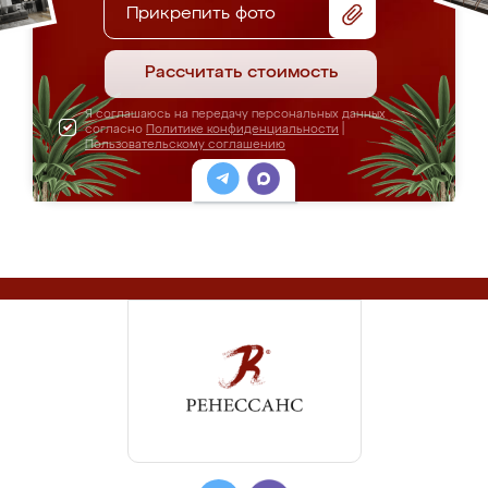
Прикрепить фото
Рассчитать стоимость
Я соглашаюсь на передачу персональных данных
согласно
Политике конфиденциальности
|
Пользовательскому соглашению