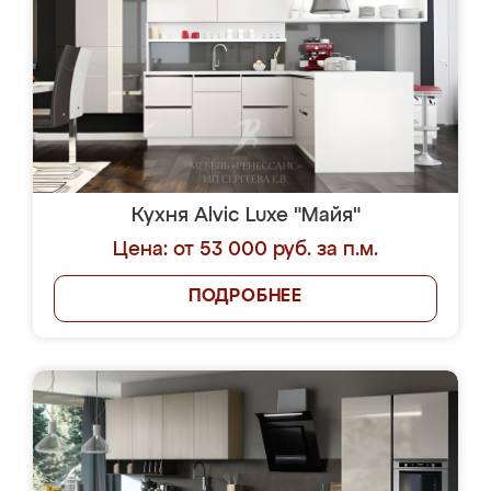
Кухня Alvic Luxe "Майя"
Цена: от 53 000 руб. за п.м.
ПОДРОБНЕЕ