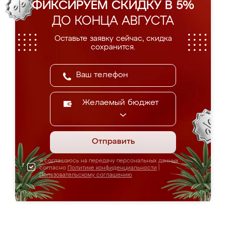
ФИКСИРУЕМ СКИДКУ В 5%
ДО КОНЦА АВГУСТА
Оставьте заявку сейчас, скидка
сохранится.
Желаемый бюджет
Отправить
Я соглашаюсь на передачу персональных данных
согласно
Политике конфиденциальности
|
Пользовательскому соглашению