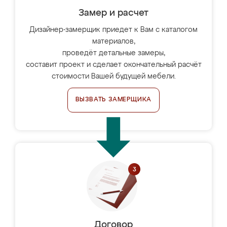
Замер и расчет
Дизайнер-замерщик приедет к Вам с каталогом
материалов,
проведёт детальные замеры,
составит проект и сделает окончательный расчёт
стоимости Вашей будущей мебели.
ВЫЗВАТЬ ЗАМЕРЩИКА
Договор