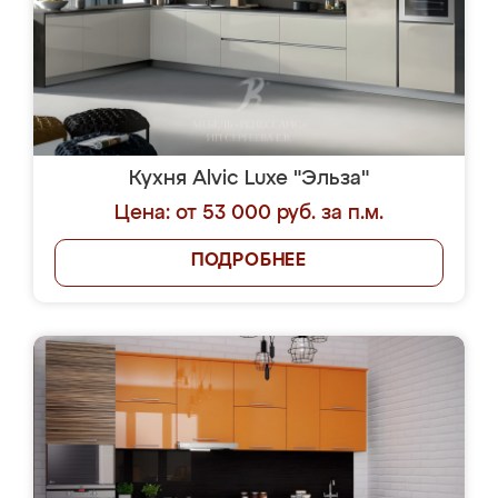
Кухня Alvic Luxe "Эльза"
Цена: от 53 000 руб. за п.м.
ПОДРОБНЕЕ