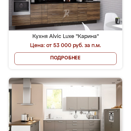
Кухня Alvic Luxe "Карина"
Цена: от 53 000 руб. за п.м.
ПОДРОБНЕЕ