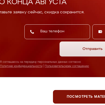
О КОНЦА АВГУСТА
авьте заявку сейчас, скидка сохранится.
Отправить
Я соглашаюсь на передачу персональных данных согласно
Политике конфиденциальности
|
Пользовательскому соглашению
ПОСМОТРЕТЬ МАТ