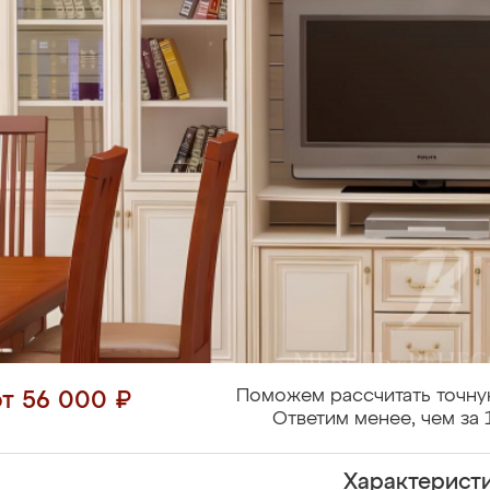
Поможем рассчитать точну
от 56 000 ₽
Ответим менее, чем за 
Характерист