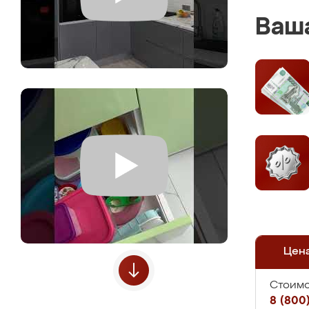
Ваша
Цен
Стоимо
8 (800)