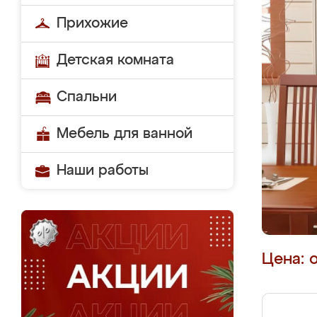
Прихожие
Детская комната
Спальни
Мебель для ванной
Наши работы
Цена: 