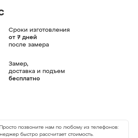
с
Сроки изготовления
от 7 дней
после замера
Замер,
доставка и подъем
бесплатно
Просто позвоните нам по любому из телефонов:
енеджер быстро рассчитает стоимость.