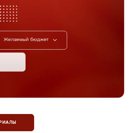
Желаемый бюджет
ЕРИАЛЫ