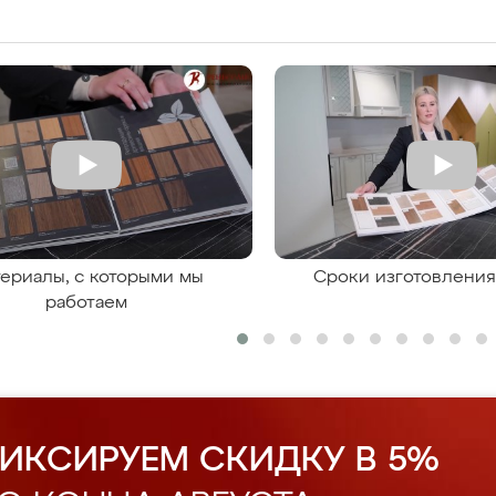
ериалы, с которыми мы
Сроки изготовлени
работаем
ИКСИРУЕМ СКИДКУ В 5%