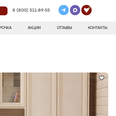
0
8 (800) 511-89-55
РОЧКА
АКЦИИ
ОТЗЫВЫ
КОНТАКТЫ