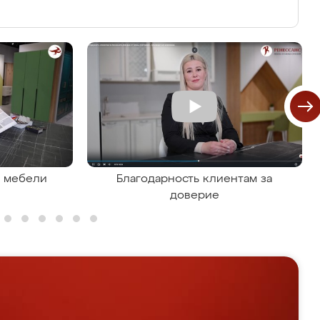
я мебели
Благодарность клиентам за
доверие