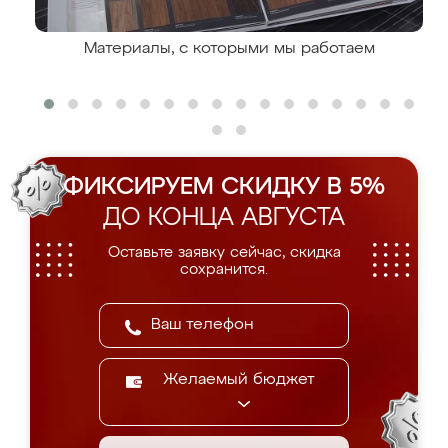
Материалы, с которыми мы работаем
ФИКСИРУЕМ СКИДКУ В 5%
ДО КОНЦА АВГУСТА
Оставьте заявку сейчас, скидка
сохранится.
Желаемый бюджет