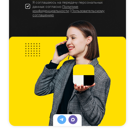
Я соглашаюсь на передачу персональных
данных согласно
Политике
конфиденциальности
|
Пользовательскому
соглашению