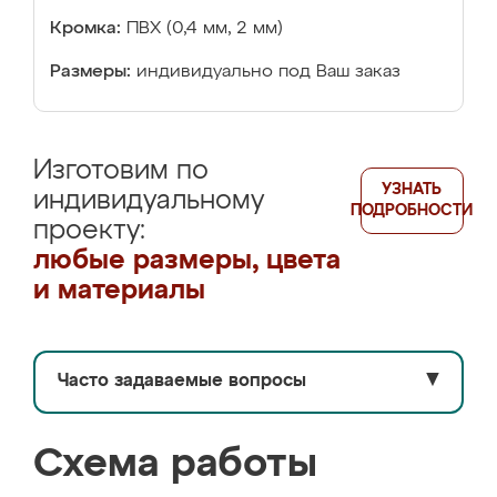
Кромка:
ПВХ (0,4 мм, 2 мм)
Размеры:
индивидуально под Ваш заказ
Изготовим по
УЗНАТЬ
индивидуальному
ПОДРОБНОСТИ
проекту:
любые размеры, цвета
и материалы
Часто задаваемые вопросы
▼
Схема работы