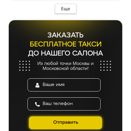
Еще
ЗАКАЗАТЬ
БЕСПЛАТНОЕ ТАКСИ
ДО НАШЕГО САЛОНА
Из любой точки Москвы и
Московской области!
Отправить