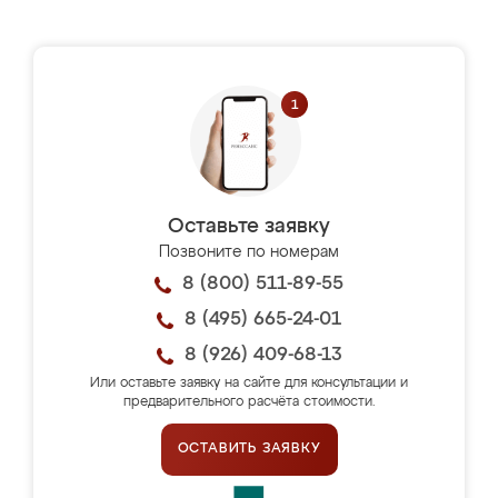
Оставьте заявку
Позвоните по номерам
8 (800) 511-89-55
8 (495) 665-24-01
8 (926) 409-68-13
Или оставьте заявку на сайте для консультации и
предварительного расчёта стоимости.
ОСТАВИТЬ ЗАЯВКУ