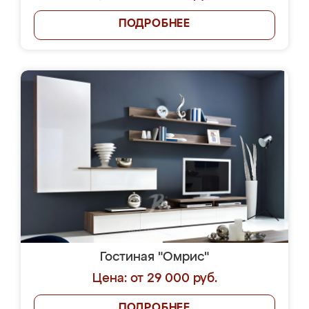
ПОДРОБНЕЕ
Гостиная "Омрис"
Цена: от 29 000 руб.
ПОДРОБНЕЕ