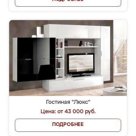
Гостиная "Люкс"
Цена: от 43 000 руб.
ПОДРОБНЕЕ