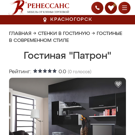
0
КРАСНОГОРСК
ГЛАВНАЯ
→
СТЕНКИ В ГОСТИНУЮ
→
ГОСТИНЫЕ
В СОВРЕМЕННОМ СТИЛЕ
Гостиная "Патрон"
Рейтинг:
0.0
(
0
голосов)