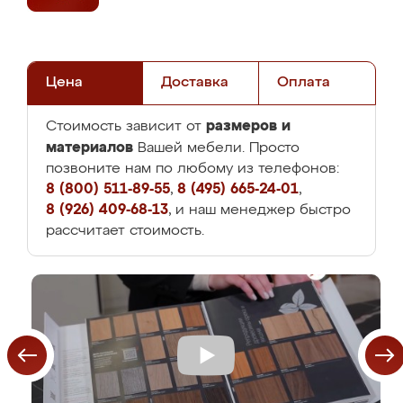
Цена
Доставка
Оплата
размеров и
Стоимость зависит от
материалов
Вашей мебели. Просто
позвоните нам по любому из телефонов:
8 (800) 511-89-55
,
8 (495) 665-24-01
,
8 (926) 409-68-13
, и наш менеджер быстро
рассчитает стоимость.