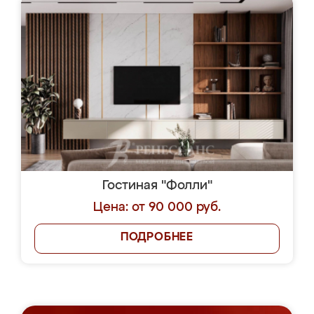
Гостиная "Фолли"
Цена: от 90 000 руб.
ПОДРОБНЕЕ