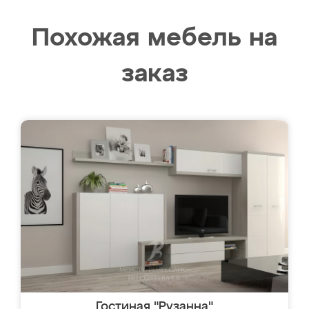
Похожая мебель на
заказ
Гостиная "Рузанна"