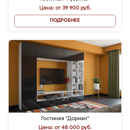
Цена: от 39 900 руб.
ПОДРОБНЕЕ
Гостиная "Дориан"
Цена: от 48 000 руб.