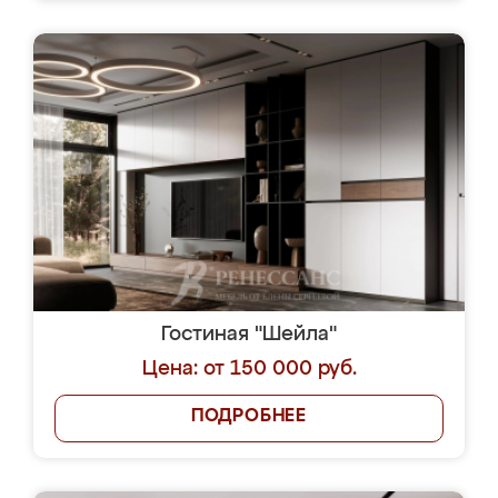
Гостиная "Шейла"
Цена: от 150 000 руб.
ПОДРОБНЕЕ