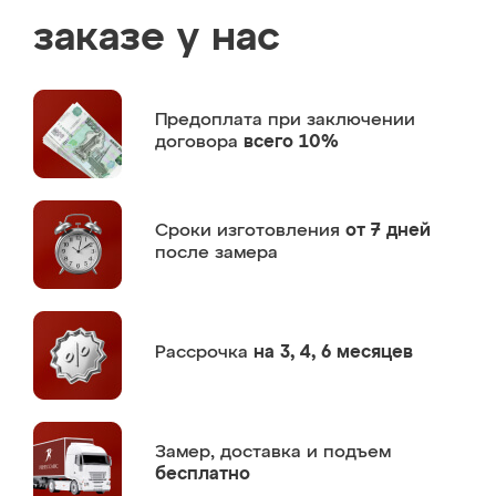
заказе у нас
Предоплата
при заключении
договора
всего 10%
Сроки изготовления
от 7 дней
после замера
Рассрочка
на 3, 4, 6 месяцев
Замер,
доставка и подъем
бесплатно