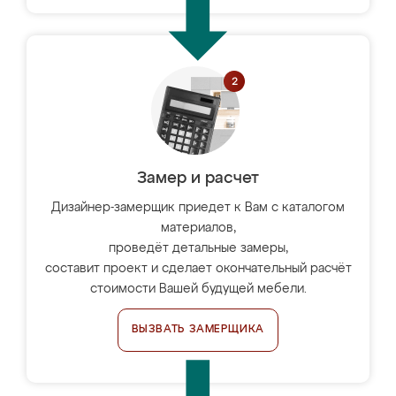
Замер и расчет
Дизайнер-замерщик приедет к Вам с каталогом
материалов,
проведёт детальные замеры,
составит проект и сделает окончательный расчёт
стоимости Вашей будущей мебели.
ВЫЗВАТЬ ЗАМЕРЩИКА