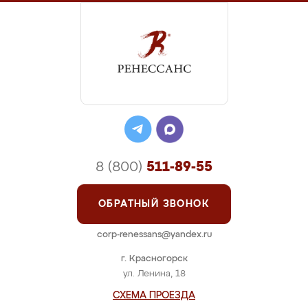
8 (800)
511-89-55
ОБРАТНЫЙ ЗВОНОК
corp-renessans@yandex.ru
г. Красногорск
ул. Ленина, 18
СХЕМА ПРОЕЗДА