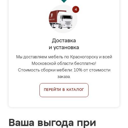
Доставка
и установка
Мы доставляем мебель по Красногорску и всей
Московской области бесплатно!
Стоимость сборки мебели: 10% от стоимости
заказа.
ПЕРЕЙТИ В КАТАЛОГ
Ваша выгода при