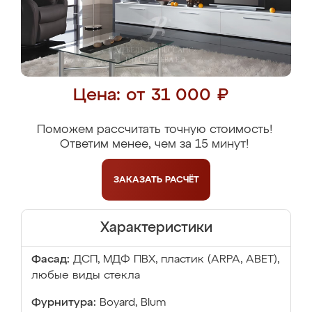
Цена: от 31 000 ₽
Поможем рассчитать точную стоимость!
Ответим менее, чем за 15 минут!
ЗАКАЗАТЬ
РАСЧЁТ
Характеристики
Фасад:
ДСП, МДФ ПВХ, пластик (ARPA, ABET),
любые виды стекла
Фурнитура:
Boyard, Blum