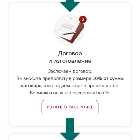
Договор
и изготовление
Заключаем договор,
Вы вносите предоплату в размере
10% от суммы
договора
, и мы отдаём заказ в производство.
Возможна оплата в рассрочку без %.
УЗНАТЬ О РАССРОЧКЕ