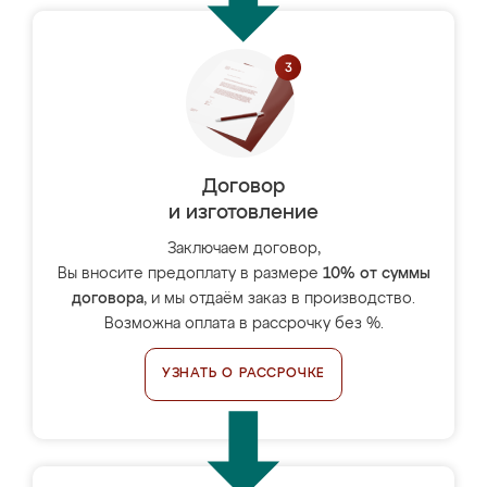
Договор
и изготовление
Заключаем договор,
Вы вносите предоплату в размере
10% от суммы
договора
, и мы отдаём заказ в производство.
Возможна оплата в рассрочку без %.
УЗНАТЬ О РАССРОЧКЕ