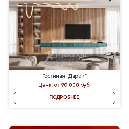
Гостиная "Дарси"
Цена: от 90 000 руб.
ПОДРОБНЕЕ