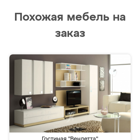
Похожая мебель на
заказ
Гостиная "Вендетта"