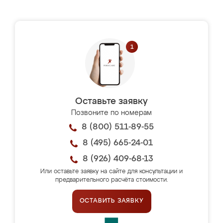
Оставьте заявку
Позвоните по номерам
8 (800) 511-89-55
8 (495) 665-24-01
8 (926) 409-68-13
Или оставьте заявку на сайте для консультации и
предварительного расчёта стоимости.
ОСТАВИТЬ ЗАЯВКУ