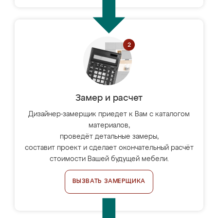
Замер и расчет
Дизайнер-замерщик приедет к Вам с каталогом
материалов,
проведёт детальные замеры,
составит проект и сделает окончательный расчёт
стоимости Вашей будущей мебели.
ВЫЗВАТЬ ЗАМЕРЩИКА