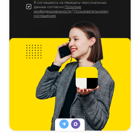
Я соглашаюсь на передачу персональных
данных согласно
Политике
конфиденциальности
|
Пользовательскому
соглашению