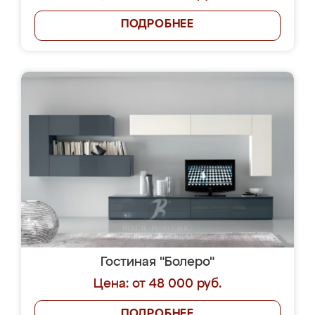
ПОДРОБНЕЕ
Гостиная "Болеро"
Цена: от 48 000 руб.
ПОДРОБНЕЕ