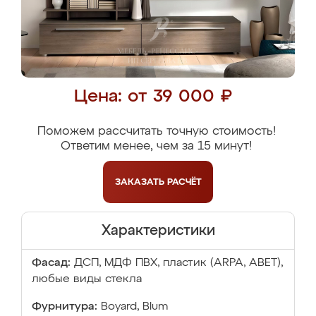
Цена: от 39 000 ₽
Поможем рассчитать точную стоимость!
Ответим менее, чем за 15 минут!
ЗАКАЗАТЬ
РАСЧЁТ
Характеристики
Фасад:
ДСП, МДФ ПВХ, пластик (ARPA, ABET),
любые виды стекла
Фурнитура:
Boyard, Blum