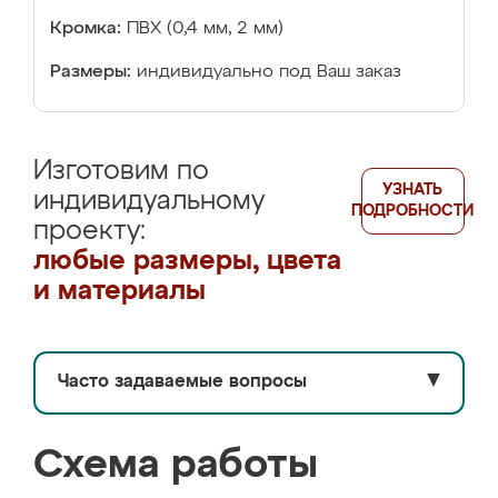
Кромка:
ПВХ (0,4 мм, 2 мм)
Размеры:
индивидуально под Ваш заказ
Изготовим по
УЗНАТЬ
индивидуальному
ПОДРОБНОСТИ
проекту:
любые размеры, цвета
и материалы
Часто задаваемые вопросы
▼
Схема работы