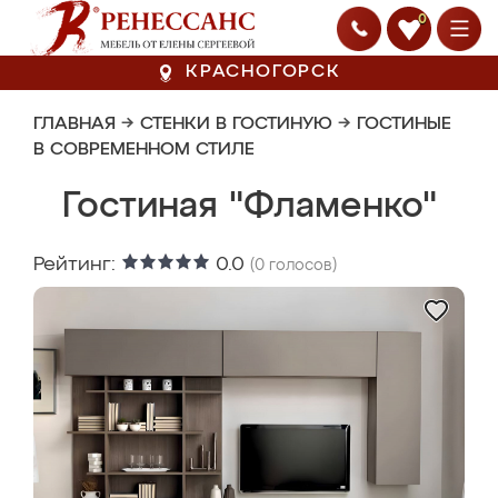
0
КРАСНОГОРСК
ГЛАВНАЯ
→
СТЕНКИ В ГОСТИНУЮ
→
ГОСТИНЫЕ
В СОВРЕМЕННОМ СТИЛЕ
Гостиная "Фламенко"
Рейтинг:
0.0
(
0
голосов)