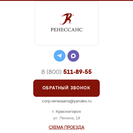
8 (800)
511-89-55
ОБРАТНЫЙ ЗВОНОК
corp-renessans@yandex.ru
г. Красногорск
ул. Ленина, 18
СХЕМА ПРОЕЗДА