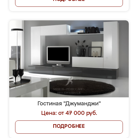
Гостиная "Джуманджи"
Цена: от 47 000 руб.
ПОДРОБНЕЕ