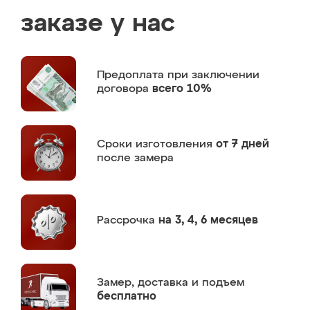
заказе у нас
Предоплата
при заключении
договора
всего 10%
Сроки изготовления
от 7 дней
после замера
Рассрочка
на 3, 4, 6 месяцев
Замер,
доставка и подъем
бесплатно