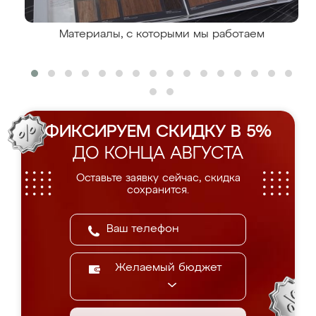
Материалы, с которыми мы работаем
ФИКСИРУЕМ СКИДКУ В 5%
ДО КОНЦА АВГУСТА
Оставьте заявку сейчас, скидка
сохранится.
Желаемый бюджет