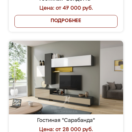
Цена: от 47 000 руб.
ПОДРОБНЕЕ
Гостиная "Сарабанда"
Цена: от 28 000 руб.