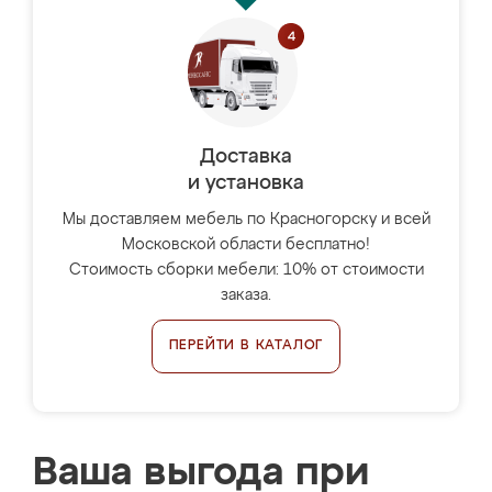
Доставка
и установка
Мы доставляем мебель по Красногорску и всей
Московской области бесплатно!
Стоимость сборки мебели: 10% от стоимости
заказа.
ПЕРЕЙТИ В КАТАЛОГ
Ваша выгода при