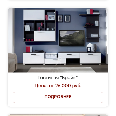
Гостиная "Брейк"
Цена: от 26 000 руб.
ПОДРОБНЕЕ