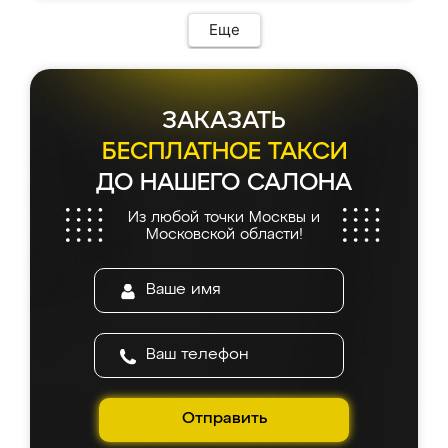
Еще
ЗАКАЗАТЬ
БЕСПЛАТНОЕ ТАКСИ
ДО НАШЕГО САЛОНА
Из любой точки Москвы и
Московской области!
Отправить