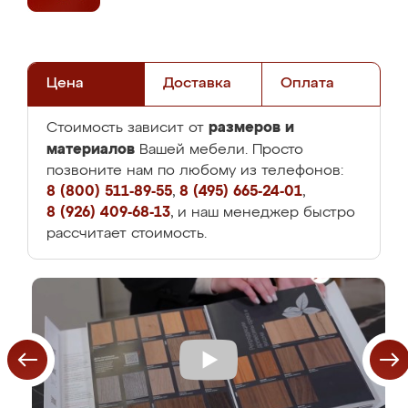
Цена
Доставка
Оплата
размеров и
Стоимость зависит от
материалов
Вашей мебели. Просто
позвоните нам по любому из телефонов:
8 (800) 511-89-55
,
8 (495) 665-24-01
,
8 (926) 409-68-13
, и наш менеджер быстро
рассчитает стоимость.