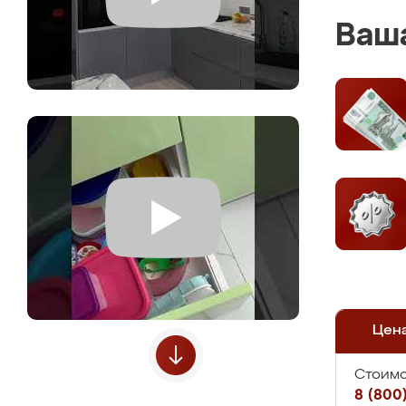
Ваша
Цен
Стоимо
8 (800)