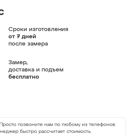
с
Сроки изготовления
от 7 дней
после замера
Замер,
доставка и подъем
бесплатно
Просто позвоните нам по любому из телефонов:
енеджер быстро рассчитает стоимость.