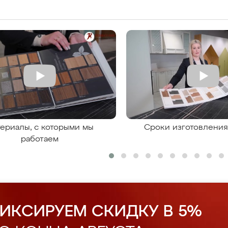
ериалы, с которыми мы
Сроки изготовлени
работаем
ИКСИРУЕМ СКИДКУ В 5%