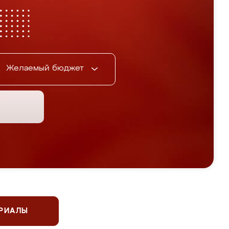
Желаемый бюджет
ЕРИАЛЫ