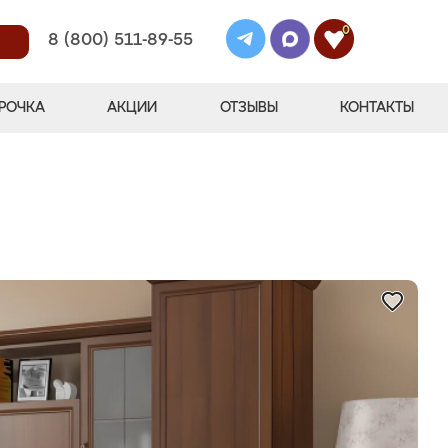
0
8 (800) 511-89-55
РОЧКА
АКЦИИ
ОТЗЫВЫ
КОНТАКТЫ