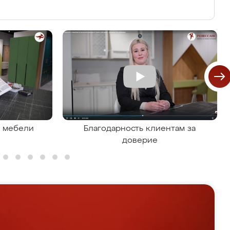
я мебели
Благодарность клиентам за
доверие