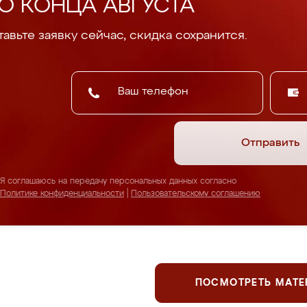
О КОНЦА АВГУСТА
авьте заявку сейчас, скидка сохранится.
Отправить
Я соглашаюсь на передачу персональных данных согласно
Политике конфиденциальности
|
Пользовательскому соглашению
ПОСМОТРЕТЬ МАТ