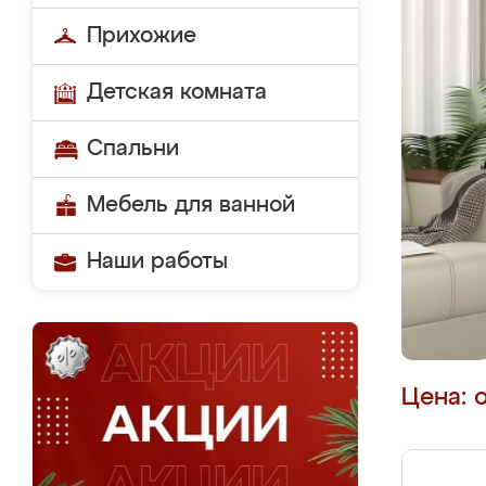
Прихожие
Детская комната
Спальни
Мебель для ванной
Наши работы
Цена: 