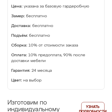
Цена:
указана за базовую гардеробную
Замер:
бесплатно
Доставка:
бесплатно
Подъём:
бесплатно
Сборка:
10% от стоимости заказа
Оплата:
10% предоплата, 90% после
доставки мебели
Гарантия:
24 месяца
Цвет:
на выбор
Изготовим по
УЗНАТЬ
индивидуальному
ПОДРОБНОСТИ