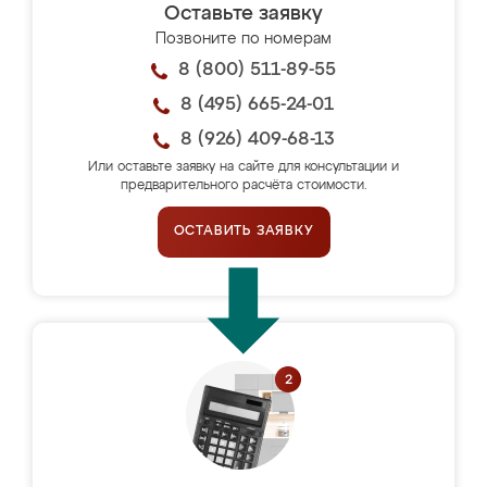
Оставьте заявку
Позвоните по номерам
8 (800) 511-89-55
8 (495) 665-24-01
8 (926) 409-68-13
Или оставьте заявку на сайте для консультации и
предварительного расчёта стоимости.
ОСТАВИТЬ ЗАЯВКУ