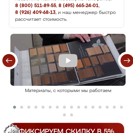
8 (800) 511-89-55
,
8 (495) 665-24-01
,
8 (926) 409-68-13
, и наш менеджер быстро
рассчитает стоимость.
Материалы, с которыми мы работаем
ФИКСИРУЕМ СКИДКУ В 5%