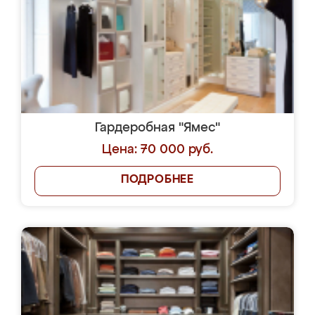
Гардеробная "Ямес"
Цена: 70 000 руб.
ПОДРОБНЕЕ