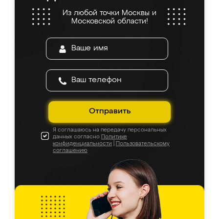
Из любой точки Москвы и
Московской области!
Отправить
Я соглашаюсь на передачу персональных
данных согласно
Политике
конфиденциальности
|
Пользовательскому
соглашению