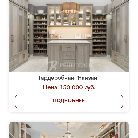
Гардеробная "Нанзаи"
Цена: 150 000 руб.
ПОДРОБНЕЕ