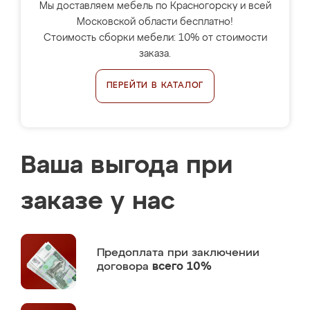
Мы доставляем мебель по Красногорску и всей
Московской области бесплатно!
Стоимость сборки мебели: 10% от стоимости
заказа.
ПЕРЕЙТИ В КАТАЛОГ
Ваша выгода при
заказе у нас
Предоплата
при заключении
договора
всего 10%