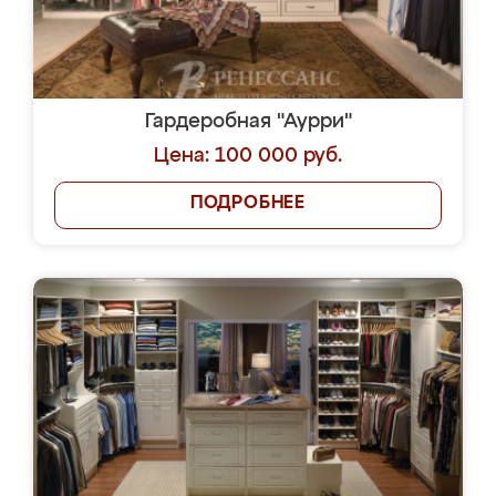
Гардеробная "Аурри"
Цена: 100 000 руб.
ПОДРОБНЕЕ