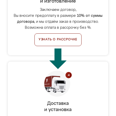
и изготовление
Заключаем договор,
Вы вносите предоплату в размере
10% от суммы
договора
, и мы отдаём заказ в производство.
Возможна оплата в рассрочку без %.
УЗНАТЬ О РАССРОЧКЕ
Доставка
и установка