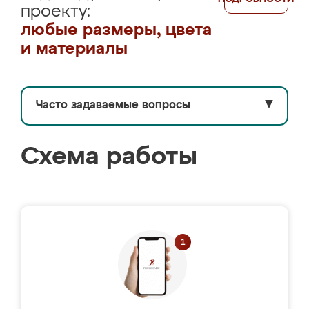
проекту:
любые размеры, цвета
и материалы
Часто задаваемые вопросы
▼
Схема работы