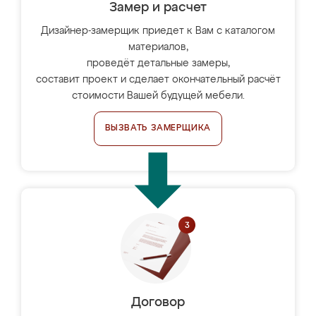
Замер и расчет
Дизайнер-замерщик приедет к Вам с каталогом
материалов,
проведёт детальные замеры,
составит проект и сделает окончательный расчёт
стоимости Вашей будущей мебели.
ВЫЗВАТЬ ЗАМЕРЩИКА
Договор