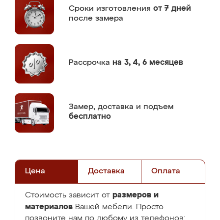
Сроки изготовления
от 7 дней
после замера
Рассрочка
на 3, 4, 6 месяцев
Замер,
доставка и подъем
бесплатно
Цена
Доставка
Оплата
размеров и
Стоимость зависит от
материалов
Вашей мебели. Просто
позвоните нам по любому из телефонов: