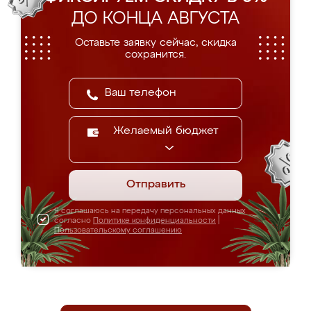
ДО КОНЦА АВГУСТА
Оставьте заявку сейчас, скидка
сохранится.
Желаемый бюджет
Отправить
Я соглашаюсь на передачу персональных данных
согласно
Политике конфиденциальности
|
Пользовательскому соглашению