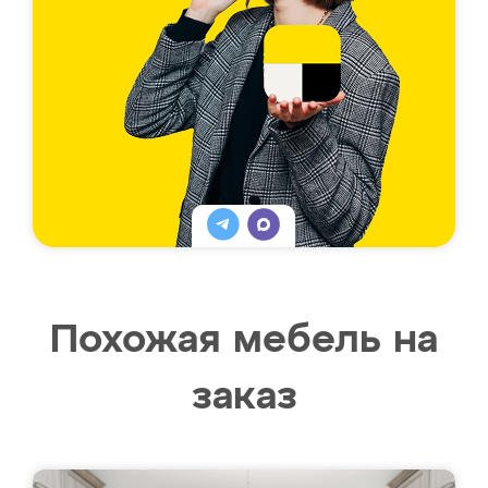
Похожая мебель на
заказ