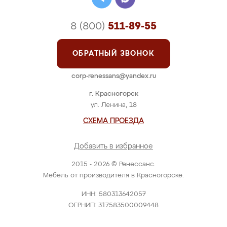
8 (800)
511-89-55
ОБРАТНЫЙ ЗВОНОК
corp-renessans@yandex.ru
г. Красногорск
ул. Ленина, 18
СХЕМА ПРОЕЗДА
Добавить в избранное
2015 - 2026 © Ренессанс.
Мебель от производителя в Красногорске.
ИНН: 580313642057
ОГРНИП: 317583500009448