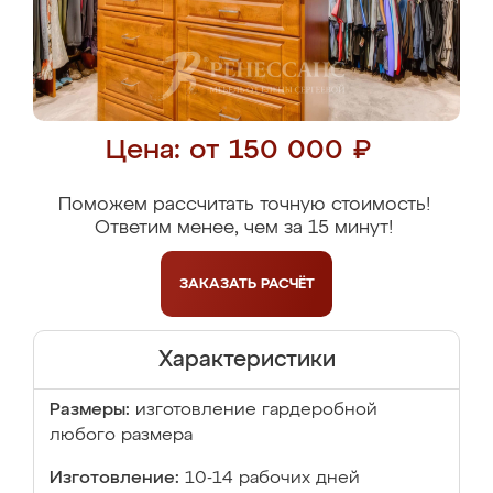
Цена: от 150 000 ₽
Поможем рассчитать точную стоимость!
Ответим менее, чем за 15 минут!
ЗАКАЗАТЬ
РАСЧЁТ
Характеристики
Размеры:
изготовление гардеробной
любого размера
Изготовление:
10-14 рабочих дней