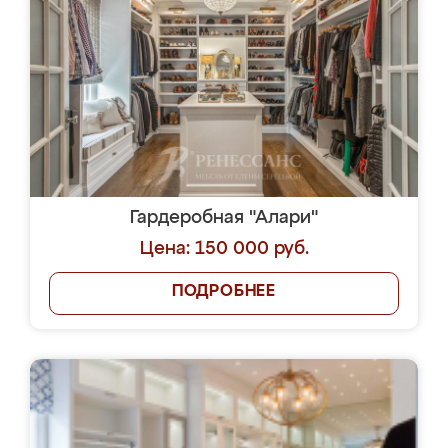
Гардеробная "Алари"
Цена: 150 000 руб.
ПОДРОБНЕЕ