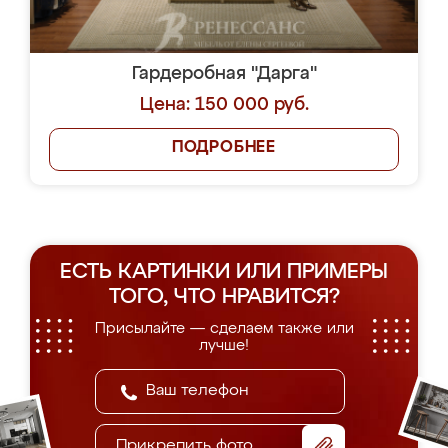
Гардеробная "Дарга"
Цена: 150 000 руб.
ПОДРОБНЕЕ
ЕСТЬ КАРТИНКИ ИЛИ ПРИМЕРЫ
ТОГО, ЧТО НРАВИТСЯ?
Присылайте — сделаем также или
лучше!
Прикрепить фото