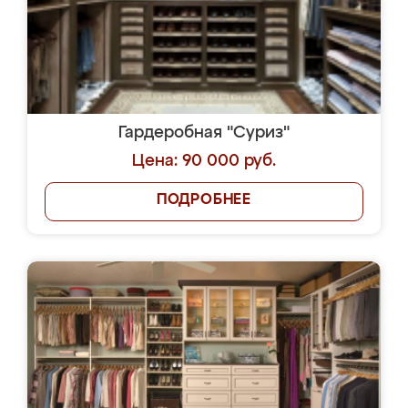
Гардеробная "Суриз"
Цена: 90 000 руб.
ПОДРОБНЕЕ