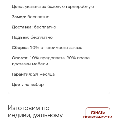
Цена:
указана за базовую гардеробную
Замер:
бесплатно
Доставка:
бесплатно
Подъём:
бесплатно
Сборка:
10% от стоимости заказа
Оплата:
10% предоплата, 90% после
доставки мебели
Гарантия:
24 месяца
Цвет:
на выбор
Изготовим по
УЗНАТЬ
индивидуальному
ПОДРОБНОСТИ