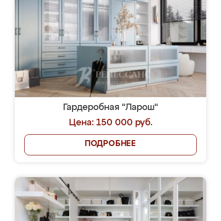
Гардеробная "Ларош"
Цена: 150 000 руб.
ПОДРОБНЕЕ