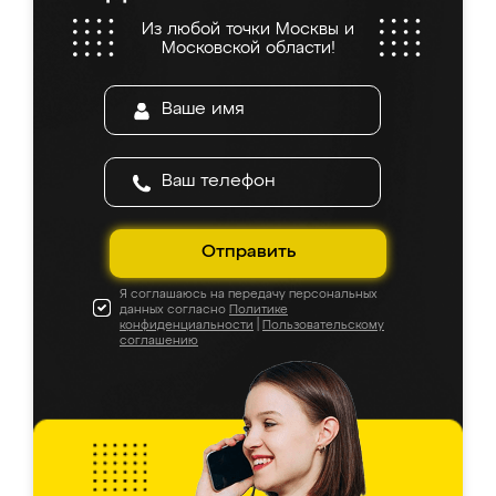
Из любой точки Москвы и
Московской области!
Отправить
Я соглашаюсь на передачу персональных
данных согласно
Политике
конфиденциальности
|
Пользовательскому
соглашению