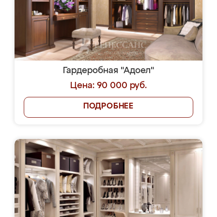
Гардеробная "Адоел"
Цена: 90 000 руб.
ПОДРОБНЕЕ