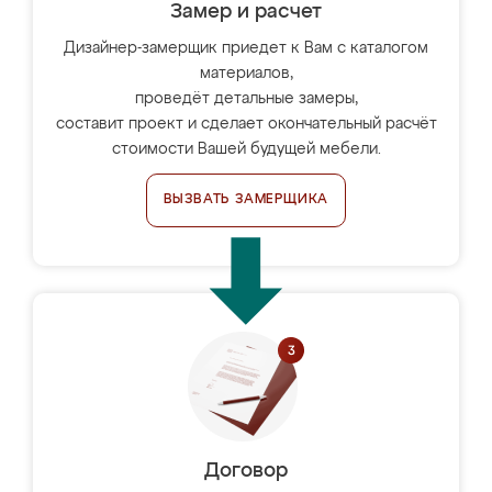
Замер и расчет
Дизайнер-замерщик приедет к Вам с каталогом
материалов,
проведёт детальные замеры,
составит проект и сделает окончательный расчёт
стоимости Вашей будущей мебели.
ВЫЗВАТЬ ЗАМЕРЩИКА
Договор