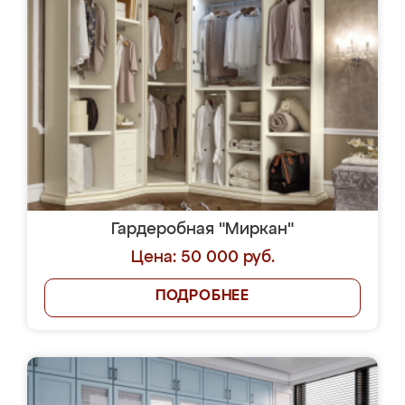
Гардеробная "Миркан"
Цена: 50 000 руб.
ПОДРОБНЕЕ