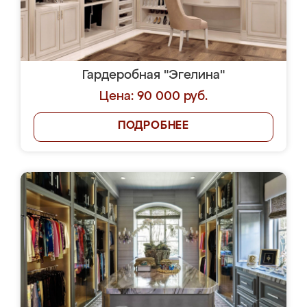
Гардеробная "Эгелина"
Цена: 90 000 руб.
ПОДРОБНЕЕ