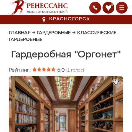
0
КРАСНОГОРСК
ГЛАВНАЯ
→
ГАРДЕРОБНЫЕ
→
КЛАССИЧЕСКИЕ
ГАРДЕРОБНЫЕ
Гардеробная "Оргонет"
Рейтинг:
5.0
(
1
голос)