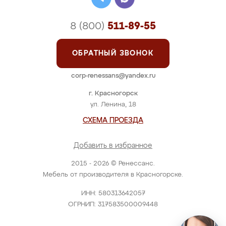
8 (800)
511-89-55
ОБРАТНЫЙ ЗВОНОК
corp-renessans@yandex.ru
г. Красногорск
ул. Ленина, 18
СХЕМА ПРОЕЗДА
Добавить в избранное
2015 - 2026 © Ренессанс.
Мебель от производителя в Красногорске.
ИНН: 580313642057
ОГРНИП: 317583500009448