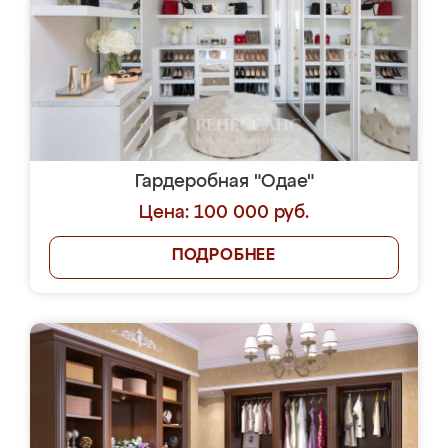
Гардеробная "Одае"
Цена: 100 000 руб.
ПОДРОБНЕЕ