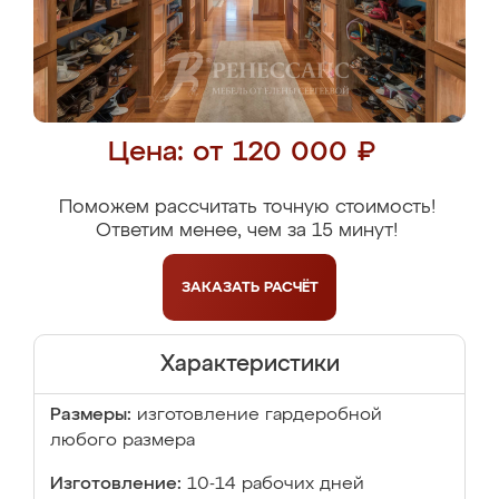
Цена: от 120 000 ₽
Поможем рассчитать точную стоимость!
Ответим менее, чем за 15 минут!
ЗАКАЗАТЬ
РАСЧЁТ
Характеристики
Размеры:
изготовление гардеробной
любого размера
Изготовление:
10-14 рабочих дней