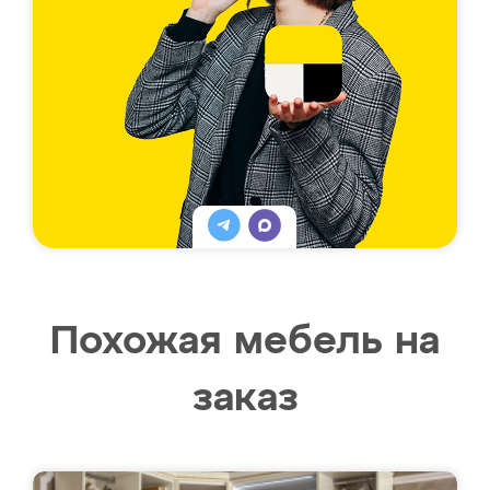
Похожая мебель на
заказ