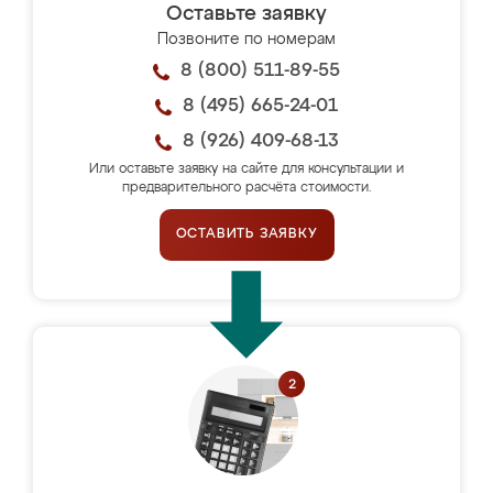
Оставьте заявку
Позвоните по номерам
8 (800) 511-89-55
8 (495) 665-24-01
8 (926) 409-68-13
Или оставьте заявку на сайте для консультации и
предварительного расчёта стоимости.
ОСТАВИТЬ ЗАЯВКУ