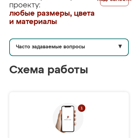
проекту:
любые размеры, цвета
и материалы
Часто задаваемые вопросы
▼
Схема работы