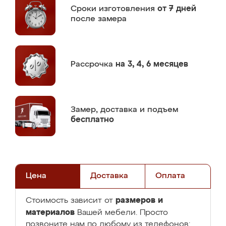
Сроки изготовления
от 7 дней
после замера
Рассрочка
на 3, 4, 6 месяцев
Замер,
доставка и подъем
бесплатно
Цена
Доставка
Оплата
размеров и
Стоимость зависит от
материалов
Вашей мебели. Просто
позвоните нам по любому из телефонов: