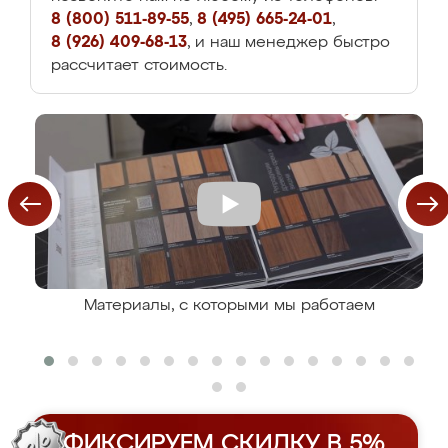
8 (800) 511-89-55
,
8 (495) 665-24-01
,
8 (926) 409-68-13
, и наш менеджер быстро
рассчитает стоимость.
Материалы, с которыми мы работаем
ФИКСИРУЕМ СКИДКУ В 5%