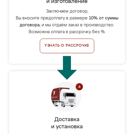
и изготовление
Заключаем договор,
Вы вносите предоплату в размере
10% от суммы
договора
, и мы отдаём заказ в производство.
Возможна оплата в рассрочку без %.
УЗНАТЬ О РАССРОЧКЕ
Доставка
и установка