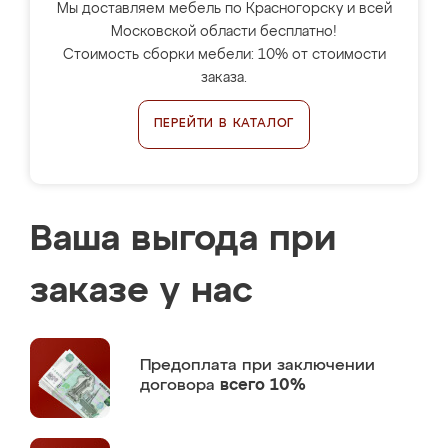
Мы доставляем мебель по Красногорску и всей
Московской области бесплатно!
Стоимость сборки мебели: 10% от стоимости
заказа.
ПЕРЕЙТИ В КАТАЛОГ
Ваша выгода при
заказе у нас
Предоплата
при заключении
договора
всего 10%