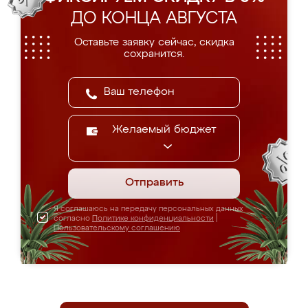
ДО КОНЦА АВГУСТА
Оставьте заявку сейчас, скидка
сохранится.
Желаемый бюджет
Отправить
Я соглашаюсь на передачу персональных данных
согласно
Политике конфиденциальности
|
Пользовательскому соглашению