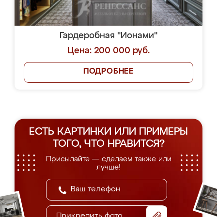
Гардеробная "Ионами"
Цена: 200 000 руб.
ПОДРОБНЕЕ
ЕСТЬ КАРТИНКИ ИЛИ ПРИМЕРЫ
ТОГО, ЧТО НРАВИТСЯ?
Присылайте — сделаем также или
лучше!
Прикрепить фото