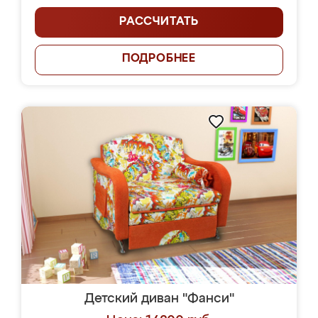
РАССЧИТАТЬ
ПОДРОБНЕЕ
Детский диван "Фанси"