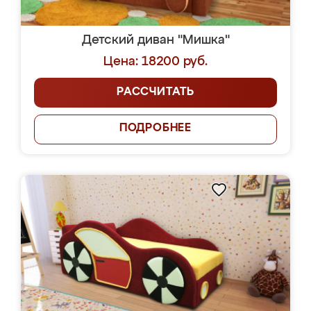
Детский диван "Мишка"
Цена: 18200 руб.
РАССЧИТАТЬ
ПОДРОБНЕЕ