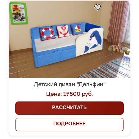
Детский диван "Дельфин"
Цена: 17800 руб.
РАССЧИТАТЬ
ПОДРОБНЕЕ