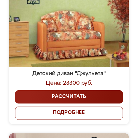
Детский диван "Джульета"
Цена: 23300 руб.
РАССЧИТАТЬ
ПОДРОБНЕЕ