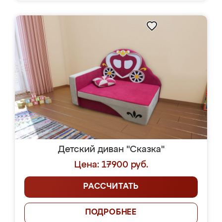
Детский диван "Сказка"
Цена: 17900 руб.
РАССЧИТАТЬ
ПОДРОБНЕЕ