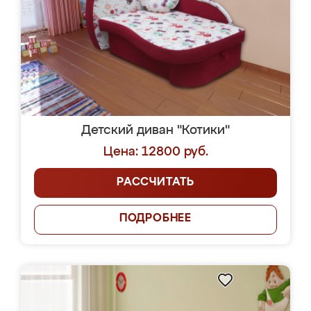
Детский диван "Котики"
Цена: 12800 руб.
РАССЧИТАТЬ
ПОДРОБНЕЕ