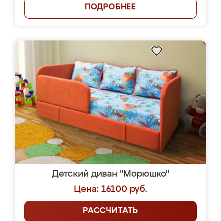
ПОДРОБНЕЕ
Детский диван "Морюшко"
Цена: 16100 руб.
РАССЧИТАТЬ