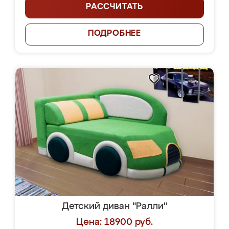
РАССЧИТАТЬ
ПОДРОБНЕЕ
Детский диван "Ралли"
Цена: 18900 руб.