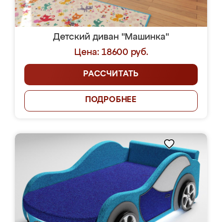
Детский диван "Машинка"
Цена: 18600 руб.
РАССЧИТАТЬ
ПОДРОБНЕЕ