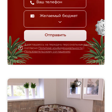
Желаемый бюджет
Отправить
Я соглашаюсь на передачу персональных данных
согласно
Политике конфиденциальности
|
Пользовательскому соглашению