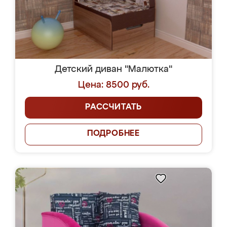
Детский диван "Малютка"
Цена: 8500 руб.
РАССЧИТАТЬ
ПОДРОБНЕЕ