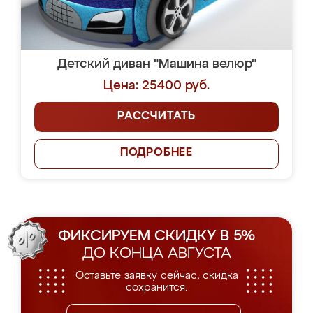
Детский диван "Машина велюр"
Цена: 25400 руб.
РАССЧИТАТЬ
ПОДРОБНЕЕ
ФИКСИРУЕМ СКИДКУ В 5%
ДО КОНЦА АВГУСТА
Оставьте заявку сейчас, скидка
сохранится.