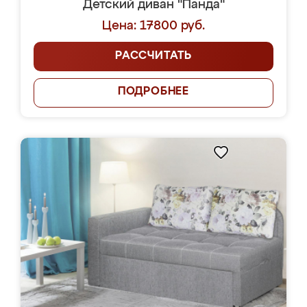
Детский диван "Панда"
Цена: 17800 руб.
РАССЧИТАТЬ
ПОДРОБНЕЕ