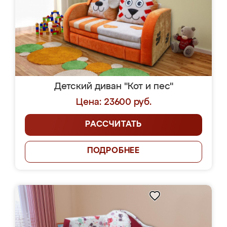
Детский диван "Кот и пес"
Цена: 23600 руб.
РАССЧИТАТЬ
ПОДРОБНЕЕ