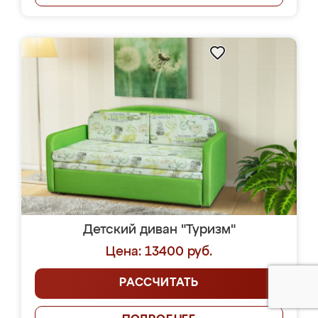
Детский диван "Туризм"
Цена: 13400 руб.
РАССЧИТАТЬ