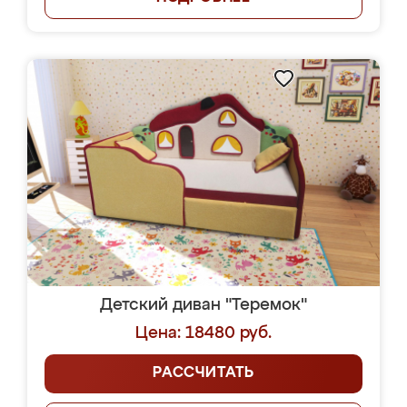
Детский диван "Теремок"
Цена: 18480 руб.
РАССЧИТАТЬ