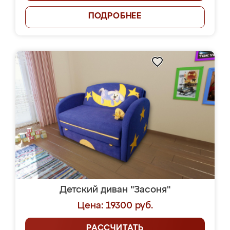
ПОДРОБНЕЕ
Детский диван "Засоня"
Цена: 19300 руб.
РАССЧИТАТЬ