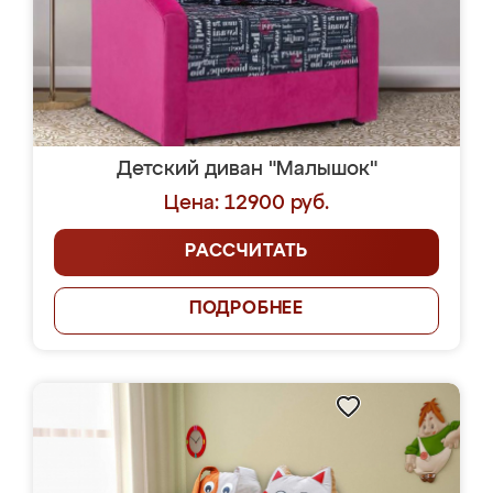
Детский диван "Малышок"
Цена: 12900 руб.
РАССЧИТАТЬ
ПОДРОБНЕЕ