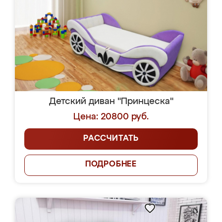
Детский диван "Принцеска"
Цена: 20800 руб.
РАССЧИТАТЬ
ПОДРОБНЕЕ