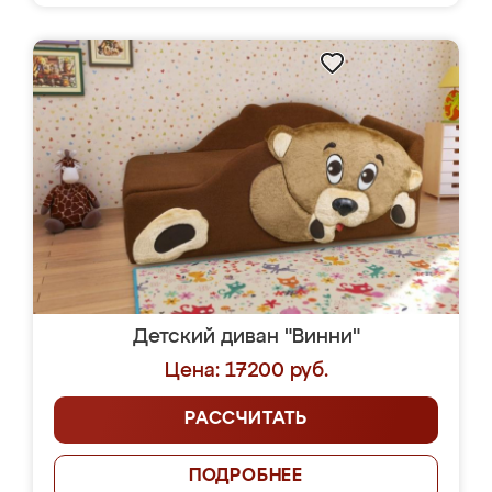
Детский диван "Винни"
Цена: 17200 руб.
РАССЧИТАТЬ
ПОДРОБНЕЕ