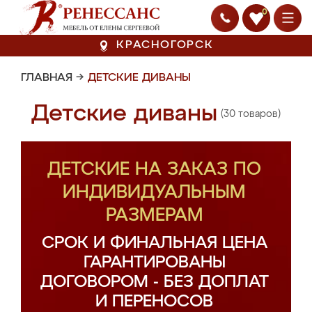
0
КРАСНОГОРСК
ГЛАВНАЯ
→
ДЕТСКИЕ ДИВАНЫ
Детские диваны
(30 товаров)
ДЕТСКИЕ НА ЗАКАЗ ПО
ИНДИВИДУАЛЬНЫМ
РАЗМЕРАМ
СРОК И ФИНАЛЬНАЯ ЦЕНА
ГАРАНТИРОВАНЫ
ДОГОВОРОМ - БЕЗ ДОПЛАТ
И ПЕРЕНОСОВ