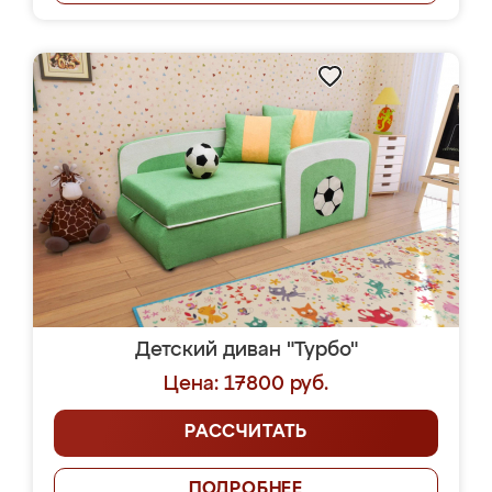
Детский диван "Турбо"
Цена: 17800 руб.
РАССЧИТАТЬ
ПОДРОБНЕЕ