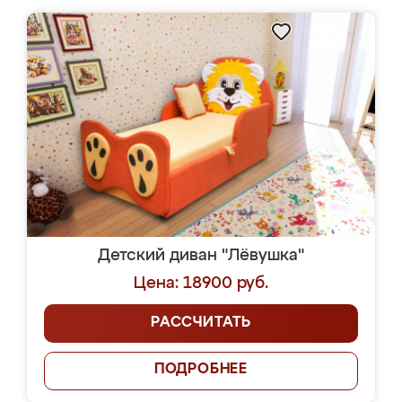
Детский диван "Лёвушка"
Цена: 18900 руб.
РАССЧИТАТЬ
ПОДРОБНЕЕ