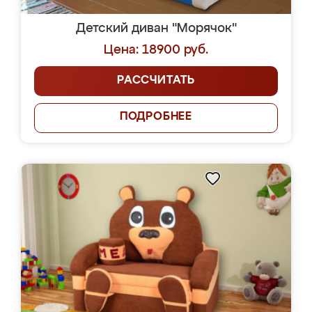
Детский диван "Морячок"
Цена: 18900 руб.
РАССЧИТАТЬ
ПОДРОБНЕЕ