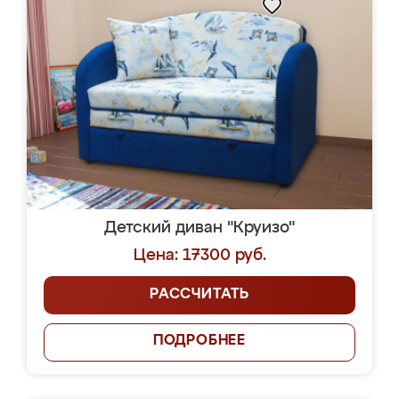
Детский диван "Круизо"
Цена: 17300 руб.
РАССЧИТАТЬ
ПОДРОБНЕЕ