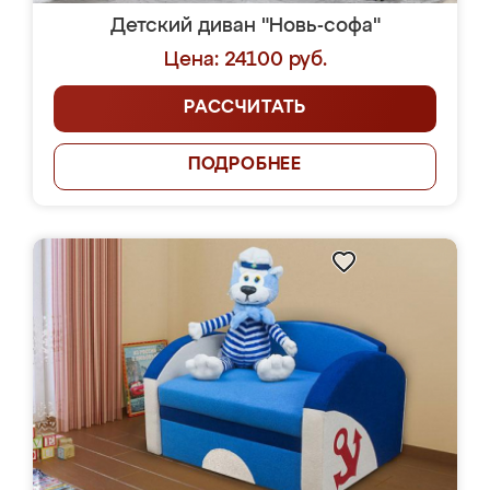
Детский диван "Новь-софа"
Цена: 24100 руб.
РАССЧИТАТЬ
ПОДРОБНЕЕ