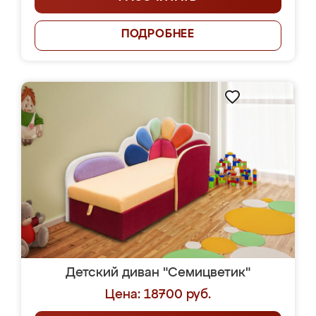
ПОДРОБНЕЕ
Детский диван "Семицветик"
Цена: 18700 руб.