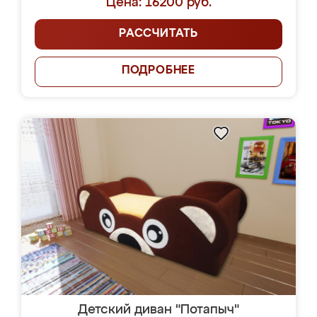
Цена: 16200 руб.
РАССЧИТАТЬ
ПОДРОБНЕЕ
Детский диван "Потапыч"