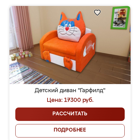
Детский диван "Гарфилд"
Цена: 17300 руб.
РАССЧИТАТЬ
ПОДРОБНЕЕ