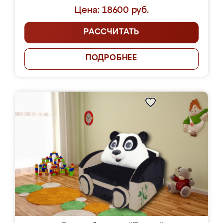
Цена: 18600 руб.
РАССЧИТАТЬ
ПОДРОБНЕЕ