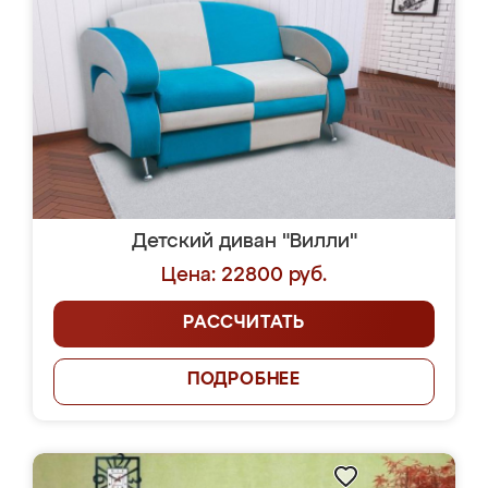
Детский диван "Вилли"
Цена: 22800 руб.
РАССЧИТАТЬ
ПОДРОБНЕЕ