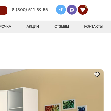
0
8 (800) 511-89-55
РОЧКА
АКЦИИ
ОТЗЫВЫ
КОНТАКТЫ