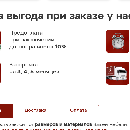
 выгода при заказе у на
Предоплата
при заключении
договора
всего 10%
Рассрочка
на 3, 4, 6 месяцев
а
Доставка
Оплата
размеров и материалов
сть зависит от
Вашей мебели. 