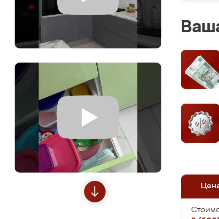
Ваша
Цен
Стоимо