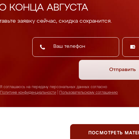
О КОНЦА АВГУСТА
авьте заявку сейчас, скидка сохранится.
Отправить
Я соглашаюсь на передачу персональных данных согласно
Политике конфиденциальности
|
Пользовательскому соглашению
ПОСМОТРЕТЬ МАТ