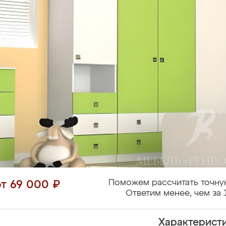
Поможем рассчитать точну
от 69 000 ₽
Ответим менее, чем за 
Характерист