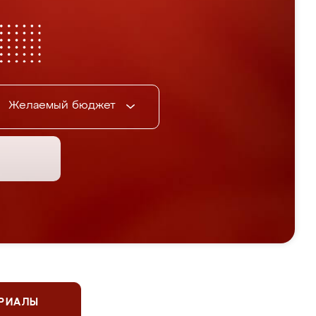
Желаемый бюджет
ЕРИАЛЫ