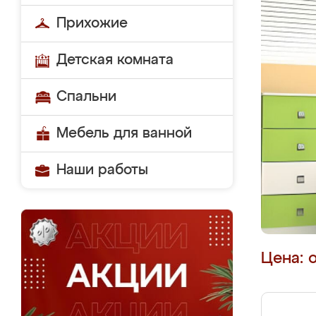
Прихожие
Детская комната
Спальни
Мебель для ванной
Наши работы
Цена: 