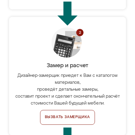
Замер и расчет
Дизайнер-замерщик приедет к Вам с каталогом
материалов,
проведёт детальные замеры,
составит проект и сделает окончательный расчёт
стоимости Вашей будущей мебели.
ВЫЗВАТЬ ЗАМЕРЩИКА