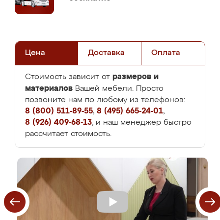
Цена
Доставка
Оплата
размеров и
Стоимость зависит от
материалов
Вашей мебели. Просто
позвоните нам по любому из телефонов:
8 (800) 511-89-55
,
8 (495) 665-24-01
,
8 (926) 409-68-13
, и наш менеджер быстро
рассчитает стоимость.