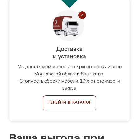
Доставка
и установка
Мы доставляем мебель по Красногорску и всей
Московской области бесплатно!
Стоимость сборки мебели: 10% от стоимости
заказа.
ПЕРЕЙТИ В КАТАЛОГ
Ваша выгода при