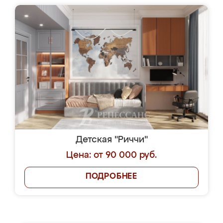
Детская "Риччи"
Цена: от 90 000 руб.
ПОДРОБНЕЕ