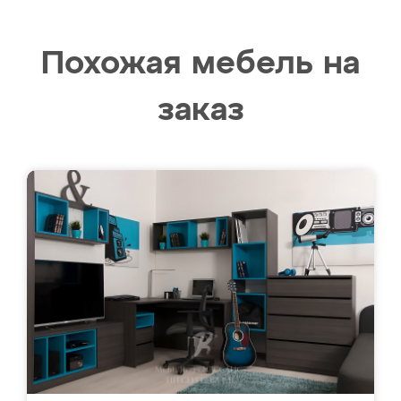
Похожая мебель на
заказ