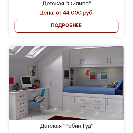
Детская "Филипп"
Цена: от 44 000 руб.
ПОДРОБНЕЕ
Детская "Робин Гуд"