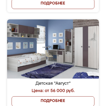
ПОДРОБНЕЕ
Детская "Август"
Цена: от 56 000 руб.
ПОДРОБНЕЕ