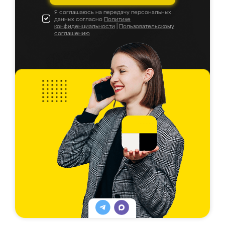
Я соглашаюсь на передачу персональных
данных согласно
Политике
конфиденциальности
|
Пользовательскому
соглашению