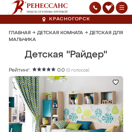
0
КРАСНОГОРСК
ГЛАВНАЯ
→
ДЕТСКАЯ КОМНАТА
→
ДЕТСКАЯ ДЛЯ
МАЛЬЧИКА
Детская "Райдер"
Рейтинг:
0.0
(
0
голосов)