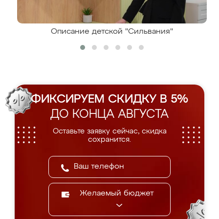
Описание детской "Сильвания"
ФИКСИРУЕМ СКИДКУ В 5%
ДО КОНЦА АВГУСТА
Оставьте заявку сейчас, скидка
сохранится.
Желаемый бюджет