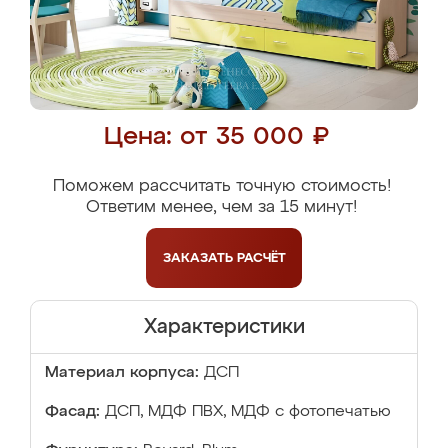
Цена: от 35 000 ₽
Поможем рассчитать точную стоимость!
Ответим менее, чем за 15 минут!
ЗАКАЗАТЬ
РАСЧЁТ
Характеристики
Материал корпуса:
ДСП
Фасад:
ДСП, МДФ ПВХ, МДФ с фотопечатью