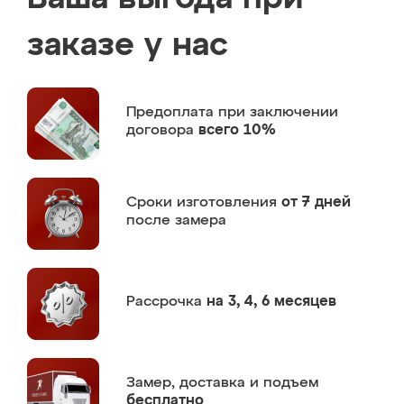
заказе у нас
Предоплата
при заключении
договора
всего 10%
Сроки изготовления
от 7 дней
после замера
Рассрочка
на 3, 4, 6 месяцев
Замер,
доставка и подъем
бесплатно