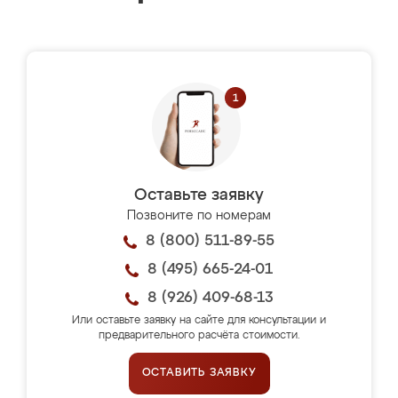
Оставьте заявку
Позвоните по номерам
8 (800) 511-89-55
8 (495) 665-24-01
8 (926) 409-68-13
Или оставьте заявку на сайте для консультации и
предварительного расчёта стоимости.
ОСТАВИТЬ ЗАЯВКУ