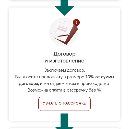
Договор
и изготовление
Заключаем договор,
Вы вносите предоплату в размере
10% от суммы
договора
, и мы отдаём заказ в производство.
Возможна оплата в рассрочку без %.
УЗНАТЬ О РАССРОЧКЕ