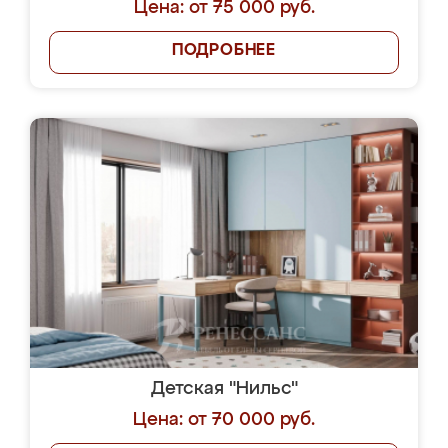
Цена: от 75 000 руб.
ПОДРОБНЕЕ
Детская "Нильс"
Цена: от 70 000 руб.