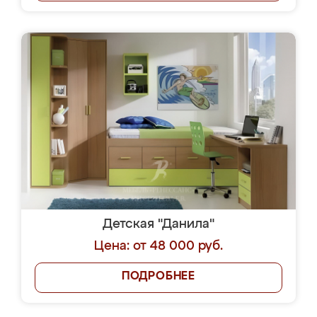
Детская "Данила"
Цена: от 48 000 руб.
ПОДРОБНЕЕ