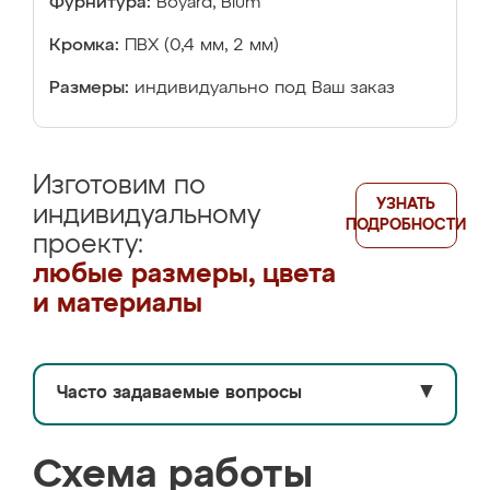
Фурнитура:
Boyard, Blum
Кромка:
ПВХ (0,4 мм, 2 мм)
Размеры:
индивидуально под Ваш заказ
Изготовим по
УЗНАТЬ
индивидуальному
ПОДРОБНОСТИ
проекту:
любые размеры, цвета
и материалы
Часто задаваемые вопросы
▼
Схема работы