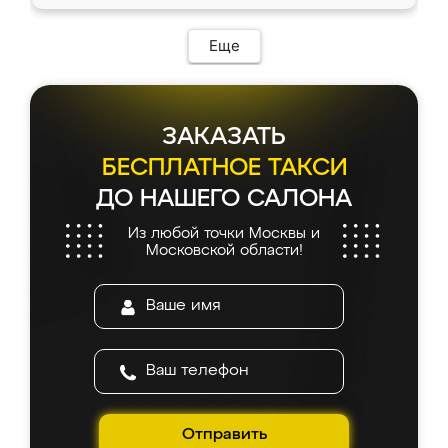
Еще
ЗАКАЗАТЬ
БЕСПЛАТНОЕ ТАКСИ
ДО НАШЕГО САЛОНА
Из любой точки Москвы и
Московской области!
Отправить