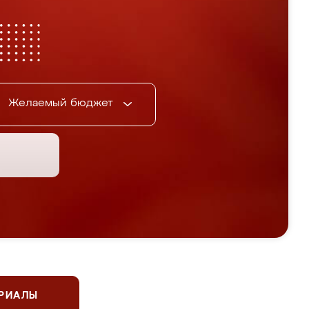
Желаемый бюджет
ЕРИАЛЫ