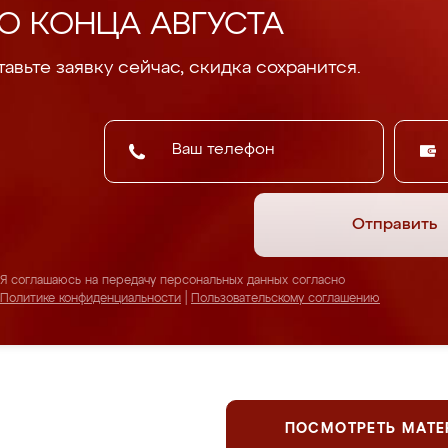
О КОНЦА АВГУСТА
авьте заявку сейчас, скидка сохранится.
Отправить
Я соглашаюсь на передачу персональных данных согласно
Политике конфиденциальности
|
Пользовательскому соглашению
ПОСМОТРЕТЬ МАТ