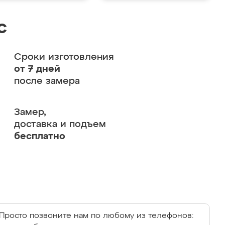
с
Сроки изготовления
от 7 дней
после замера
Замер,
доставка и подъем
бесплатно
Просто позвоните нам по любому из телефонов: