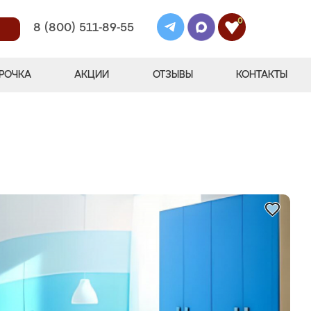
0
8 (800) 511-89-55
РОЧКА
АКЦИИ
ОТЗЫВЫ
КОНТАКТЫ