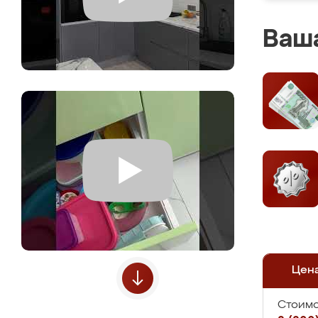
Ваша
Цен
Стоимо