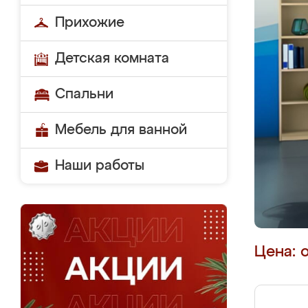
Прихожие
Детская комната
Спальни
Мебель для ванной
Наши работы
Цена: 