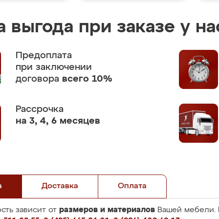
 выгода при заказе у на
Предоплата
при заключении
договора
всего 10%
Рассрочка
на 3, 4, 6 месяцев
а
Доставка
Оплата
размеров и материалов
сть зависит от
Вашей мебели. 