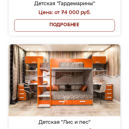
Детская "Гардемарины"
Цена: от 74 000 руб.
ПОДРОБНЕЕ
Детская "Лис и пес"