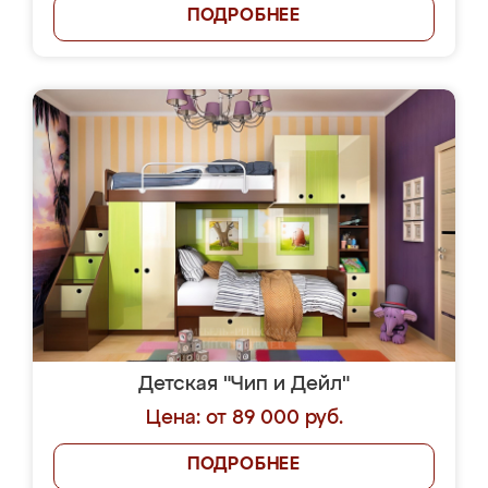
ПОДРОБНЕЕ
Детская "Чип и Дейл"
Цена: от 89 000 руб.
ПОДРОБНЕЕ