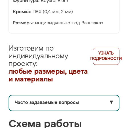
Фурнитура:
Boyard, Blum
Кромка:
ПВХ (0,4 мм, 2 мм)
Размеры:
индивидуально под Ваш заказ
Изготовим по
УЗНАТЬ
индивидуальному
ПОДРОБНОСТИ
проекту:
любые размеры, цвета
и материалы
Часто задаваемые вопросы
▼
Схема работы