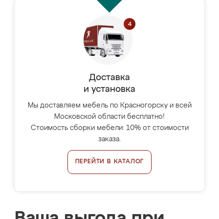
Доставка
и установка
Мы доставляем мебель по Красногорску и всей
Московской области бесплатно!
Стоимость сборки мебели: 10% от стоимости
заказа.
ПЕРЕЙТИ В КАТАЛОГ
Ваша выгода при