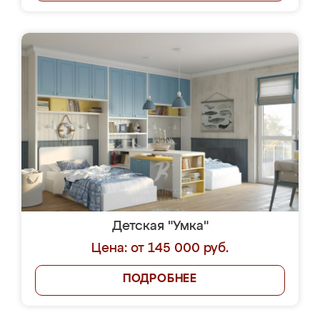
Детская "Умка"
Цена: от 145 000 руб.
ПОДРОБНЕЕ