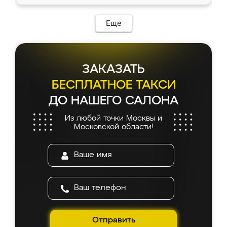
Еще
ЗАКАЗАТЬ
БЕСПЛАТНОЕ ТАКСИ
ДО НАШЕГО САЛОНА
Из любой точки Москвы и
Московской области!
Отправить