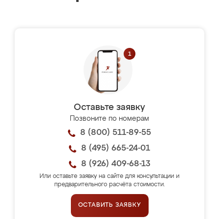
Оставьте заявку
Позвоните по номерам
8 (800) 511-89-55
8 (495) 665-24-01
8 (926) 409-68-13
Или оставьте заявку на сайте для консультации и
предварительного расчёта стоимости.
ОСТАВИТЬ ЗАЯВКУ