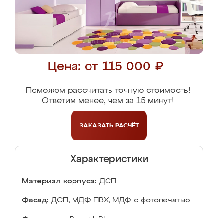
Цена: от 115 000 ₽
Поможем рассчитать точную стоимость!
Ответим менее, чем за 15 минут!
ЗАКАЗАТЬ
РАСЧЁТ
Характеристики
Материал корпуса:
ДСП
Фасад:
ДСП, МДФ ПВХ, МДФ с фотопечатью