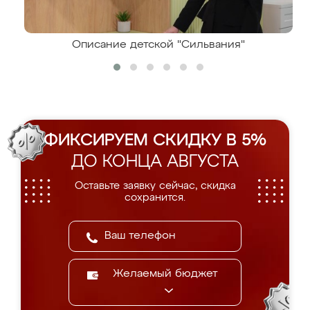
Описание детской "Сильвания"
ФИКСИРУЕМ СКИДКУ В 5%
ДО КОНЦА АВГУСТА
Оставьте заявку сейчас, скидка
сохранится.
Желаемый бюджет