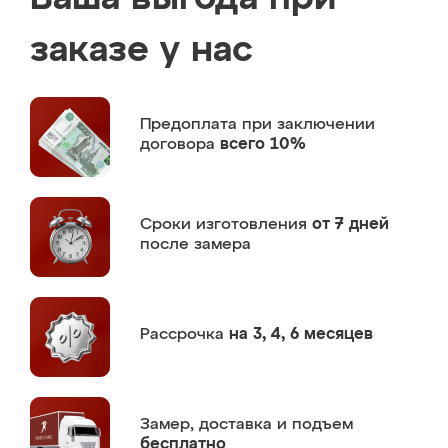
заказе у нас
Предоплата
при заключении
договора
всего 10%
Сроки изготовления
от 7 дней
после замера
Рассрочка
на 3, 4, 6 месяцев
Замер,
доставка и подъем
бесплатно