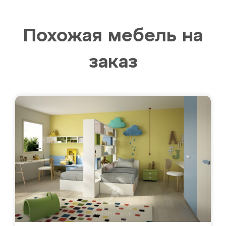
Похожая мебель на
заказ