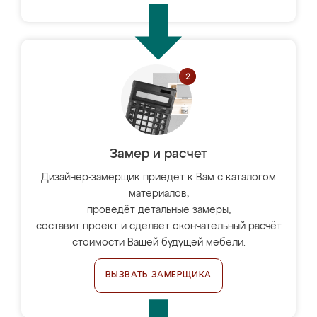
Замер и расчет
Дизайнер-замерщик приедет к Вам с каталогом
материалов,
проведёт детальные замеры,
составит проект и сделает окончательный расчёт
стоимости Вашей будущей мебели.
ВЫЗВАТЬ ЗАМЕРЩИКА