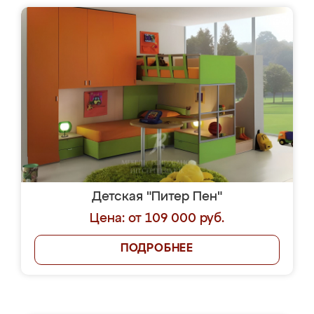
Детская "Питер Пен"
Цена: от 109 000 руб.
ПОДРОБНЕЕ