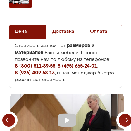
Цена
Доставка
Оплата
размеров и
Стоимость зависит от
материалов
Вашей мебели. Просто
позвоните нам по любому из телефонов:
8 (800) 511-89-55
,
8 (495) 665-24-01
,
8 (926) 409-68-13
, и наш менеджер быстро
рассчитает стоимость.