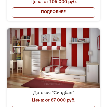
Цена: от 105 000 руб.
ПОДРОБНЕЕ
Детская "Синдбад"
Цена: от 87 000 руб.