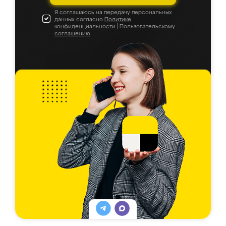
Я соглашаюсь на передачу персональных
данных согласно
Политике
конфиденциальности
|
Пользовательскому
соглашению