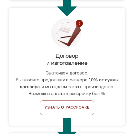
Договор
и изготовление
Заключаем договор,
Вы вносите предоплату в размере
10% от суммы
договора
, и мы отдаём заказ в производство.
Возможна оплата в рассрочку без %.
УЗНАТЬ О РАССРОЧКЕ