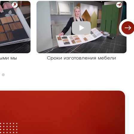
рыми мы
Сроки изготовления мебели