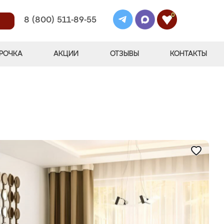
0
8 (800) 511-89-55
РОЧКА
АКЦИИ
ОТЗЫВЫ
КОНТАКТЫ