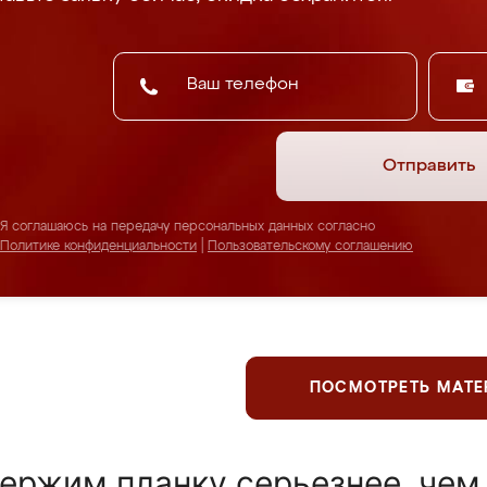
Отправить
Я соглашаюсь на передачу персональных данных согласно
Политике конфиденциальности
|
Пользовательскому соглашению
ПОСМОТРЕТЬ МАТ
ержим планку серьезнее, чем