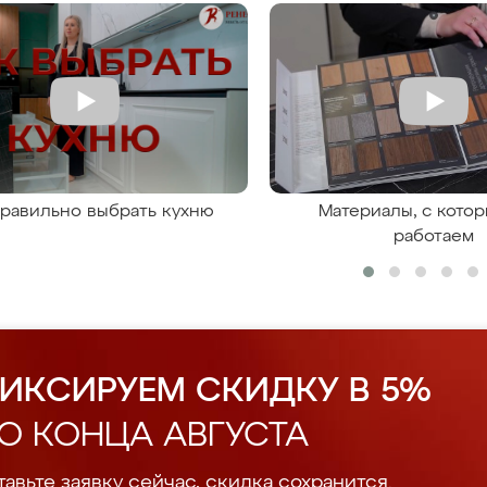
правильно выбрать кухню
Материалы, с кото
работаем
ИКСИРУЕМ СКИДКУ В 5%
О КОНЦА АВГУСТА
авьте заявку сейчас, скидка сохранится.