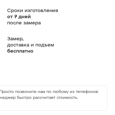
Сроки изготовления
от 7 дней
после замера
Замер,
доставка и подъем
бесплатно
Просто позвоните нам по любому из телефонов:
енеджер быстро рассчитает стоимость.