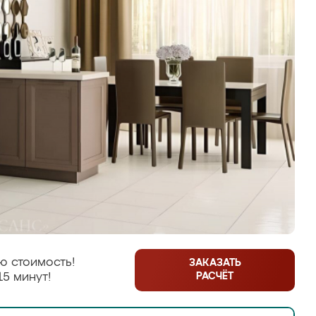
ю стоимость!
ЗАКАЗАТЬ
РАСЧЁТ
15 минут!