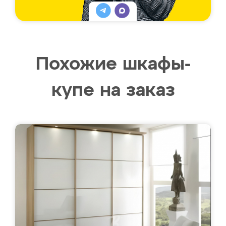
Похожие шкафы-
купе на заказ