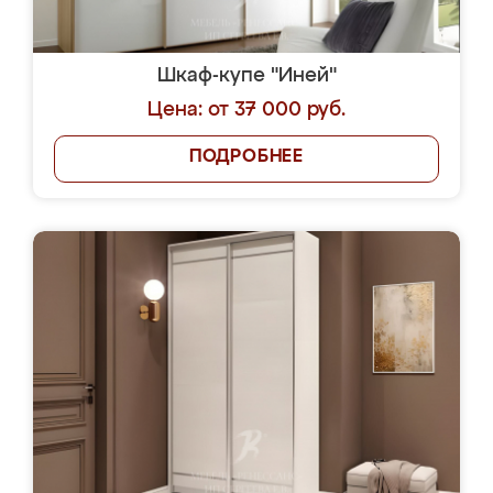
Шкаф-купе "Иней"
Цена: от 37 000 руб.
ПОДРОБНЕЕ