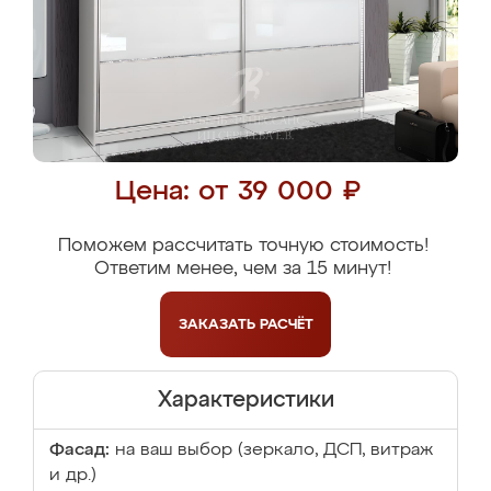
Цена: от 39 000 ₽
Поможем рассчитать точную стоимость!
Ответим менее, чем за 15 минут!
ЗАКАЗАТЬ
РАСЧЁТ
Характеристики
Фасад:
на ваш выбор (зеркало, ДСП, витраж
и др.)