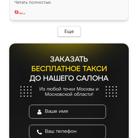
Читать полностью
два года, нареканий нет.
Еще
ЗАКАЗАТЬ
БЕСПЛАТНОЕ ТАКСИ
ДО НАШЕГО САЛОНА
Из любой точки Москвы и
Московской области!