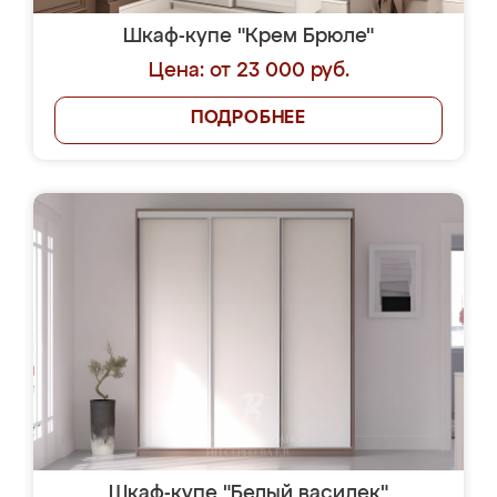
Шкаф-купе "Крем Брюле"
Цена: от 23 000 руб.
ПОДРОБНЕЕ
Шкаф-купе "Белый василек"