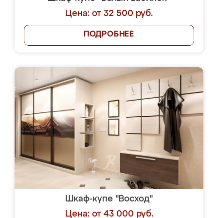
Цена: от 32 500 руб.
ПОДРОБНЕЕ
Шкаф-купе "Восход"
Цена: от 43 000 руб.