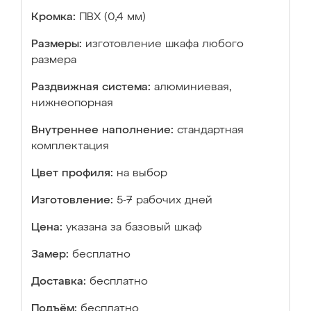
Кромка:
ПВХ (0,4 мм)
Размеры:
изготовление шкафа любого
размера
Раздвижная система:
алюминиевая,
нижнеопорная
Внутреннее наполнение:
стандартная
комплектация
Цвет профиля:
на выбор
Изготовление:
5-7 рабочих дней
Цена:
указана за базовый шкаф
Замер:
бесплатно
Доставка:
бесплатно
Подъём:
бесплатно