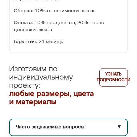
Сборка:
10% от стоимости заказа
Оплата:
10% предоплата, 90% после
доставки шкафа
Гарантия:
24 месяца
Изготовим по
УЗНАТЬ
индивидуальному
ПОДРОБНОСТИ
проекту:
любые размеры, цвета
и материалы
Часто задаваемые вопросы
▼