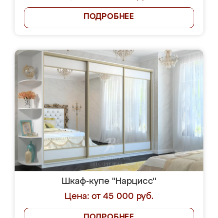
ПОДРОБНЕЕ
Шкаф-купе "Нарцисс"
Цена: от 45 000 руб.
ПОДРОБНЕЕ