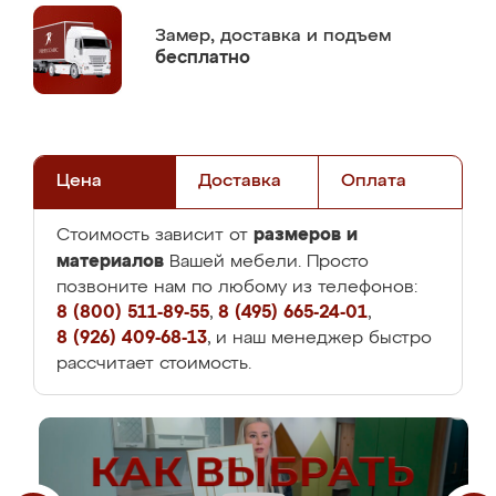
Замер,
доставка и подъем
бесплатно
Цена
Доставка
Оплата
размеров и
Стоимость зависит от
материалов
Вашей мебели. Просто
позвоните нам по любому из телефонов:
8 (800) 511-89-55
,
8 (495) 665-24-01
,
8 (926) 409-68-13
, и наш менеджер быстро
рассчитает стоимость.