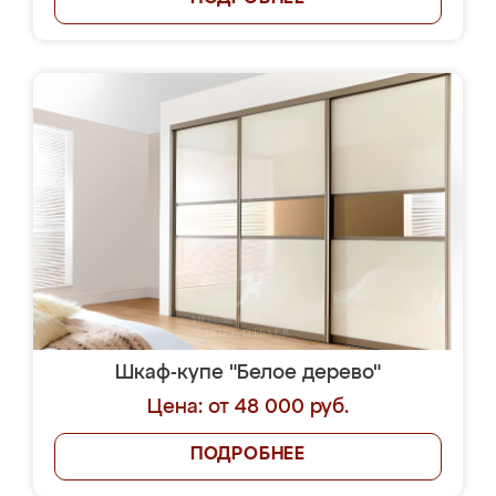
Шкаф-купе "Белое дерево"
Цена: от 48 000 руб.
ПОДРОБНЕЕ