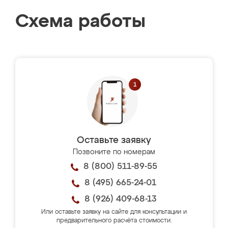
Схема работы
Оставьте заявку
Позвоните по номерам
8 (800) 511-89-55
8 (495) 665-24-01
8 (926) 409-68-13
Или оставьте заявку на сайте для консультации и
предварительного расчёта стоимости.