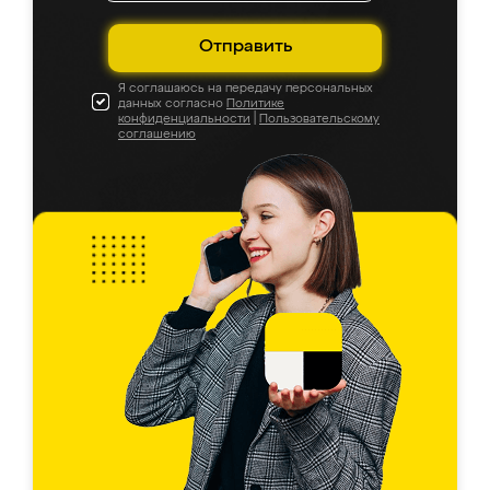
Отправить
Я соглашаюсь на передачу персональных
данных согласно
Политике
конфиденциальности
|
Пользовательскому
соглашению