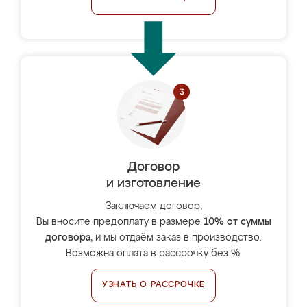
Договор
и изготовление
Заключаем договор,
Вы вносите предоплату в размере
10% от суммы
договора
, и мы отдаём заказ в производство.
Возможна оплата в рассрочку без %.
УЗНАТЬ О РАССРОЧКЕ