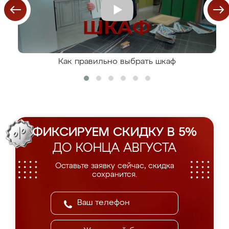
Как правильно выбрать шкаф
ФИКСИРУЕМ СКИДКУ В 5%
ДО КОНЦА АВГУСТА
Оставьте заявку сейчас, скидка
сохранится.