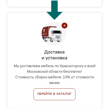
Доставка
и установка
Мы доставляем мебель по Красногорску и всей
Московской области бесплатно!
Стоимость сборки мебели: 10% от стоимости
заказа.
ПЕРЕЙТИ В КАТАЛОГ