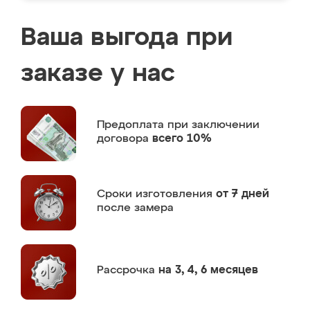
Ваша выгода при
заказе у нас
Предоплата
при заключении
договора
всего 10%
Сроки изготовления
от 7 дней
после замера
Рассрочка
на 3, 4, 6 месяцев