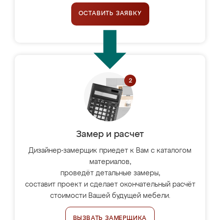
ОСТАВИТЬ ЗАЯВКУ
Замер и расчет
Дизайнер-замерщик приедет к Вам с каталогом
материалов,
проведёт детальные замеры,
составит проект и сделает окончательный расчёт
стоимости Вашей будущей мебели.
ВЫЗВАТЬ ЗАМЕРЩИКА