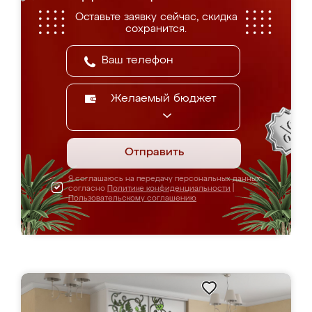
Оставьте заявку сейчас, скидка
сохранится.
Желаемый бюджет
Отправить
Я соглашаюсь на передачу персональных данных
согласно
Политике конфиденциальности
|
Пользовательскому соглашению