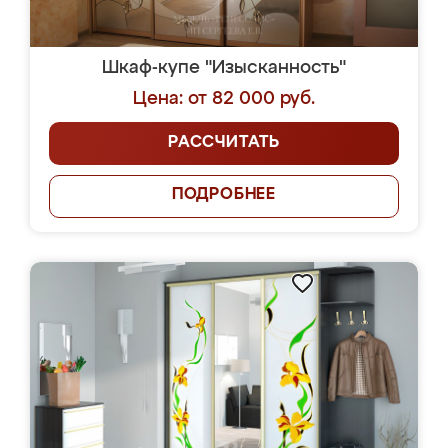
Шкаф-купе "Изысканность"
Цена: от 82 000 руб.
РАССЧИТАТЬ
ПОДРОБНЕЕ