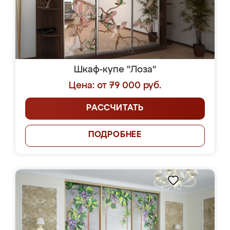
Шкаф-купе "Лоза"
Цена: от 79 000 руб.
РАССЧИТАТЬ
ПОДРОБНЕЕ