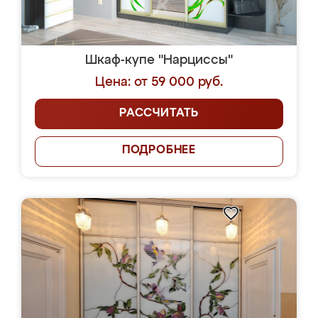
Шкаф-купе "Нарциссы"
Цена: от 59 000 руб.
РАССЧИТАТЬ
ПОДРОБНЕЕ