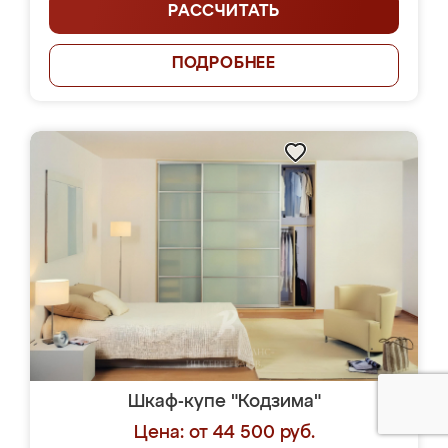
РАССЧИТАТЬ
ПОДРОБНЕЕ
Шкаф-купе "Кодзима"
Цена: от 44 500 руб.