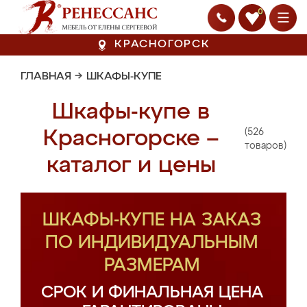
0
КРАСНОГОРСК
ГЛАВНАЯ
→
ШКАФЫ-КУПЕ
Шкафы-купе в
(526
Красногорске –
товаров)
каталог и цены
ШКАФЫ-КУПЕ НА ЗАКАЗ
ПО ИНДИВИДУАЛЬНЫМ
РАЗМЕРАМ
СРОК И ФИНАЛЬНАЯ ЦЕНА