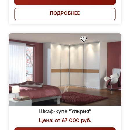
ПОДРОБНЕЕ
Шкаф-купе "Ульрия"
Цена: от 67 000 руб.