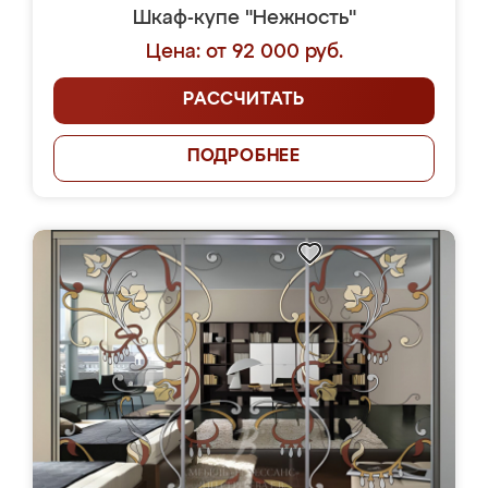
Шкаф-купе "Нежность"
Цена: от 92 000 руб.
РАССЧИТАТЬ
ПОДРОБНЕЕ