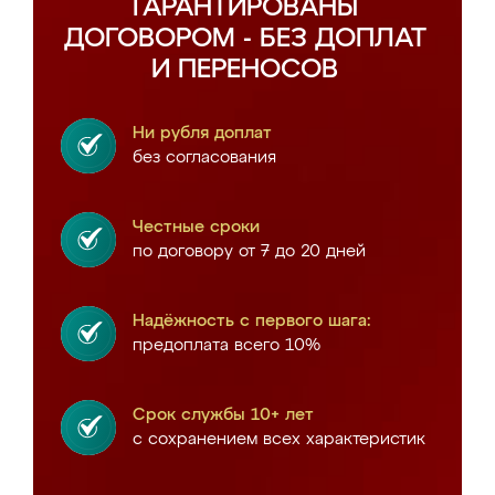
ГАРАНТИРОВАНЫ
ДОГОВОРОМ - БЕЗ ДОПЛАТ
И ПЕРЕНОСОВ
Ни рубля доплат
без согласования
Честные сроки
по договору от 7 до 20 дней
Надёжность с первого шага:
предоплата всего 10%
Срок службы 10+ лет
с сохранением всех характеристик