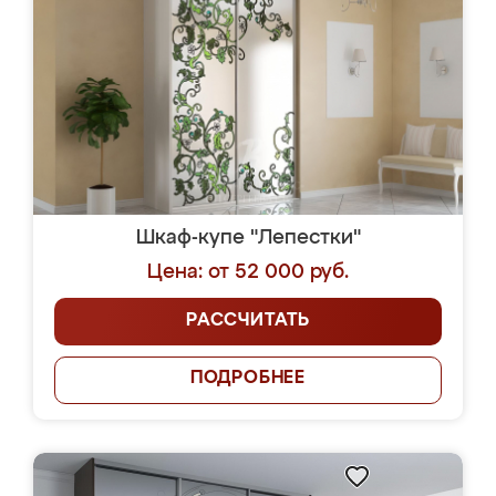
Шкаф-купе "Лепестки"
Цена: от 52 000 руб.
РАССЧИТАТЬ
ПОДРОБНЕЕ