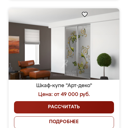
Шкаф-купе "Арт-деко"
Цена: от 49 000 руб.
РАССЧИТАТЬ
ПОДРОБНЕЕ