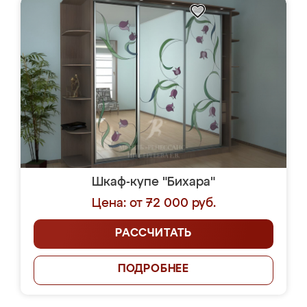
Шкаф-купе "Бихара"
Цена: от 72 000 руб.
РАССЧИТАТЬ
ПОДРОБНЕЕ