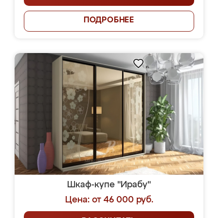
ПОДРОБНЕЕ
Шкаф-купе "Ирабу"
Цена: от 46 000 руб.