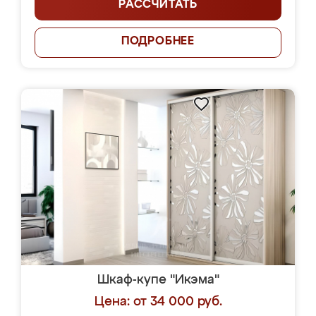
РАССЧИТАТЬ
ПОДРОБНЕЕ
Шкаф-купе "Икэма"
Цена: от 34 000 руб.