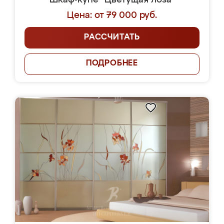
Шкаф-купе "Цветущая лоза"
Цена: от 79 000 руб.
РАССЧИТАТЬ
ПОДРОБНЕЕ