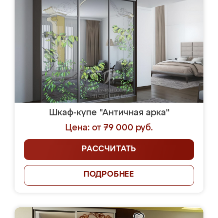
Шкаф-купе "Античная арка"
Цена: от 79 000 руб.
РАССЧИТАТЬ
ПОДРОБНЕЕ