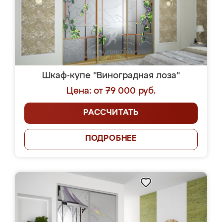
Шкаф-купе "Виноградная лоза"
Цена: от 79 000 руб.
РАССЧИТАТЬ
ПОДРОБНЕЕ