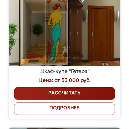
Шкаф-купе "Гетера"
Цена: от 53 000 руб.
РАССЧИТАТЬ
ПОДРОБНЕЕ