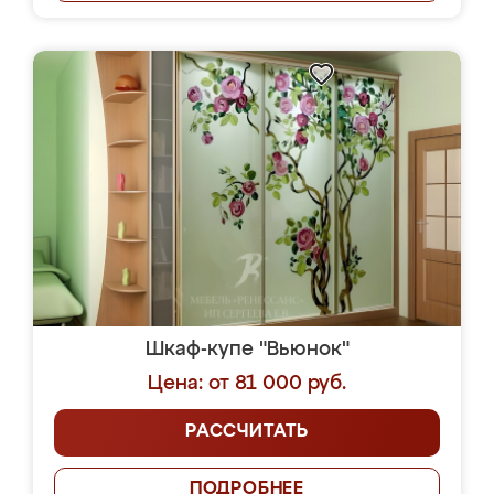
Шкаф-купе "Вьюнок"
Цена: от 81 000 руб.
РАССЧИТАТЬ
ПОДРОБНЕЕ