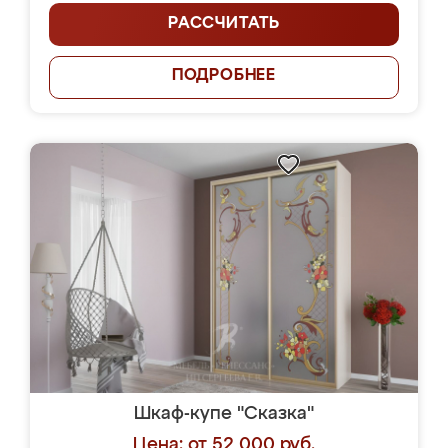
РАССЧИТАТЬ
ПОДРОБНЕЕ
Шкаф-купе "Сказка"
Цена: от 52 000 руб.