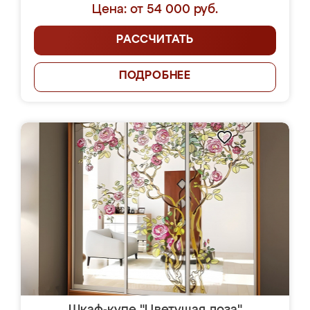
Цена: от 54 000 руб.
РАССЧИТАТЬ
ПОДРОБНЕЕ