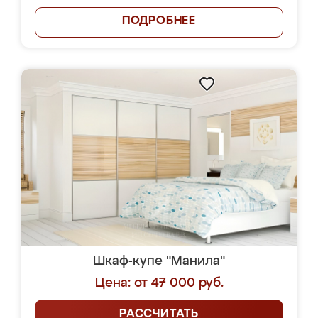
ПОДРОБНЕЕ
Шкаф-купе "Манила"
Цена: от 47 000 руб.
РАССЧИТАТЬ