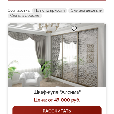
Сортировка:
По популярности
Сначала дешевле
Сначала дороже
Шкаф-купе "Аисима"
Цена: от 47 000 руб.
РАССЧИТАТЬ