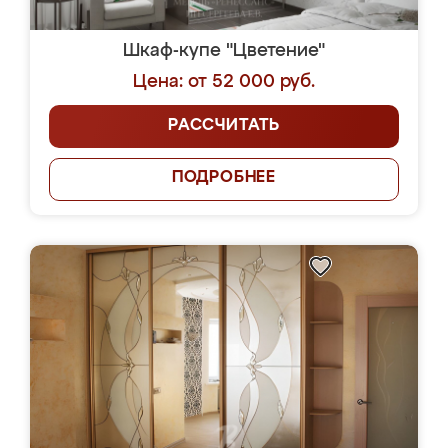
Шкаф-купе "Цветение"
Цена: от 52 000 руб.
РАССЧИТАТЬ
ПОДРОБНЕЕ