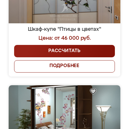
Шкаф-купе "Птицы в цветах"
Цена: от 46 000 руб.
РАССЧИТАТЬ
ПОДРОБНЕЕ