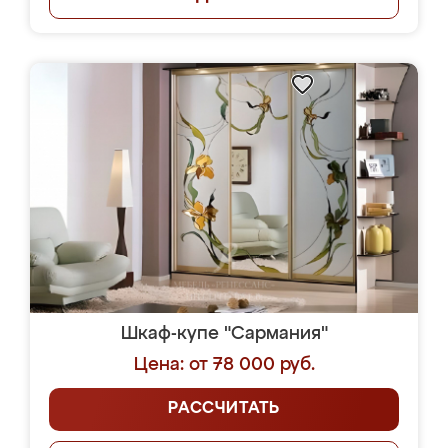
Шкаф-купе "Сармания"
Цена: от 78 000 руб.
РАССЧИТАТЬ