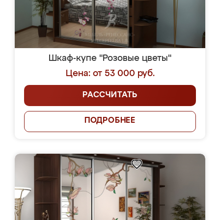
Шкаф-купе "Розовые цветы"
Цена: от 53 000 руб.
РАССЧИТАТЬ
ПОДРОБНЕЕ