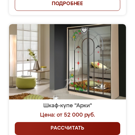
ПОДРОБНЕЕ
Шкаф-купе "Арки"
Цена: от 52 000 руб.
РАССЧИТАТЬ