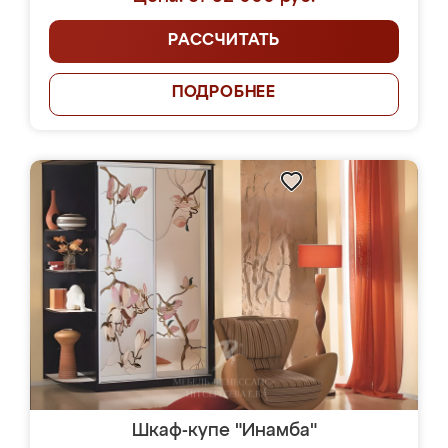
РАССЧИТАТЬ
ПОДРОБНЕЕ
Шкаф-купе "Инамба"