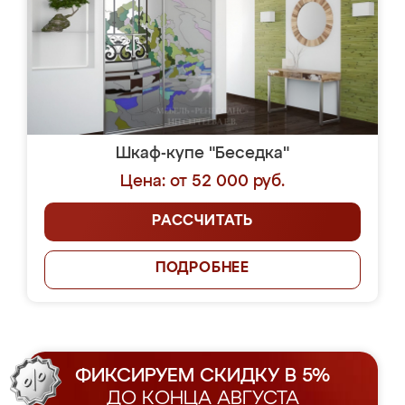
Шкаф-купе "Беседка"
Цена: от 52 000 руб.
РАССЧИТАТЬ
ПОДРОБНЕЕ
ФИКСИРУЕМ СКИДКУ В 5%
ДО КОНЦА АВГУСТА