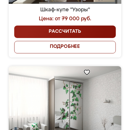
Шкаф-купе "Узоры"
Цена: от 79 000 руб.
РАССЧИТАТЬ
ПОДРОБНЕЕ