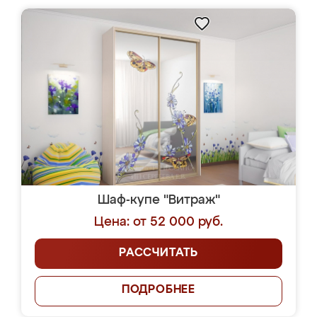
Шаф-купе "Витраж"
Цена: от 52 000 руб.
РАССЧИТАТЬ
ПОДРОБНЕЕ