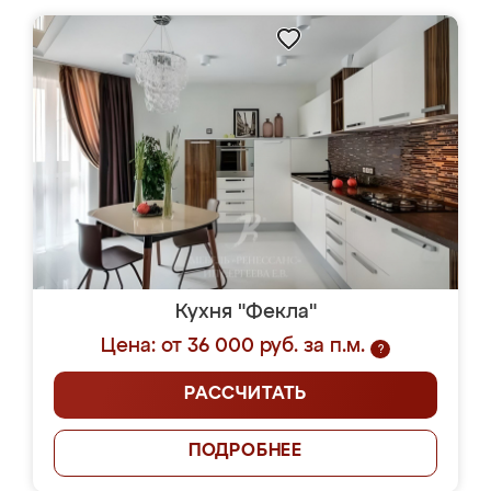
Кухня "Фекла"
Цена: от 36 000 руб. за п.м.
?
РАССЧИТАТЬ
ПОДРОБНЕЕ