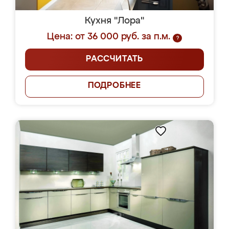
Кухня "Лора"
Цена: от 36 000 руб. за п.м.
?
РАССЧИТАТЬ
ПОДРОБНЕЕ