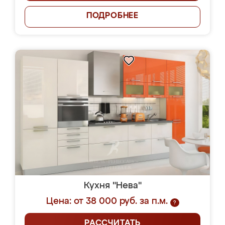
ПОДРОБНЕЕ
Кухня "Нева"
Цена: от 38 000 руб. за п.м.
?
РАССЧИТАТЬ