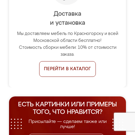
Доставка
и установка
Мы доставляем мебель по Красногорску и всей
Московской области бесплатно!
Стоимость сборки мебели: 10% от стоимости
заказа.
ПЕРЕЙТИ В КАТАЛОГ
ЕСТЬ КАРТИНКИ ИЛИ ПРИМЕРЫ
ТОГО, ЧТО НРАВИТСЯ?
Присылайте — сделаем также или
лучше!