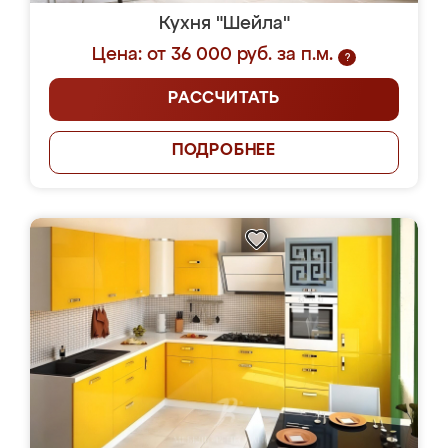
Кухня "Шейла"
Цена: от 36 000 руб. за п.м.
?
РАССЧИТАТЬ
ПОДРОБНЕЕ