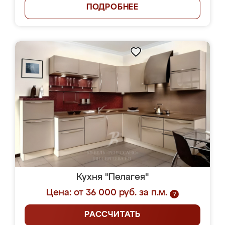
ПОДРОБНЕЕ
Кухня "Пелагея"
Цена: от 36 000 руб. за п.м.
?
РАССЧИТАТЬ