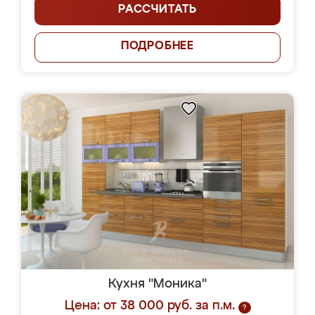
РАССЧИТАТЬ
ПОДРОБНЕЕ
Кухня "Моника"
Цена: от 38 000 руб. за п.м.
?