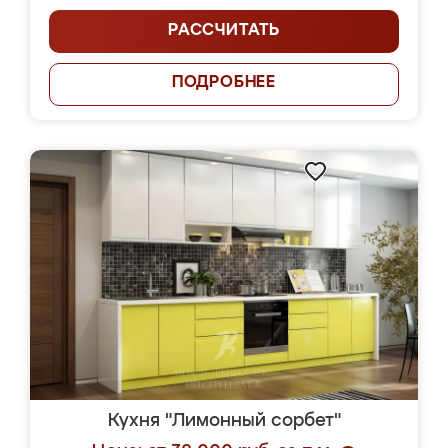
РАССЧИТАТЬ
ПОДРОБНЕЕ
Кухня "Лимонный сорбет"