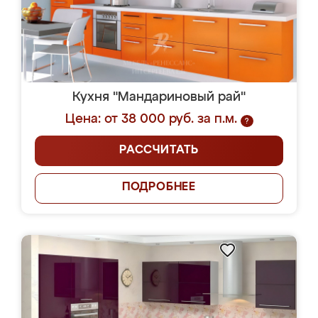
Кухня "Мандариновый рай"
Цена: от 38 000 руб. за п.м.
?
РАССЧИТАТЬ
ПОДРОБНЕЕ