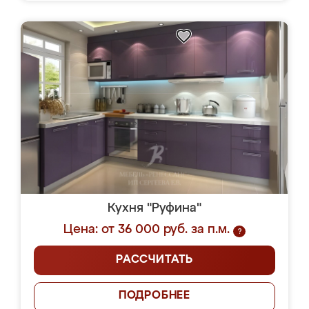
Кухня "Руфина"
Цена: от 36 000 руб. за п.м.
?
РАССЧИТАТЬ
ПОДРОБНЕЕ