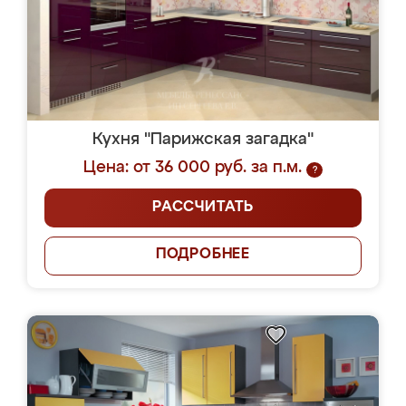
Кухня "Парижская загадка"
Цена: от 36 000 руб. за п.м.
?
РАССЧИТАТЬ
ПОДРОБНЕЕ