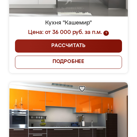
Кухня "Кашемир"
Цена: от 36 000 руб. за п.м.
?
РАССЧИТАТЬ
ПОДРОБНЕЕ