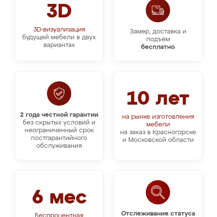
3D
3D-визуализация
Замер, доставка и
будущей мебели в двух
подъём
вариантах
бесплатно
10 лет
2 года честной гарантии
на рынке изготовления
без скрытых условий и
мебели
неограниченный срок
на заказ в Красногорске
постгарантийного
и Московской области
обслуживания
6 мес
Отслеживание статуса
Беспроцентная