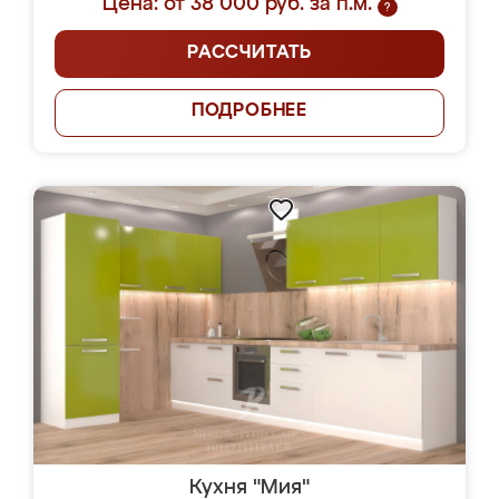
Цена: от 38 000 руб. за п.м.
?
РАССЧИТАТЬ
ПОДРОБНЕЕ
Кухня "Мия"