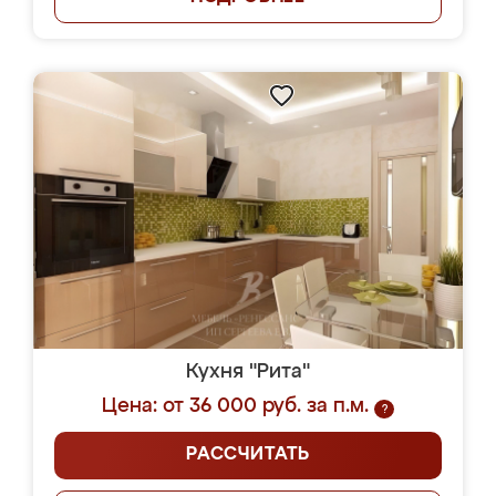
Кухня "Рита"
Цена: от 36 000 руб. за п.м.
?
РАССЧИТАТЬ