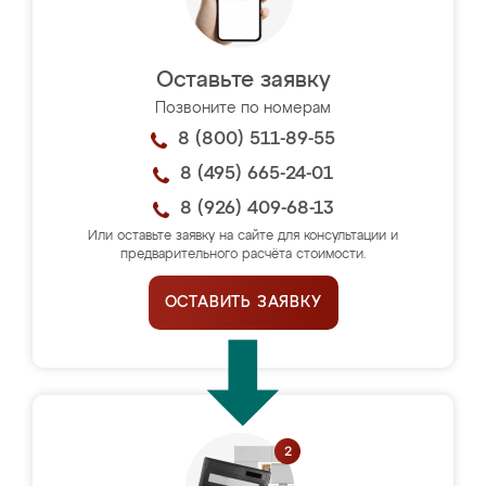
Оставьте заявку
Позвоните по номерам
8 (800) 511-89-55
8 (495) 665-24-01
8 (926) 409-68-13
Или оставьте заявку на сайте для консультации и
предварительного расчёта стоимости.
ОСТАВИТЬ ЗАЯВКУ