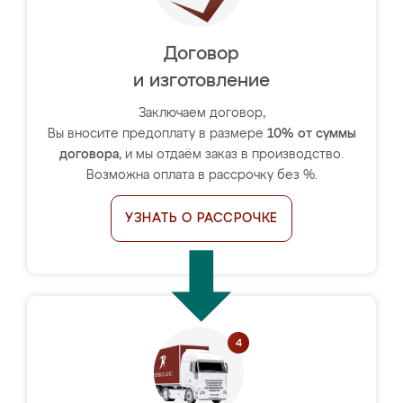
Договор
и изготовление
Заключаем договор,
Вы вносите предоплату в размере
10% от суммы
договора
, и мы отдаём заказ в производство.
Возможна оплата в рассрочку без %.
УЗНАТЬ О РАССРОЧКЕ