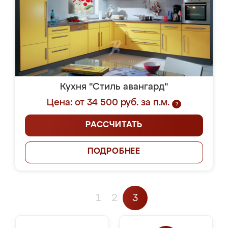
Кухня "Стиль авангард"
Цена: от 34 500 руб. за п.м.
?
РАССЧИТАТЬ
ПОДРОБНЕЕ
1
2
3