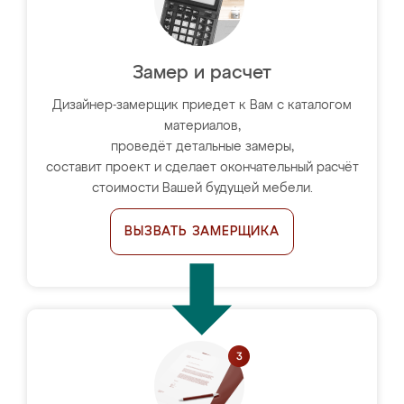
Замер и расчет
Дизайнер-замерщик приедет к Вам с каталогом
материалов,
проведёт детальные замеры,
составит проект и сделает окончательный расчёт
стоимости Вашей будущей мебели.
ВЫЗВАТЬ ЗАМЕРЩИКА