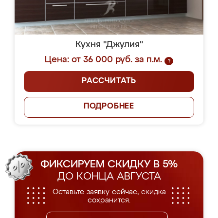
Кухня "Джулия"
Цена: от 36 000 руб. за п.м.
?
РАССЧИТАТЬ
ПОДРОБНЕЕ
ФИКСИРУЕМ СКИДКУ В 5%
ДО КОНЦА АВГУСТА
Оставьте заявку сейчас, скидка
сохранится.