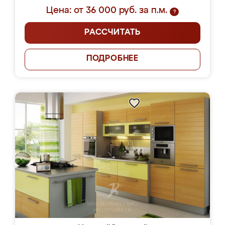
Цена: от 36 000 руб. за п.м.
?
РАССЧИТАТЬ
ПОДРОБНЕЕ