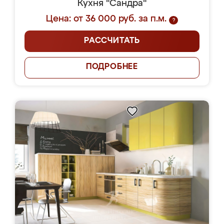
Кухня "Сандра"
Цена: от 36 000 руб. за п.м.
?
РАССЧИТАТЬ
ПОДРОБНЕЕ