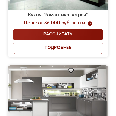
Кухня "Романтика встреч"
Цена: от 36 000 руб. за п.м.
?
РАССЧИТАТЬ
ПОДРОБНЕЕ