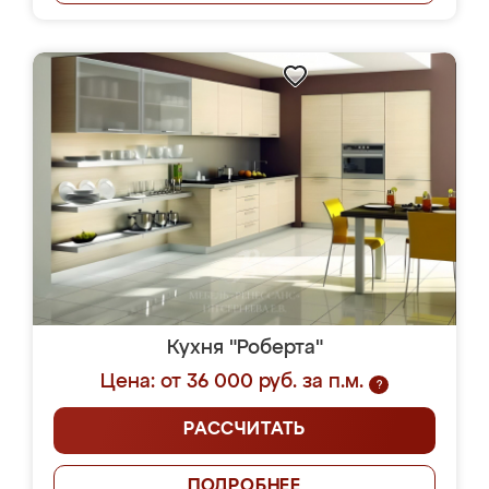
Кухня "Роберта"
Цена: от 36 000 руб. за п.м.
?
РАССЧИТАТЬ
ПОДРОБНЕЕ