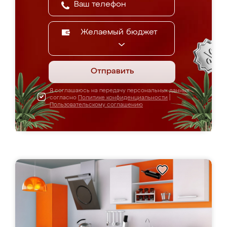
Желаемый бюджет
Отправить
Я соглашаюсь на передачу персональных данных
согласно
Политике конфиденциальности
|
Пользовательскому соглашению