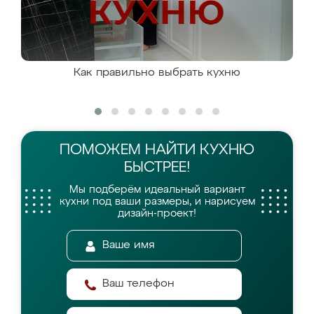
Как правильно выбрать кухню
ПОМОЖЕМ НАЙТИ
КУХНЮ
БЫСТРЕЕ!
Мы подберём идеальный вариант
кухни
под ваши размеры, и нарисуем
дизайн-проект!