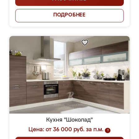
ПОДРОБНЕЕ
Кухня "Шоколад"
Цена: от 36 000 руб. за п.м.
?