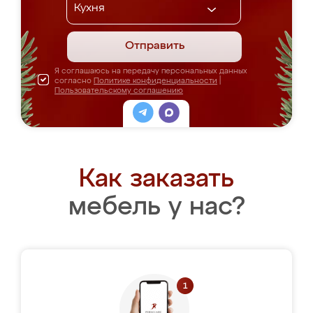
Отправить
Я соглашаюсь на передачу персональных данных
согласно
Политике конфиденциальности
|
Пользовательскому соглашению
Как заказать
мебель у нас?