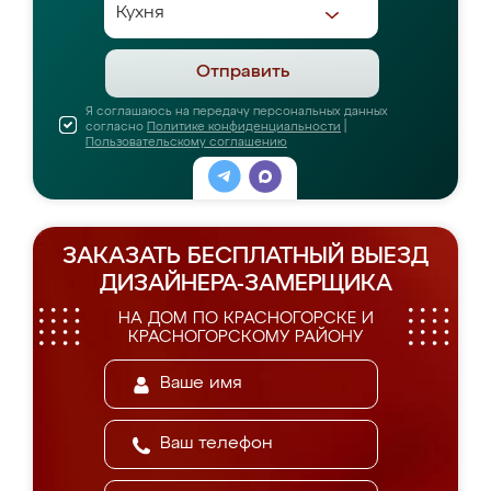
Отправить
Я соглашаюсь на передачу персональных данных
согласно
Политике конфиденциальности
|
Пользовательскому соглашению
ЗАКАЗАТЬ БЕСПЛАТНЫЙ ВЫЕЗД
ДИЗАЙНЕРА-ЗАМЕРЩИКА
НА ДОМ ПО КРАСНОГОРСКЕ И
КРАСНОГОРСКОМУ РАЙОНУ