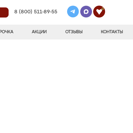
0
8 (800) 511-89-55
РОЧКА
АКЦИИ
ОТЗЫВЫ
КОНТАКТЫ