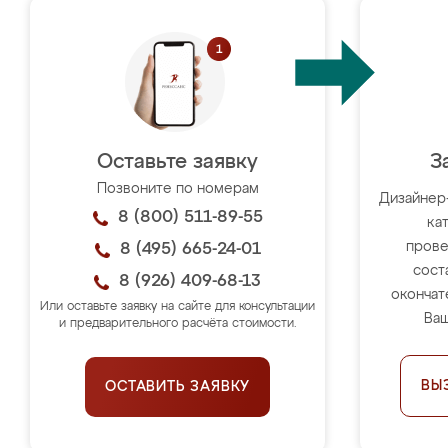
Оставьте заявку
З
Позвоните по номерам
Дизайнер
8 (800) 511-89-55
ка
прове
8 (495) 665-24-01
сост
8 (926) 409-68-13
окончат
Или оставьте заявку на сайте для консультации
Ваш
и предварительного расчёта стоимости.
ВЫ
ОСТАВИТЬ ЗАЯВКУ