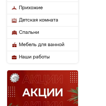
Прихожие
Детская комната
Спальни
Мебель для ванной
Наши работы