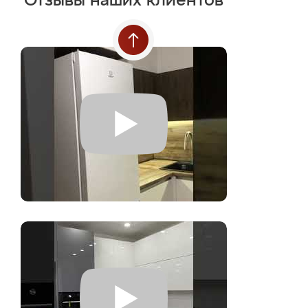
Отзывы наших клиентов