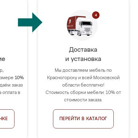
Доставка
ие
и установка
р,
Мы доставляем мебель по
размере
10%
Красногорску и всей Московской
тдаём заказ
области бесплатно!
 оплата в
Стоимость сборки мебели: 10% от
.
стоимости заказа.
ЧКЕ
ПЕРЕЙТИ В КАТАЛОГ