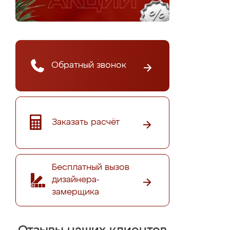
Обратный звонок
Заказать расчёт
Бесплатный вызов
дизайнера-
замерщика