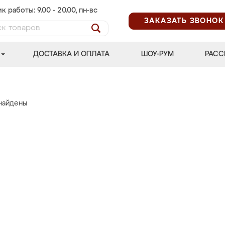
к работы: 9.00 - 20.00, пн-вс
ЗАКАЗАТЬ ЗВОНОК
ДОСТАВКА И ОПЛАТА
ШОУ-РУМ
РАСС
найдены